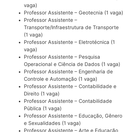
vaga)
Professor Assistente – Geotecnia (1 vaga)
Professor Assistente –
Transporte/Infraestrutura de Transporte
(1 vaga)
Professor Assistente – Eletrotécnica (1
vaga)
Professor Assistente – Pesquisa
Operacional e Ciência de Dados (1 vaga)
Professor Assistente – Engenharia de
Controle e Automação (1 vaga)
Professor Assistente – Contabilidade e
Direito (1 vaga)
Professor Assistente – Contabilidade
Pública (1 vaga)
Professor Assistente – Educação, Gênero
e Sexualidades (1 vaga)
Professor Assistente – Arte e Educação