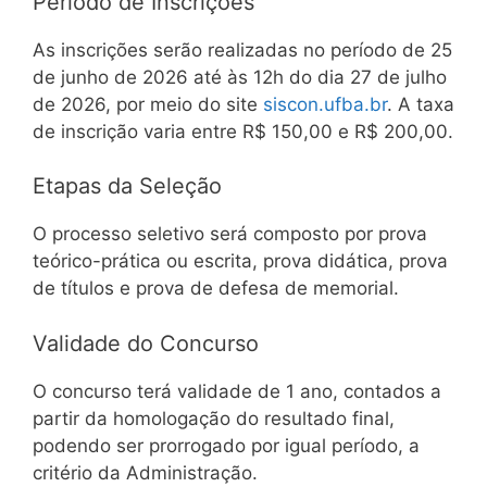
Período de Inscrições
As inscrições serão realizadas no período de 25
de junho de 2026 até às 12h do dia 27 de julho
de 2026, por meio do site
siscon.ufba.br
. A taxa
de inscrição varia entre R$ 150,00 e R$ 200,00.
Etapas da Seleção
O processo seletivo será composto por prova
teórico-prática ou escrita, prova didática, prova
de títulos e prova de defesa de memorial.
Validade do Concurso
O concurso terá validade de 1 ano, contados a
partir da homologação do resultado final,
podendo ser prorrogado por igual período, a
critério da Administração.