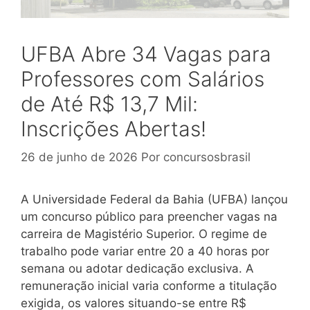
UFBA Abre 34 Vagas para
Professores com Salários
de Até R$ 13,7 Mil:
Inscrições Abertas!
26 de junho de 2026
Por
concursosbrasil
A Universidade Federal da Bahia (UFBA) lançou
um concurso público para preencher vagas na
carreira de Magistério Superior. O regime de
trabalho pode variar entre 20 a 40 horas por
semana ou adotar dedicação exclusiva. A
remuneração inicial varia conforme a titulação
exigida, os valores situando-se entre R$