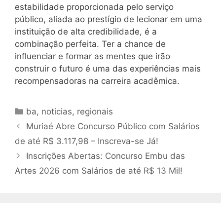
estabilidade proporcionada pelo serviço
público, aliada ao prestígio de lecionar em uma
instituição de alta credibilidade, é a
combinação perfeita. Ter a chance de
influenciar e formar as mentes que irão
construir o futuro é uma das experiências mais
recompensadoras na carreira acadêmica.
Categorias
ba
,
noticias
,
regionais
Muriaé Abre Concurso Público com Salários
de até R$ 3.117,98 – Inscreva-se Já!
Inscrições Abertas: Concurso Embu das
Artes 2026 com Salários de até R$ 13 Mil!