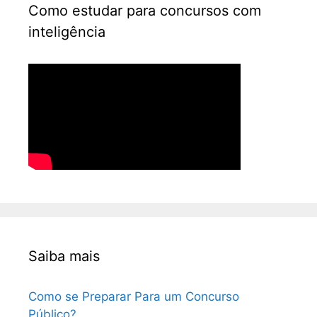
Como estudar para concursos com
inteligência
Saiba mais
Como se Preparar Para um Concurso
Público?