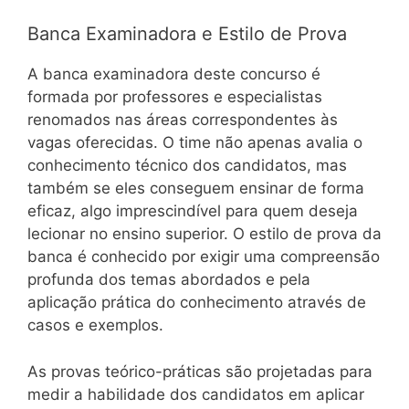
Banca Examinadora e Estilo de Prova
A banca examinadora deste concurso é
formada por professores e especialistas
renomados nas áreas correspondentes às
vagas oferecidas. O time não apenas avalia o
conhecimento técnico dos candidatos, mas
também se eles conseguem ensinar de forma
eficaz, algo imprescindível para quem deseja
lecionar no ensino superior. O estilo de prova da
banca é conhecido por exigir uma compreensão
profunda dos temas abordados e pela
aplicação prática do conhecimento através de
casos e exemplos.
As provas teórico-práticas são projetadas para
medir a habilidade dos candidatos em aplicar