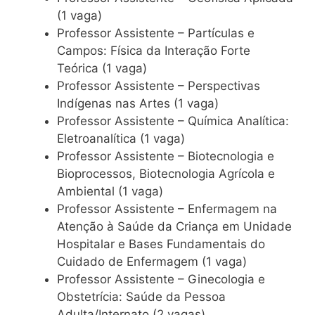
(1 vaga)
Professor Assistente – Partículas e
Campos: Física da Interação Forte
Teórica (1 vaga)
Professor Assistente – Perspectivas
Indígenas nas Artes (1 vaga)
Professor Assistente – Química Analítica:
Eletroanalítica (1 vaga)
Professor Assistente – Biotecnologia e
Bioprocessos, Biotecnologia Agrícola e
Ambiental (1 vaga)
Professor Assistente – Enfermagem na
Atenção à Saúde da Criança em Unidade
Hospitalar e Bases Fundamentais do
Cuidado de Enfermagem (1 vaga)
Professor Assistente – Ginecologia e
Obstetrícia: Saúde da Pessoa
Adulta/Internato (2 vagas)