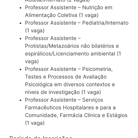
Professor Assistente – Nutrição em
Alimentação Coletiva (1 vaga)
Professor Assistente – Pediatria/Internato
(1 vaga)
Professor Assistente –
Protistas/Metazoários não bilatérios e
espirálicos/Licenciamento ambiental (1
vaga)
Professor Assistente – Psicometria,
Testes e Processos de Avaliação
Psicológica em diversos contextos e
níveis de investigação (1 vaga)
Professor Assistente – Serviços
Farmacêuticos Hospitalares e para a
Comunidade, Farmácia Clínica e Estágios
(1 vaga)