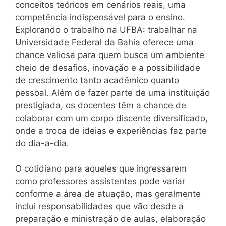
conceitos teóricos em cenários reais, uma
competência indispensável para o ensino.
Explorando o trabalho na UFBA: trabalhar na
Universidade Federal da Bahia oferece uma
chance valiosa para quem busca um ambiente
cheio de desafios, inovação e a possibilidade
de crescimento tanto acadêmico quanto
pessoal. Além de fazer parte de uma instituição
prestigiada, os docentes têm a chance de
colaborar com um corpo discente diversificado,
onde a troca de ideias e experiências faz parte
do dia-a-dia.
O cotidiano para aqueles que ingressarem
como professores assistentes pode variar
conforme a área de atuação, mas geralmente
inclui responsabilidades que vão desde a
preparação e ministração de aulas, elaboração