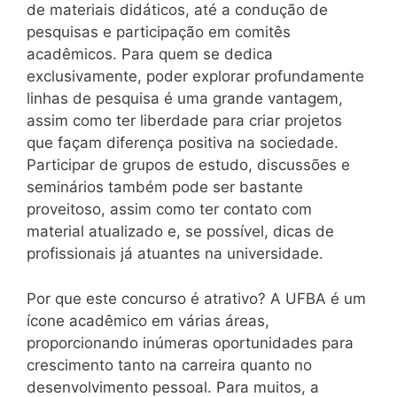
de materiais didáticos, até a condução de
pesquisas e participação em comitês
acadêmicos. Para quem se dedica
exclusivamente, poder explorar profundamente
linhas de pesquisa é uma grande vantagem,
assim como ter liberdade para criar projetos
que façam diferença positiva na sociedade.
Participar de grupos de estudo, discussões e
seminários também pode ser bastante
proveitoso, assim como ter contato com
material atualizado e, se possível, dicas de
profissionais já atuantes na universidade.
Por que este concurso é atrativo? A UFBA é um
ícone acadêmico em várias áreas,
proporcionando inúmeras oportunidades para
crescimento tanto na carreira quanto no
desenvolvimento pessoal. Para muitos, a