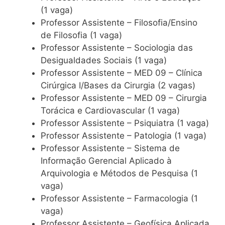
(1 vaga)
Professor Assistente – Filosofia/Ensino
de Filosofia (1 vaga)
Professor Assistente – Sociologia das
Desigualdades Sociais (1 vaga)
Professor Assistente – MED 09 – Clínica
Cirúrgica I/Bases da Cirurgia (2 vagas)
Professor Assistente – MED 09 – Cirurgia
Torácica e Cardiovascular (1 vaga)
Professor Assistente – Psiquiatra (1 vaga)
Professor Assistente – Patologia (1 vaga)
Professor Assistente – Sistema de
Informação Gerencial Aplicado à
Arquivologia e Métodos de Pesquisa (1
vaga)
Professor Assistente – Farmacologia (1
vaga)
Professor Assistente – Geofísica Aplicada