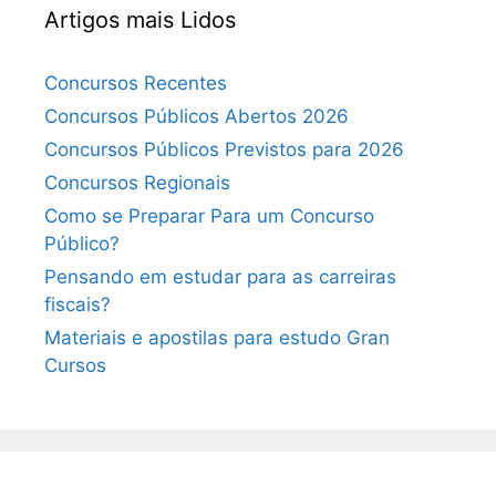
Artigos mais Lidos
Concursos Recentes
Concursos Públicos Abertos 2026
Concursos Públicos Previstos para 2026
Concursos Regionais
Como se Preparar Para um Concurso
Público?
Pensando em estudar para as carreiras
fiscais?
Materiais e apostilas para estudo Gran
Cursos