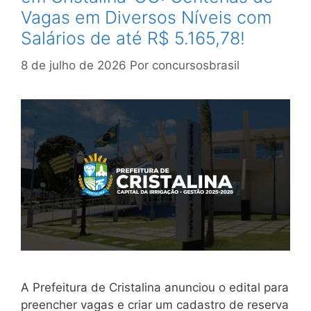
Vagas em Diversos Níveis com
Salários de até R$ 5.165,78!
8 de julho de 2026
Por
concursosbrasil
A Prefeitura de Cristalina anunciou o edital para
preencher vagas e criar um cadastro de reserva