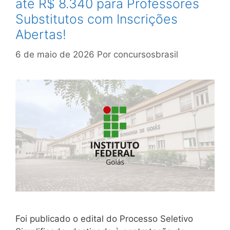
até R$ 8.340 para Professores
Substitutos com Inscrições
Abertas!
6 de maio de 2026
Por
concursosbrasil
Foi publicado o edital do Processo Seletivo