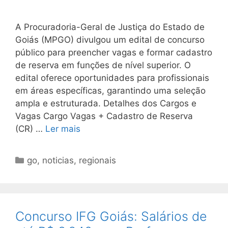
A Procuradoria-Geral de Justiça do Estado de
Goiás (MPGO) divulgou um edital de concurso
público para preencher vagas e formar cadastro
de reserva em funções de nível superior. O
edital oferece oportunidades para profissionais
em áreas específicas, garantindo uma seleção
ampla e estruturada. Detalhes dos Cargos e
Vagas Cargo Vagas + Cadastro de Reserva
(CR) …
Ler mais
Categorias
go
,
noticias
,
regionais
Concurso IFG Goiás: Salários de