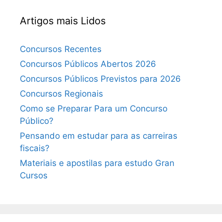
Artigos mais Lidos
Concursos Recentes
Concursos Públicos Abertos 2026
Concursos Públicos Previstos para 2026
Concursos Regionais
Como se Preparar Para um Concurso
Público?
Pensando em estudar para as carreiras
fiscais?
Materiais e apostilas para estudo Gran
Cursos