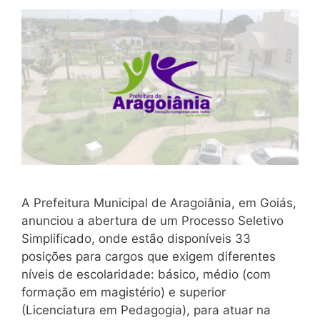
A Prefeitura Municipal de Aragoiânia, em Goiás,
anunciou a abertura de um Processo Seletivo
Simplificado, onde estão disponíveis 33
posições para cargos que exigem diferentes
níveis de escolaridade: básico, médio (com
formação em magistério) e superior
(Licenciatura em Pedagogia), para atuar na