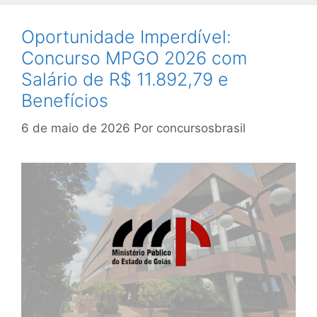
Oportunidade Imperdível:
Concurso MPGO 2026 com
Salário de R$ 11.892,79 e
Benefícios
6 de maio de 2026
Por
concursosbrasil