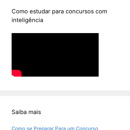
Como estudar para concursos com
inteligência
Saiba mais
Como se Preparar Para um Concurso