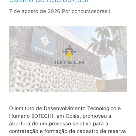
7 de agosto de 2026
Por
concursosbrasil
O Instituto de Desenvolvimento Tecnológico e
Humano (IDTECH), em Goiás, promoveu a
abertura de um processo seletivo para a
contratação e formação de cadastro de reserva