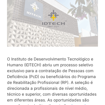
O Instituto de Desenvolvimento Tecnológico e
Humano (IDTECH) abriu um processo seletivo
exclusivo para a contratação de Pessoas com
Deficiência (PcD) ou beneficiários do Programa
de Reabilitação Profissional (RP). A seleção é
direcionada a profissionais de nível médio,
técnico e superior, com diversas oportunidades
em diferentes áreas. As oportunidades são