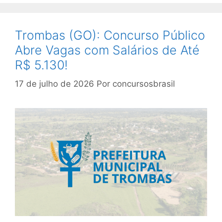
Trombas (GO): Concurso Público
Abre Vagas com Salários de Até
R$ 5.130!
17 de julho de 2026
Por
concursosbrasil