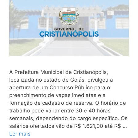
A Prefeitura Municipal de Cristianópolis,
localizada no estado de Goiás, divulgou a
abertura de um Concurso Público para o
preenchimento de vagas imediatas e a
formação de cadastro de reserva. O horário de
trabalho pode variar entre 30 e 40 horas
semanais, dependendo do cargo específico. Os
salários ofertados vão de R$ 1.621,00 até R$ …
Ler mais