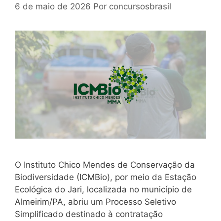
6 de maio de 2026
Por
concursosbrasil
O Instituto Chico Mendes de Conservação da
Biodiversidade (ICMBio), por meio da Estação
Ecológica do Jari, localizada no município de
Almeirim/PA, abriu um Processo Seletivo
Simplificado destinado à contratação