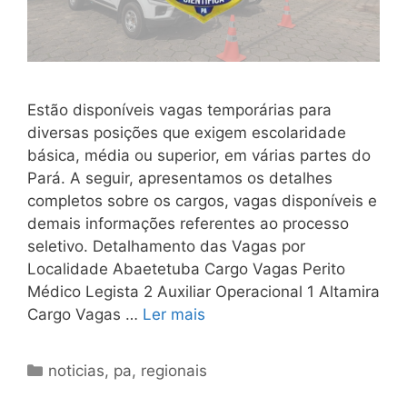
Estão disponíveis vagas temporárias para
diversas posições que exigem escolaridade
básica, média ou superior, em várias partes do
Pará. A seguir, apresentamos os detalhes
completos sobre os cargos, vagas disponíveis e
demais informações referentes ao processo
seletivo. Detalhamento das Vagas por
Localidade Abaetetuba Cargo Vagas Perito
Médico Legista 2 Auxiliar Operacional 1 Altamira
Cargo Vagas …
Ler mais
Categorias
noticias
,
pa
,
regionais