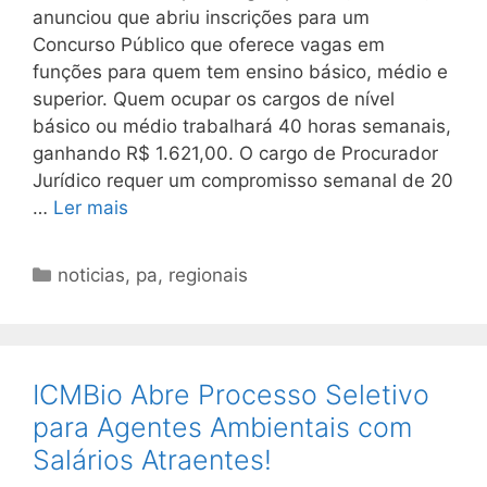
anunciou que abriu inscrições para um
Concurso Público que oferece vagas em
funções para quem tem ensino básico, médio e
superior. Quem ocupar os cargos de nível
básico ou médio trabalhará 40 horas semanais,
ganhando R$ 1.621,00. O cargo de Procurador
Jurídico requer um compromisso semanal de 20
…
Ler mais
Categorias
noticias
,
pa
,
regionais
ICMBio Abre Processo Seletivo
para Agentes Ambientais com
Salários Atraentes!