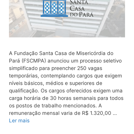
A Fundação Santa Casa de Misericórdia do
Pará (FSCMPA) anunciou um processo seletivo
simplificado para preencher 250 vagas
temporárias, contemplando cargos que exigem
níveis básicos, médios e superiores de
qualificação. Os cargos oferecidos exigem uma
carga horária de 30 horas semanais para todos
os postos de trabalho mencionados. A
remuneração mensal varia de R$ 1.320,00 …
Ler mais