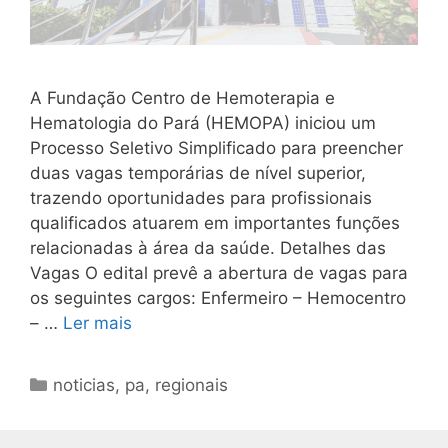
A Fundação Centro de Hemoterapia e
Hematologia do Pará (HEMOPA) iniciou um
Processo Seletivo Simplificado para preencher
duas vagas temporárias de nível superior,
trazendo oportunidades para profissionais
qualificados atuarem em importantes funções
relacionadas à área da saúde. Detalhes das
Vagas O edital prevê a abertura de vagas para
os seguintes cargos: Enfermeiro – Hemocentro
– …
Ler mais
Categorias
noticias
,
pa
,
regionais