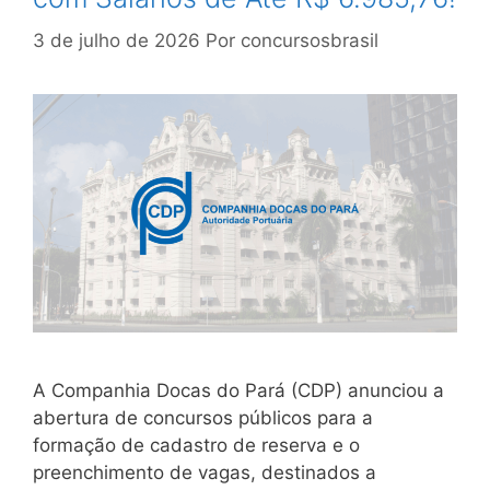
3 de julho de 2026
Por
concursosbrasil
A Companhia Docas do Pará (CDP) anunciou a
abertura de concursos públicos para a
formação de cadastro de reserva e o
preenchimento de vagas, destinados a