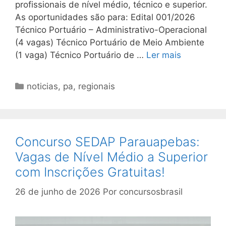
profissionais de nível médio, técnico e superior.
As oportunidades são para: Edital 001/2026
Técnico Portuário – Administrativo-Operacional
(4 vagas) Técnico Portuário de Meio Ambiente
(1 vaga) Técnico Portuário de …
Ler mais
Categorias
noticias
,
pa
,
regionais
Concurso SEDAP Parauapebas:
Vagas de Nível Médio a Superior
com Inscrições Gratuitas!
26 de junho de 2026
Por
concursosbrasil