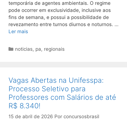
temporária de agentes ambientais. O regime
pode ocorrer em exclusividade, inclusive aos
fins de semana, e possui a possibilidade de
revezamento entre turnos diurnos e noturnos. …
Ler mais
Categorias
noticias
,
pa
,
regionais
Vagas Abertas na Unifesspa:
Processo Seletivo para
Professores com Salários de até
R$ 8.340!
15 de abril de 2026
Por
concursosbrasil