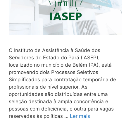
O Instituto de Assistência à Saúde dos
Servidores do Estado do Pará (IASEP),
localizado no município de Belém (PA), está
promovendo dois Processos Seletivos
Simplificados para contratação temporária de
profissionais de nível superior. As
oportunidades são distribuídas entre uma
seleção destinada à ampla concorrência e
pessoas com deficiência, e outra para vagas
reservadas às políticas …
Ler mais