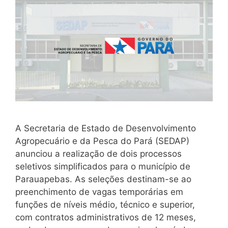
A Secretaria de Estado de Desenvolvimento
Agropecuário e da Pesca do Pará (SEDAP)
anunciou a realização de dois processos
seletivos simplificados para o município de
Parauapebas. As seleções destinam-se ao
preenchimento de vagas temporárias em
funções de níveis médio, técnico e superior,
com contratos administrativos de 12 meses,