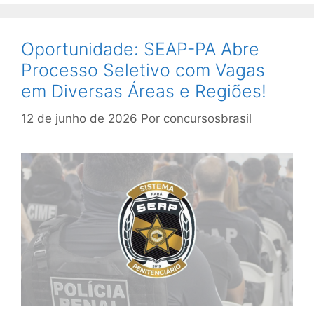
Oportunidade: SEAP-PA Abre
Processo Seletivo com Vagas
em Diversas Áreas e Regiões!
12 de junho de 2026
Por
concursosbrasil