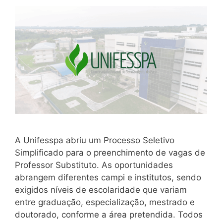
A Unifesspa abriu um Processo Seletivo
Simplificado para o preenchimento de vagas de
Professor Substituto. As oportunidades
abrangem diferentes campi e institutos, sendo
exigidos níveis de escolaridade que variam
entre graduação, especialização, mestrado e
doutorado, conforme a área pretendida. Todos