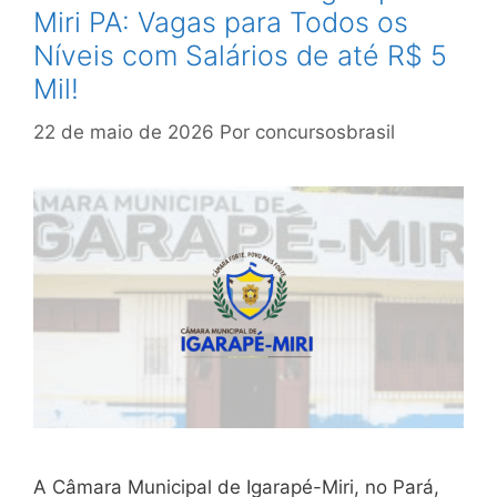
Miri PA: Vagas para Todos os
Níveis com Salários de até R$ 5
Mil!
22 de maio de 2026
Por
concursosbrasil
A Câmara Municipal de Igarapé-Miri, no Pará,