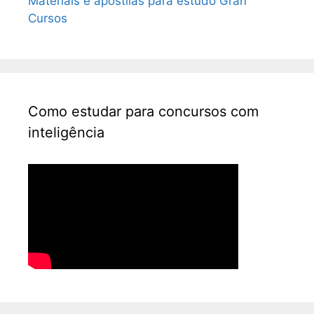
Materiais e apostilas para estudo Gran
Cursos
Como estudar para concursos com
inteligência