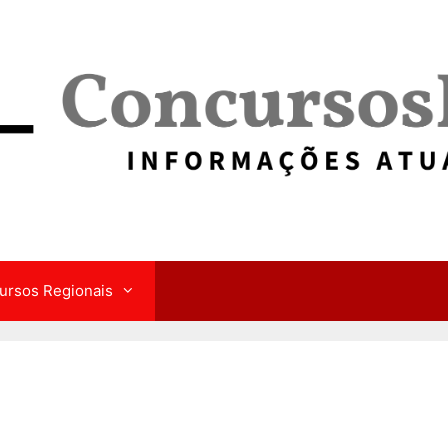
ursos Regionais