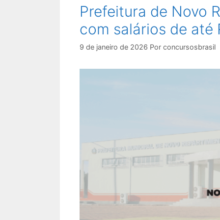
Prefeitura de Novo 
com salários de até 
9 de janeiro de 2026
Por
concursosbrasil