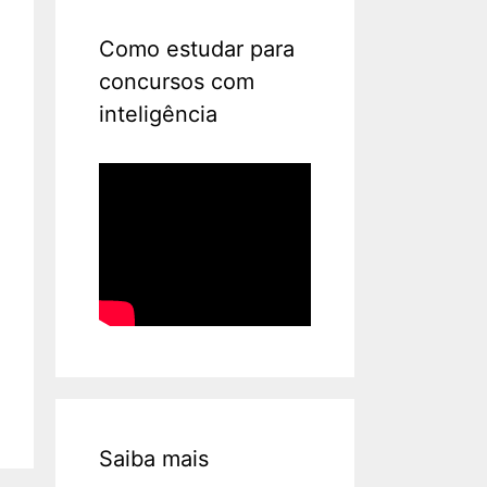
Como estudar para
concursos com
inteligência
Saiba mais