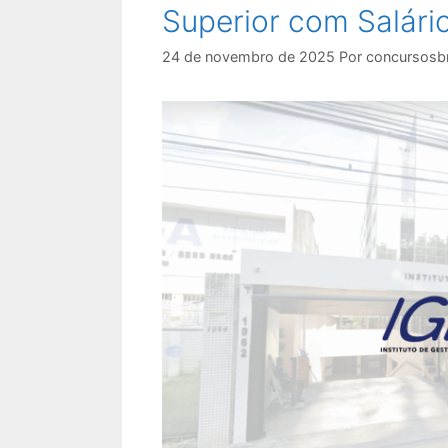
Superior com Salário
24 de novembro de 2025
Por
concursosbr