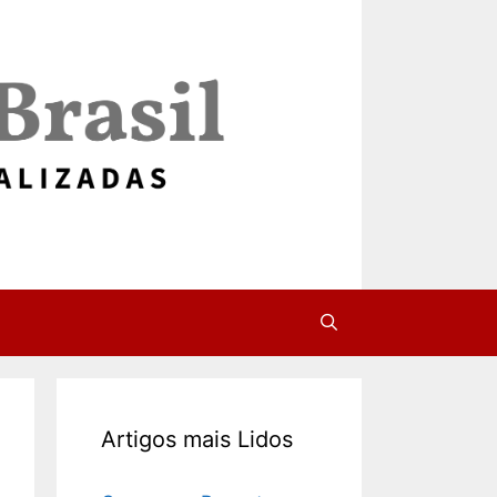
Artigos mais Lidos