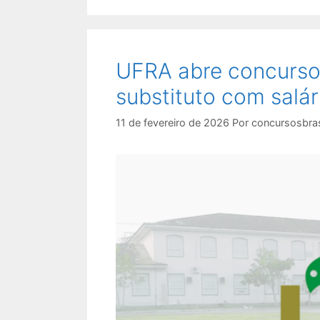
UFRA abre concurso 
substituto com salár
11 de fevereiro de 2026
Por
concursosbras