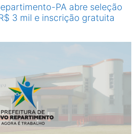
Repartimento-PA abre seleção
R$ 3 mil e inscrição gratuita