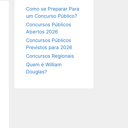
Como se Preparar Para
um Concurso Público?
Concursos Públicos
Abertos 2026
Concursos Públicos
Previstos para 2026
Concursos Regionais
Quem é William
Douglas?