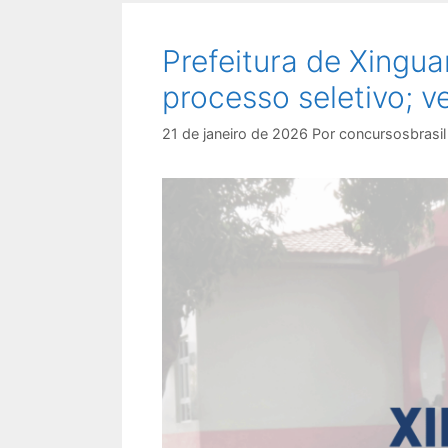
Prefeitura de Xingu
processo seletivo; v
21 de janeiro de 2026
Por
concursosbrasil