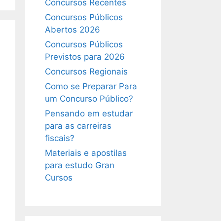
Concursos Recentes
Concursos Públicos
Abertos 2026
Concursos Públicos
Previstos para 2026
Concursos Regionais
Como se Preparar Para
um Concurso Público?
Pensando em estudar
para as carreiras
fiscais?
Materiais e apostilas
para estudo Gran
Cursos