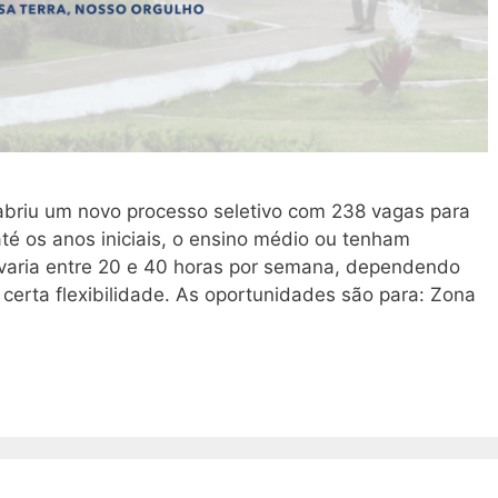
 abriu um novo processo seletivo com 238 vagas para
é os anos iniciais, o ensino médio ou tenham
a varia entre 20 e 40 horas por semana, dependendo
 certa flexibilidade. As oportunidades são para: Zona