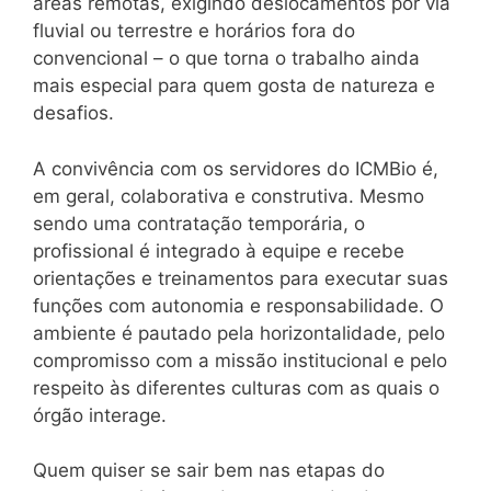
áreas remotas, exigindo deslocamentos por via
fluvial ou terrestre e horários fora do
convencional – o que torna o trabalho ainda
mais especial para quem gosta de natureza e
desafios.
A convivência com os servidores do ICMBio é,
em geral, colaborativa e construtiva. Mesmo
sendo uma contratação temporária, o
profissional é integrado à equipe e recebe
orientações e treinamentos para executar suas
funções com autonomia e responsabilidade. O
ambiente é pautado pela horizontalidade, pelo
compromisso com a missão institucional e pelo
respeito às diferentes culturas com as quais o
órgão interage.
Quem quiser se sair bem nas etapas do