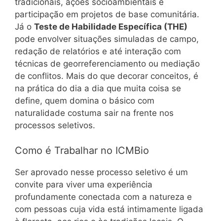
tradicionais, ações socioambientais e
participação em projetos de base comunitária.
Já o
Teste de Habilidade Específica (THE)
pode envolver situações simuladas de campo,
redação de relatórios e até interação com
técnicas de georreferenciamento ou mediação
de conflitos. Mais do que decorar conceitos, é
na prática do dia a dia que muita coisa se
define, quem domina o básico com
naturalidade costuma sair na frente nos
processos seletivos.
Como é Trabalhar no ICMBio
Ser aprovado nesse processo seletivo é um
convite para viver uma experiência
profundamente conectada com a natureza e
com pessoas cuja vida está intimamente ligada