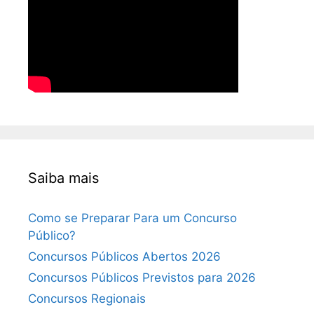
Saiba mais
Como se Preparar Para um Concurso
Público?
Concursos Públicos Abertos 2026
Concursos Públicos Previstos para 2026
Concursos Regionais