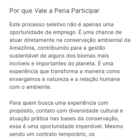
Por que Vale a Pena Participar
Este processo seletivo não é apenas uma
oportunidade de emprego. É uma chance de
atuar diretamente na conservação ambiental da
Amazônia, contribuindo para a gestão
sustentável de alguns dos biomas mais
incríveis e importantes do planeta. É uma
experiência que transforma a maneira como
enxergamos a natureza e a relação humana
com o ambiente.
Para quem busca uma experiência com
propósito, contato com diversidade cultural e
atuação prática nas bases da conservação,
essa é uma oportunidade imperdível. Mesmo
sendo um contrato temporário, os