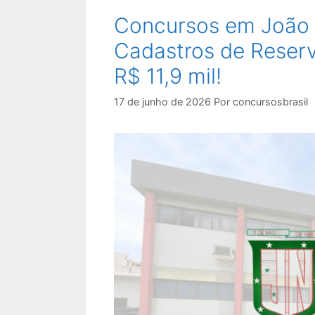
Concursos em João 
Cadastros de Reserv
R$ 11,9 mil!
17 de junho de 2026
Por
concursosbrasil