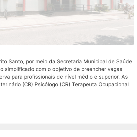
rito Santo, por meio da Secretaria Municipal de Saúde
o simplificado com o objetivo de preencher vagas
rva para profissionais de nível médio e superior. As
terinário (CR) Psicólogo (CR) Terapeuta Ocupacional