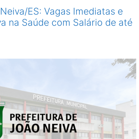
Neiva/ES: Vagas Imediatas e
a na Saúde com Salário de até