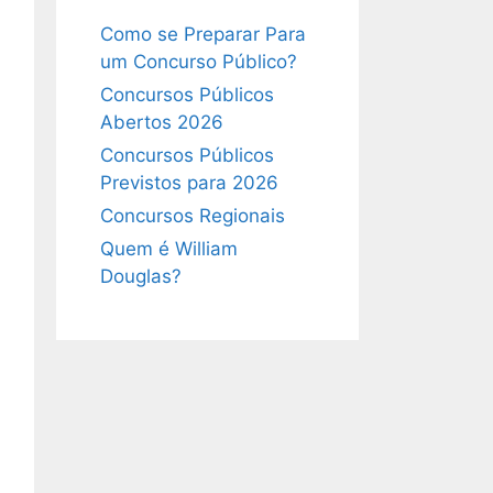
Como se Preparar Para
um Concurso Público?
Concursos Públicos
Abertos 2026
Concursos Públicos
Previstos para 2026
Concursos Regionais
Quem é William
Douglas?