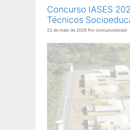
Concurso IASES 2026
Técnicos Socioeduca
22 de maio de 2026
Por
concursosbrasil