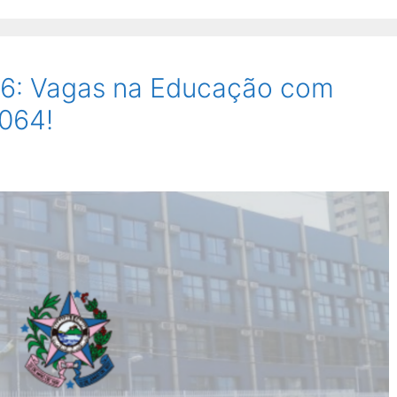
6: Vagas na Educação com
.064!