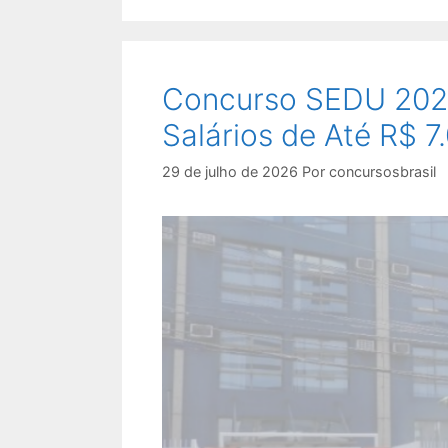
Concurso SEDU 202
Salários de Até R$ 7
29 de julho de 2026
Por
concursosbrasil