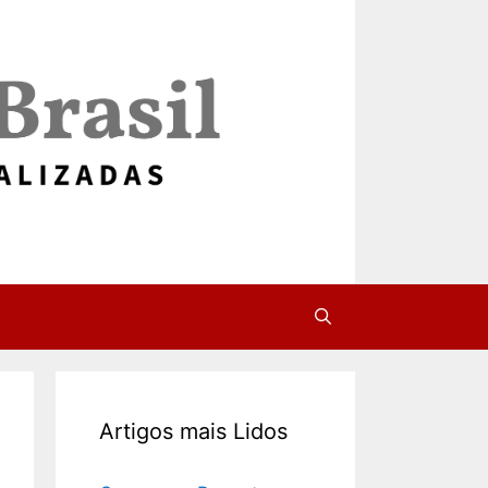
Artigos mais Lidos