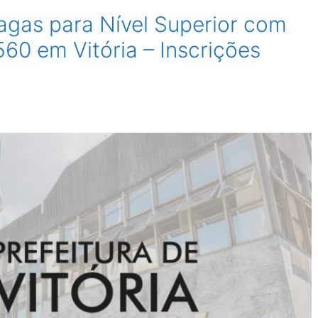
agas para Nível Superior com
560 em Vitória – Inscrições