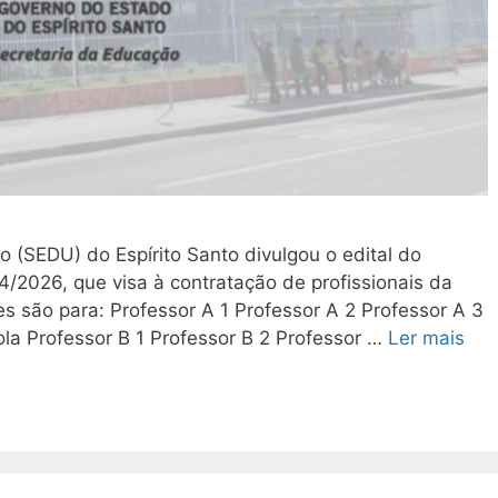
 (SEDU) do Espírito Santo divulgou o edital do
4/2026, que visa à contratação de profissionais da
 são para: Professor A 1 Professor A 2 Professor A 3
la Professor B 1 Professor B 2 Professor …
Ler mais