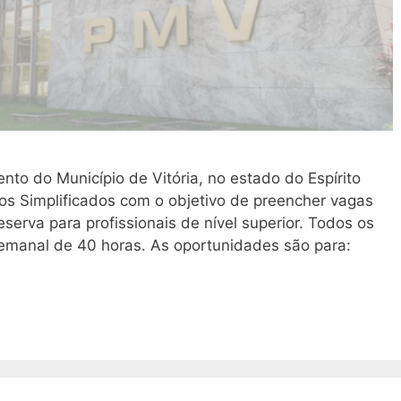
nto do Município de Vitória, no estado do Espírito
vos Simplificados com o objetivo de preencher vagas
serva para profissionais de nível superior. Todos os
emanal de 40 horas. As oportunidades são para: