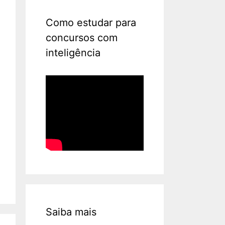
Como estudar para
concursos com
inteligência
Saiba mais