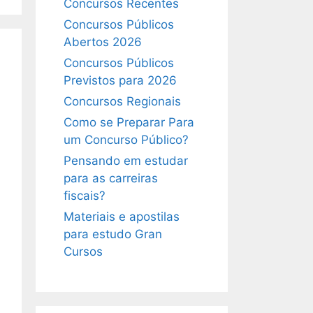
Concursos Recentes
Concursos Públicos
Abertos 2026
Concursos Públicos
Previstos para 2026
Concursos Regionais
Como se Preparar Para
um Concurso Público?
Pensando em estudar
para as carreiras
fiscais?
Materiais e apostilas
para estudo Gran
Cursos