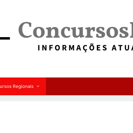
ursos Regionais