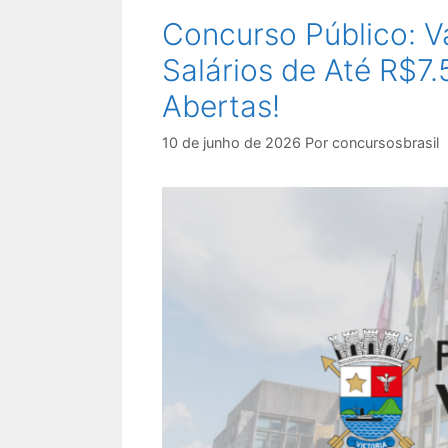
Concurso Público: V
Salários de Até R$7.
Abertas!
10 de junho de 2026
Por
concursosbrasil