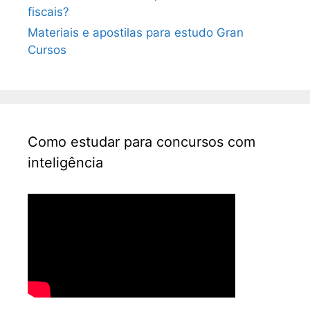
fiscais?
Materiais e apostilas para estudo Gran
Cursos
Como estudar para concursos com
inteligência