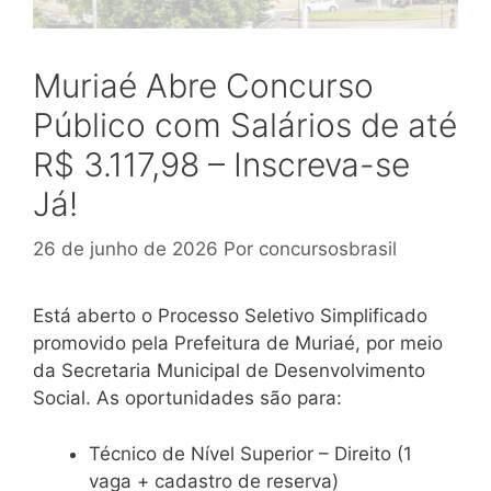
Muriaé Abre Concurso
Público com Salários de até
R$ 3.117,98 – Inscreva-se
Já!
26 de junho de 2026
Por
concursosbrasil
Está aberto o Processo Seletivo Simplificado
promovido pela Prefeitura de Muriaé, por meio
da Secretaria Municipal de Desenvolvimento
Social. As oportunidades são para:
Técnico de Nível Superior – Direito (1
vaga + cadastro de reserva)