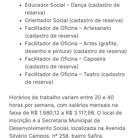
Educador Social – Dança (cadastro de
reserva)
Orientador Social (cadastro de reserva)
Facilitador de Oficina – Artesanato
(cadastro de reserva)
Facilitador de Oficina – Artes (grafite,
desenho e pintura) (cadastro de reserva)
Facilitador de Oficina – Capoeira
(cadastro de reserva)
Facilitador de Oficina – Teatro (cadastro
de reserva)
Horários de trabalho variam entre 20 e 40
horas por semana, com salários mensais na
faixa de R$ 1.980,12 a R$ 3.117,98. O local de
inscrição é a Secretaria Municipal de
Desenvolvimento Social, localizada na Avenida
Silvério Campos, nº 258, bairro Safira,