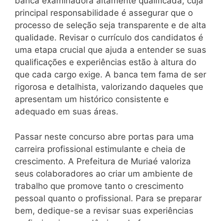
banca examinadora altamente qualificada, cuja
principal responsabilidade é assegurar que o
processo de seleção seja transparente e de alta
qualidade. Revisar o currículo dos candidatos é
uma etapa crucial que ajuda a entender se suas
qualificações e experiências estão à altura do
que cada cargo exige. A banca tem fama de ser
rigorosa e detalhista, valorizando daqueles que
apresentam um histórico consistente e
adequado em suas áreas.
Passar neste concurso abre portas para uma
carreira profissional estimulante e cheia de
crescimento. A Prefeitura de Muriaé valoriza
seus colaboradores ao criar um ambiente de
trabalho que promove tanto o crescimento
pessoal quanto o profissional. Para se preparar
bem, dedique-se a revisar suas experiências