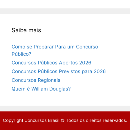
Saiba mais
Como se Preparar Para um Concurso
Público?
Concursos Públicos Abertos 2026
Concursos Públicos Previstos para 2026
Concursos Regionais
Quem é William Douglas?
Copyright Concursos Brasil © Todos os direitos reservados.