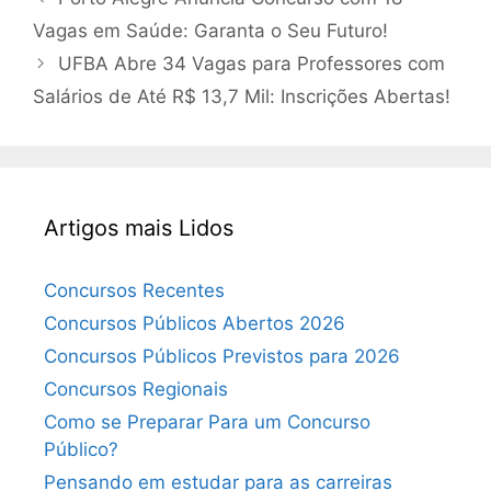
Vagas em Saúde: Garanta o Seu Futuro!
UFBA Abre 34 Vagas para Professores com
Salários de Até R$ 13,7 Mil: Inscrições Abertas!
Artigos mais Lidos
Concursos Recentes
Concursos Públicos Abertos 2026
Concursos Públicos Previstos para 2026
Concursos Regionais
Como se Preparar Para um Concurso
Público?
Pensando em estudar para as carreiras