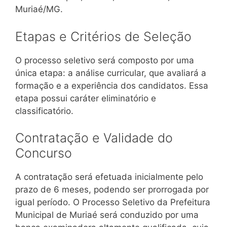
Muriaé/MG.
Etapas e Critérios de Seleção
O processo seletivo será composto por uma
única etapa: a análise curricular, que avaliará a
formação e a experiência dos candidatos. Essa
etapa possui caráter eliminatório e
classificatório.
Contratação e Validade do
Concurso
A contratação será efetuada inicialmente pelo
prazo de 6 meses, podendo ser prorrogada por
igual período. O Processo Seletivo da Prefeitura
Municipal de Muriaé será conduzido por uma