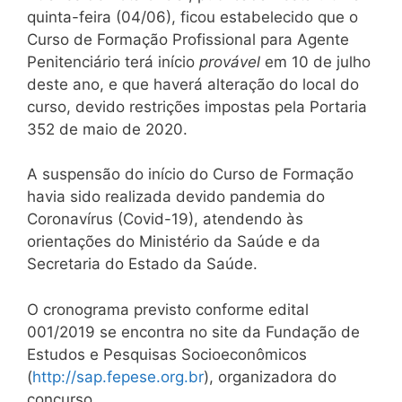
quinta-feira (04/06), ficou estabelecido que o
Curso de Formação Profissional para Agente
Penitenciário terá início
provável
em 10 de julho
deste ano, e que haverá alteração do local do
curso, devido restrições impostas pela Portaria
352 de maio de 2020.
A suspensão do início do Curso de Formação
havia sido realizada devido pandemia do
Coronavírus (Covid-19), atendendo às
orientações do Ministério da Saúde e da
Secretaria do Estado da Saúde.
O cronograma previsto conforme edital
001/2019 se encontra no site da Fundação de
Estudos e Pesquisas Socioeconômicos
(
http://sap.fepese.org.br
), organizadora do
concurso.