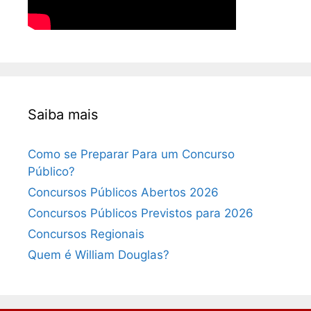
Saiba mais
Como se Preparar Para um Concurso
Público?
Concursos Públicos Abertos 2026
Concursos Públicos Previstos para 2026
Concursos Regionais
Quem é William Douglas?