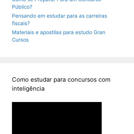
Público?
Pensando em estudar para as carreiras
fiscais?
Materiais e apostilas para estudo Gran
Cursos
Como estudar para concursos com
inteligência