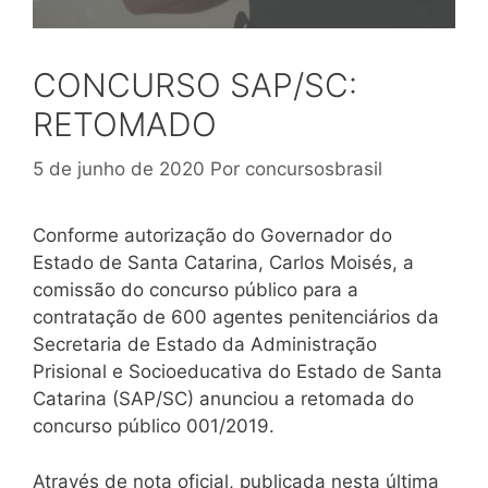
CONCURSO SAP/SC:
RETOMADO
5 de junho de 2020
Por
concursosbrasil
Conforme autorização do Governador do
Estado de Santa Catarina, Carlos Moisés, a
comissão do concurso público para a
contratação de 600 agentes penitenciários da
Secretaria de Estado da Administração
Prisional e Socioeducativa do Estado de Santa
Catarina (SAP/SC) anunciou a retomada do
concurso público 001/2019.
Através de nota oficial, publicada nesta última