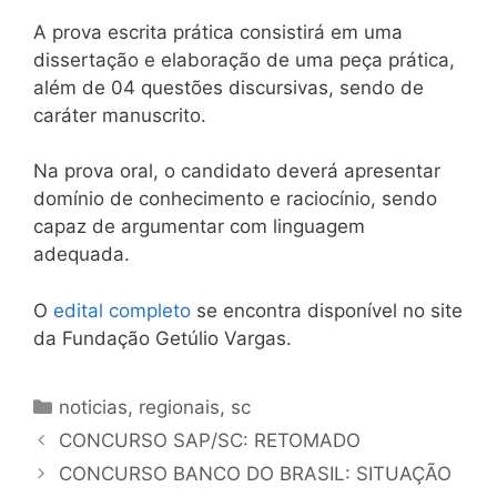
A prova escrita prática consistirá em uma
dissertação e elaboração de uma peça prática,
além de 04 questões discursivas, sendo de
caráter manuscrito.
Na prova oral, o candidato deverá apresentar
domínio de conhecimento e raciocínio, sendo
capaz de argumentar com linguagem
adequada.
O
edital completo
se encontra disponível no site
da Fundação Getúlio Vargas.
Categorias
noticias
,
regionais
,
sc
CONCURSO SAP/SC: RETOMADO
CONCURSO BANCO DO BRASIL: SITUAÇÃO