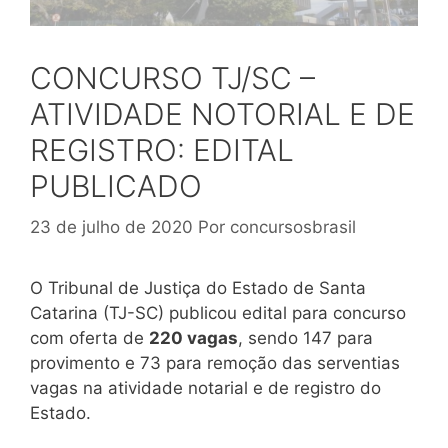
CONCURSO TJ/SC –
ATIVIDADE NOTORIAL E DE
REGISTRO: EDITAL
PUBLICADO
23 de julho de 2020
Por
concursosbrasil
O Tribunal de Justiça do Estado de Santa
Catarina (TJ-SC) publicou edital para concurso
com oferta de
220 vagas
, sendo 147 para
provimento e 73 para remoção das serventias
vagas na atividade notarial e de registro do
Estado.