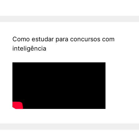
Como estudar para concursos com
inteligência