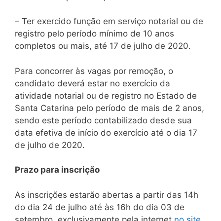
– Ter exercido função em serviço notarial ou de
registro pelo período mínimo de 10 anos
completos ou mais, até 17 de julho de 2020.
Para concorrer às vagas por remoção, o
candidato deverá estar no exercício da
atividade notarial ou de registro no Estado de
Santa Catarina pelo período de mais de 2 anos,
sendo este período contabilizado desde sua
data efetiva de início do exercício até o dia 17
de julho de 2020.
Prazo para inscrição
As inscrições estarão abertas a partir das 14h
do dia 24 de julho até às 16h do dia 03 de
setembro, exclusivamente pela internet
no site