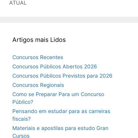
ATUAL
Artigos mais Lidos
Concursos Recentes
Concursos Públicos Abertos 2026
Concursos Públicos Previstos para 2026
Concursos Regionais
Como se Preparar Para um Concurso
Público?
Pensando em estudar para as carreiras
fiscais?
Materiais e apostilas para estudo Gran
Cursos