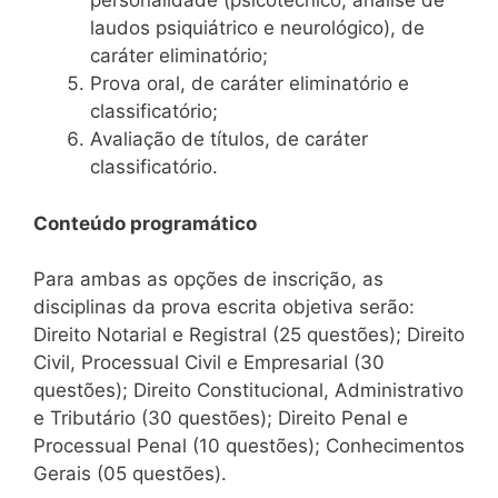
personalidade (psicotécnico, análise de
laudos psiquiátrico e neurológico), de
caráter eliminatório;
Prova oral, de caráter eliminatório e
classificatório;
Avaliação de títulos, de caráter
classificatório.
Conteúdo programático
Para ambas as opções de inscrição, as
disciplinas da prova escrita objetiva serão:
Direito Notarial e Registral (25 questões); Direito
Civil, Processual Civil e Empresarial (30
questões); Direito Constitucional, Administrativo
e Tributário (30 questões); Direito Penal e
Processual Penal (10 questões); Conhecimentos
Gerais (05 questões).