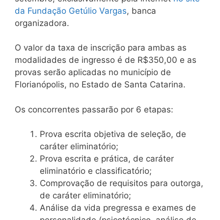
da Fundação Getúlio Vargas
, banca
organizadora.
O valor da taxa de inscrição para ambas as
modalidades de ingresso é de R$350,00 e as
provas serão aplicadas no município de
Florianópolis, no Estado de Santa Catarina.
Os concorrentes passarão por 6 etapas:
Prova escrita objetiva de seleção, de
caráter eliminatório;
Prova escrita e prática, de caráter
eliminatório e classificatório;
Comprovação de requisitos para outorga,
de caráter eliminatório;
Análise da vida pregressa e exames de