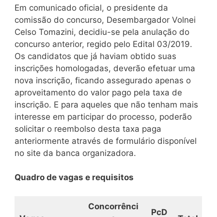
Em comunicado oficial, o presidente da
comissão do concurso, Desembargador Volnei
Celso Tomazini, decidiu-se pela anulação do
concurso anterior, regido pelo Edital 03/2019.
Os candidatos que já haviam obtido suas
inscrições homologadas, deverão efetuar uma
nova inscrição, ficando assegurado apenas o
aproveitamento do valor pago pela taxa de
inscrição. E para aqueles que não tenham mais
interesse em participar do processo, poderão
solicitar o reembolso desta taxa paga
anteriormente através de formulário disponível
no site da banca organizadora.
Quadro de vagas e requisitos
Concorrênci
PcD