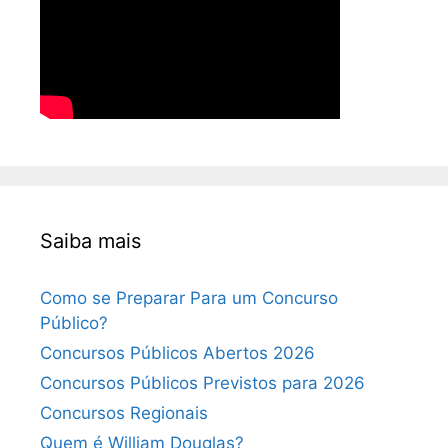
Saiba mais
Como se Preparar Para um Concurso
Público?
Concursos Públicos Abertos 2026
Concursos Públicos Previstos para 2026
Concursos Regionais
Quem é William Douglas?