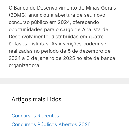
O Banco de Desenvolvimento de Minas Gerais
(BDMG) anunciou a abertura de seu novo
concurso público em 2024, oferecendo
oportunidades para o cargo de Analista de
Desenvolvimento, distribuídas em quatro
ênfases distintas. As inscrições podem ser
realizadas no período de 5 de dezembro de
2024 a 6 de janeiro de 2025 no site da banca
organizadora.
Artigos mais Lidos
Concursos Recentes
Concursos Públicos Abertos 2026