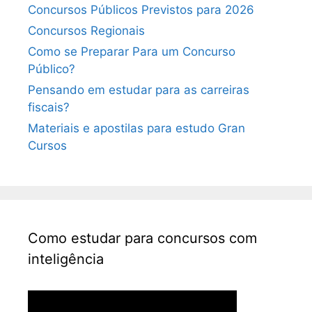
Concursos Públicos Previstos para 2026
Concursos Regionais
Como se Preparar Para um Concurso
Público?
Pensando em estudar para as carreiras
fiscais?
Materiais e apostilas para estudo Gran
Cursos
Como estudar para concursos com
inteligência