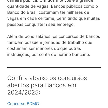
carreira pública. Um dos motivos é a grande
quantidade de vagas. Bancos públicos como o
Banco do Brasil costumam ter milhares de
vagas em cada certame, permitindo que muitas
pessoas conquistem seu emprego.
Além de bons salários, os concursos de bancos
também possuem jornadas de trabalho que
costumam ser menores do que outras
instituições, por conta do horário bancário.
Confira abaixo os concursos
abertos para Bancos em
2024/2025:
Concurso BDMG