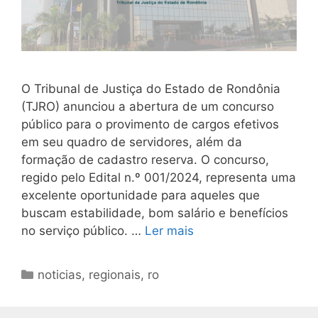
O Tribunal de Justiça do Estado de Rondônia
(TJRO) anunciou a abertura de um concurso
público para o provimento de cargos efetivos
em seu quadro de servidores, além da
formação de cadastro reserva. O concurso,
regido pelo Edital n.º 001/2024, representa uma
excelente oportunidade para aqueles que
buscam estabilidade, bom salário e benefícios
no serviço público. …
Ler mais
Categorias
noticias
,
regionais
,
ro