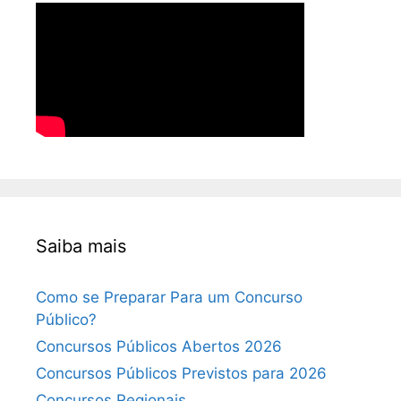
Saiba mais
Como se Preparar Para um Concurso
Público?
Concursos Públicos Abertos 2026
Concursos Públicos Previstos para 2026
Concursos Regionais