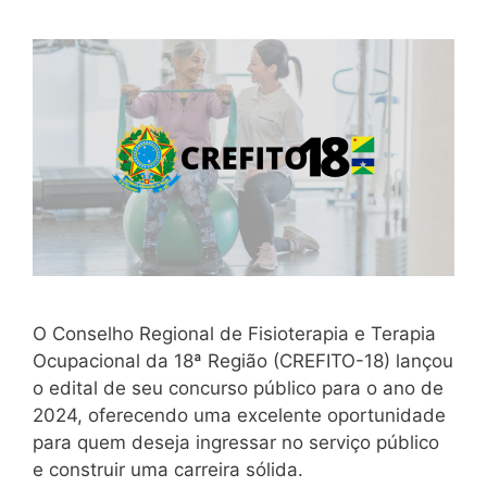
O Conselho Regional de Fisioterapia e Terapia
Ocupacional da 18ª Região (CREFITO-18) lançou
o edital de seu concurso público para o ano de
2024, oferecendo uma excelente oportunidade
para quem deseja ingressar no serviço público
e construir uma carreira sólida.