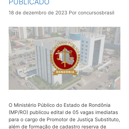
PUBLICADO
18 de dezembro de 2023
Por
concursosbrasil
O Ministério Público do Estado de Rondônia
(MP/RO) publicou edital de 05 vagas imediatas
para o cargo de Promotor de Justiça Substituto,
além de formação de cadastro reserva de