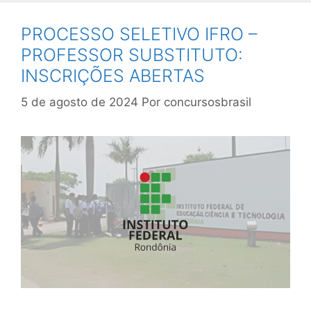
PROCESSO SELETIVO IFRO –
PROFESSOR SUBSTITUTO:
INSCRIÇÕES ABERTAS
5 de agosto de 2024
Por
concursosbrasil