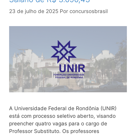
23 de julho de 2025
Por
concursosbrasil
A Universidade Federal de Rondônia (UNIR)
está com processo seletivo aberto, visando
preencher quatro vagas para o cargo de
Professor Substituto. Os professores