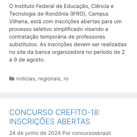
O Instituto Federal de Educação, Ciência e
Tecnologia de Rondônia (IFRO), Campus
Vilhena, está com inscrições abertas para um
processo seletivo simplificado visando a
contratação temporária de professores
substitutos. As inscrições devem ser realizadas
no site da banca organizadora no período de 2
a 9 de agosto.
Categorias
noticias
,
regionais
,
ro
CONCURSO CREFITO-18:
INSCRIÇÕES ABERTAS
24 de junho de 2024
Por
concursosbrasil