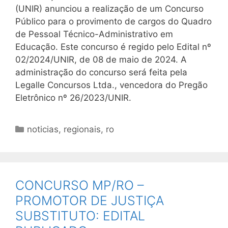
(UNIR) anunciou a realização de um Concurso
Público para o provimento de cargos do Quadro
de Pessoal Técnico-Administrativo em
Educação. Este concurso é regido pelo Edital nº
02/2024/UNIR, de 08 de maio de 2024. A
administração do concurso será feita pela
Legalle Concursos Ltda., vencedora do Pregão
Eletrônico nº 26/2023/UNIR.
Categorias
noticias
,
regionais
,
ro
CONCURSO MP/RO –
PROMOTOR DE JUSTIÇA
SUBSTITUTO: EDITAL