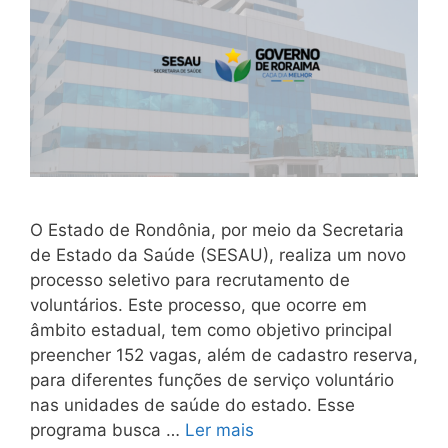
O Estado de Rondônia, por meio da Secretaria
de Estado da Saúde (SESAU), realiza um novo
processo seletivo para recrutamento de
voluntários. Este processo, que ocorre em
âmbito estadual, tem como objetivo principal
preencher 152 vagas, além de cadastro reserva,
para diferentes funções de serviço voluntário
nas unidades de saúde do estado. Esse
programa busca …
Ler mais