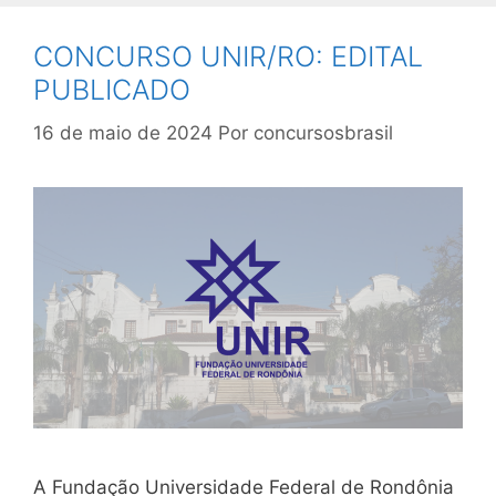
CONCURSO UNIR/RO: EDITAL
PUBLICADO
16 de maio de 2024
Por
concursosbrasil
A Fundação Universidade Federal de Rondônia