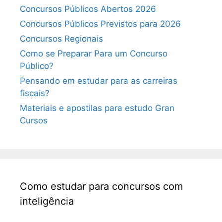
Concursos Públicos Abertos 2026
Concursos Públicos Previstos para 2026
Concursos Regionais
Como se Preparar Para um Concurso
Público?
Pensando em estudar para as carreiras
fiscais?
Materiais e apostilas para estudo Gran
Cursos
Como estudar para concursos com
inteligência