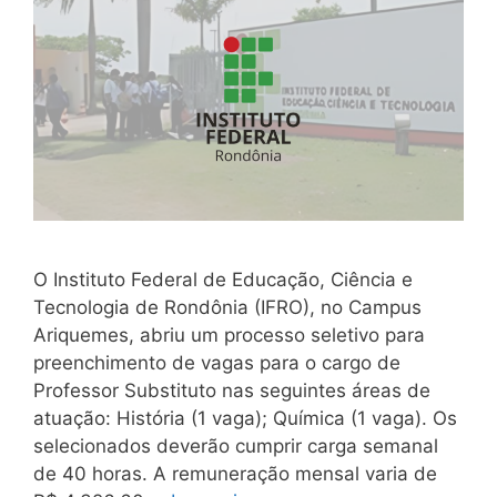
O Instituto Federal de Educação, Ciência e
Tecnologia de Rondônia (IFRO), no Campus
Ariquemes, abriu um processo seletivo para
preenchimento de vagas para o cargo de
Professor Substituto nas seguintes áreas de
atuação: História (1 vaga); Química (1 vaga). Os
selecionados deverão cumprir carga semanal
de 40 horas. A remuneração mensal varia de