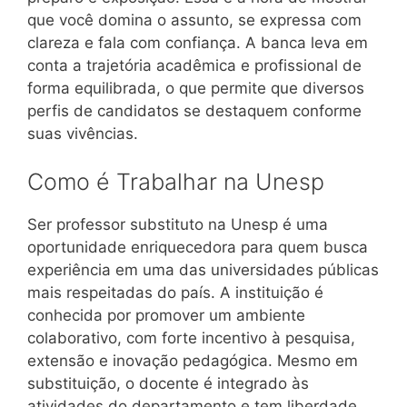
que você domina o assunto, se expressa com
clareza e fala com confiança. A banca leva em
conta a trajetória acadêmica e profissional de
forma equilibrada, o que permite que diversos
perfis de candidatos se destaquem conforme
suas vivências.
Como é Trabalhar na Unesp
Ser professor substituto na Unesp é uma
oportunidade enriquecedora para quem busca
experiência em uma das universidades públicas
mais respeitadas do país. A instituição é
conhecida por promover um ambiente
colaborativo, com forte incentivo à pesquisa,
extensão e inovação pedagógica. Mesmo em
substituição, o docente é integrado às
atividades do departamento e tem liberdade