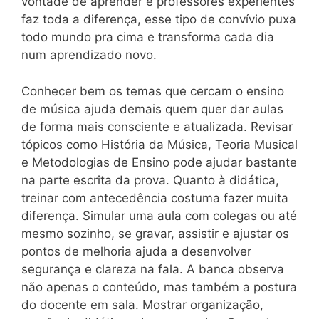
vontade de aprender e professores experientes
faz toda a diferença, esse tipo de convívio puxa
todo mundo pra cima e transforma cada dia
num aprendizado novo.
Conhecer bem os temas que cercam o ensino
de música ajuda demais quem quer dar aulas
de forma mais consciente e atualizada. Revisar
tópicos como História da Música, Teoria Musical
e Metodologias de Ensino pode ajudar bastante
na parte escrita da prova. Quanto à didática,
treinar com antecedência costuma fazer muita
diferença. Simular uma aula com colegas ou até
mesmo sozinho, se gravar, assistir e ajustar os
pontos de melhoria ajuda a desenvolver
segurança e clareza na fala. A banca observa
não apenas o conteúdo, mas também a postura
do docente em sala. Mostrar organização,