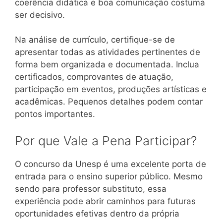
coerência didática e boa comunicação costuma
ser decisivo.
Na análise de currículo, certifique-se de
apresentar todas as atividades pertinentes de
forma bem organizada e documentada. Inclua
certificados, comprovantes de atuação,
participação em eventos, produções artísticas e
acadêmicas. Pequenos detalhes podem contar
pontos importantes.
Por que Vale a Pena Participar?
O concurso da Unesp é uma excelente porta de
entrada para o ensino superior público. Mesmo
sendo para professor substituto, essa
experiência pode abrir caminhos para futuras
oportunidades efetivas dentro da própria