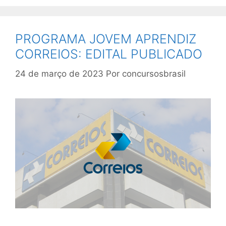
PROGRAMA JOVEM APRENDIZ
CORREIOS: EDITAL PUBLICADO
24 de março de 2023
Por
concursosbrasil