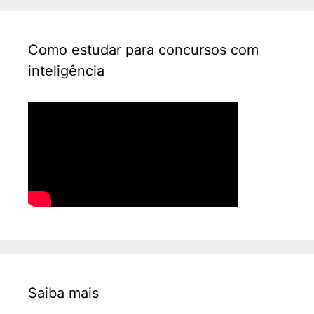
Como estudar para concursos com
inteligência
Saiba mais