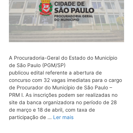
A Procuradoria-Geral do Estado do Município
de São Paulo (PGM/SP)
publicou edital referente a abertura de
concurso com 32 vagas imediatas para o cargo
de Procurador do Município de São Paulo –
PRM I. As inscrições podem ser realizadas no
site da banca organizadora no período de 28
de março e 18 de abril, com taxa de
participação de …
Ler mais