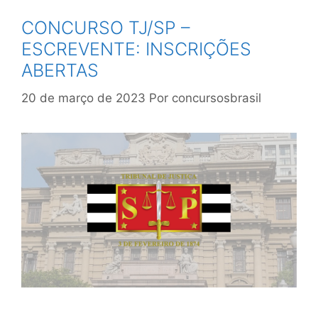
CONCURSO TJ/SP –
ESCREVENTE: INSCRIÇÕES
ABERTAS
20 de março de 2023
Por
concursosbrasil