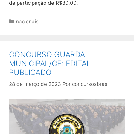
de participação de R$80,00.
Categorias
nacionais
CONCURSO GUARDA
MUNICIPAL/CE: EDITAL
PUBLICADO
28 de março de 2023
Por
concursosbrasil