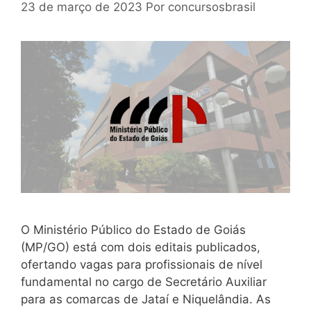
23 de março de 2023
Por
concursosbrasil
O Ministério Público do Estado de Goiás
(MP/GO) está com dois editais publicados,
ofertando vagas para profissionais de nível
fundamental no cargo de Secretário Auxiliar
para as comarcas de Jataí e Niquelândia. As