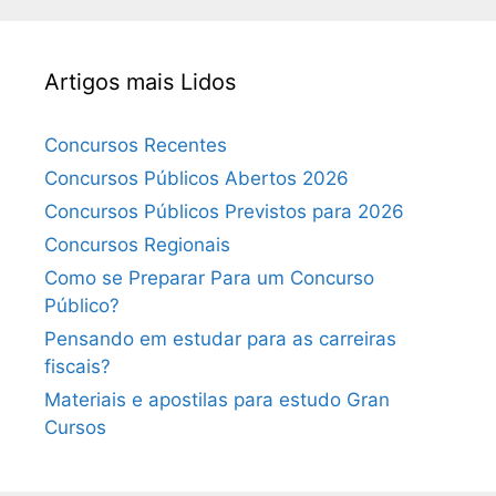
Artigos mais Lidos
Concursos Recentes
Concursos Públicos Abertos 2026
Concursos Públicos Previstos para 2026
Concursos Regionais
Como se Preparar Para um Concurso
Público?
Pensando em estudar para as carreiras
fiscais?
Materiais e apostilas para estudo Gran
Cursos