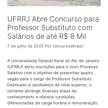
UFRRJ Abre Concurso para
Professor Substituto com
Salários de até R$ 8 Mil
7 de julho de 2025
Por
concursosbrasil
A Universidade Federal Rural do Rio de Janeiro
(UFRRJ) abriu inscrições para o novo Processo
Seletivo com o objetivo de preencher quatro
vagas para o cargo de Professor Substituto.
Destinado a candidatos de nível superior, o
certame abrange diversas áreas de
conhecimento e oferece condições
diferenciadas de carga horária e remuneração.