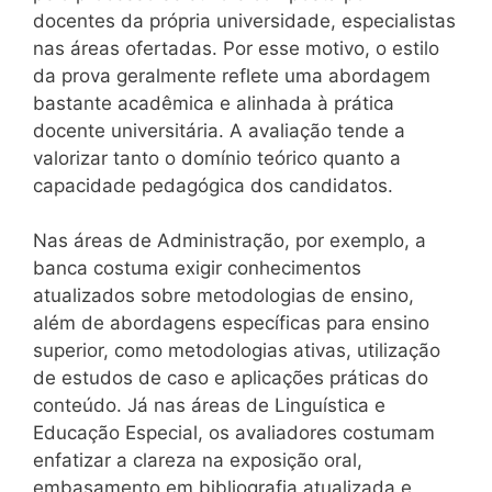
docentes da própria universidade, especialistas
nas áreas ofertadas. Por esse motivo, o estilo
da prova geralmente reflete uma abordagem
bastante acadêmica e alinhada à prática
docente universitária. A avaliação tende a
valorizar tanto o domínio teórico quanto a
capacidade pedagógica dos candidatos.
Nas áreas de Administração, por exemplo, a
banca costuma exigir conhecimentos
atualizados sobre metodologias de ensino,
além de abordagens específicas para ensino
superior, como metodologias ativas, utilização
de estudos de caso e aplicações práticas do
conteúdo. Já nas áreas de Linguística e
Educação Especial, os avaliadores costumam
enfatizar a clareza na exposição oral,
embasamento em bibliografia atualizada e