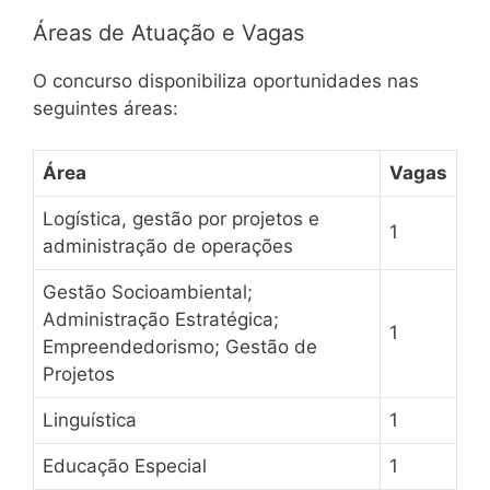
Áreas de Atuação e Vagas
O concurso disponibiliza oportunidades nas
seguintes áreas:
Área
Vagas
Logística, gestão por projetos e
1
administração de operações
Gestão Socioambiental;
Administração Estratégica;
1
Empreendedorismo; Gestão de
Projetos
Linguística
1
Educação Especial
1