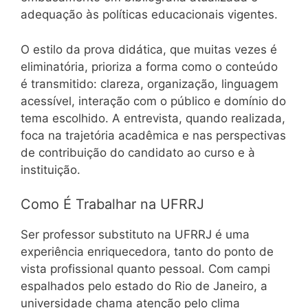
adequação às políticas educacionais vigentes.
O estilo da prova didática, que muitas vezes é
eliminatória, prioriza a forma como o conteúdo
é transmitido: clareza, organização, linguagem
acessível, interação com o público e domínio do
tema escolhido. A entrevista, quando realizada,
foca na trajetória acadêmica e nas perspectivas
de contribuição do candidato ao curso e à
instituição.
Como É Trabalhar na UFRRJ
Ser professor substituto na UFRRJ é uma
experiência enriquecedora, tanto do ponto de
vista profissional quanto pessoal. Com campi
espalhados pelo estado do Rio de Janeiro, a
universidade chama atenção pelo clima