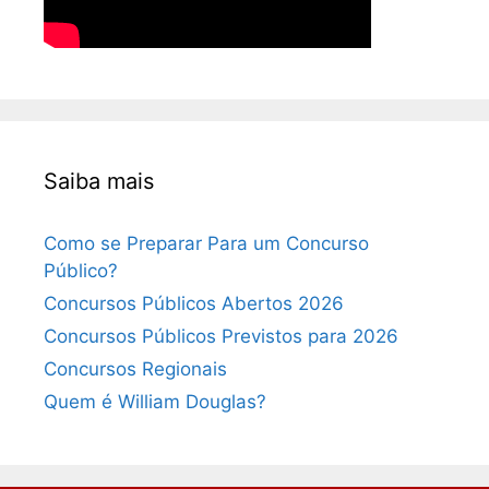
Saiba mais
Como se Preparar Para um Concurso
Público?
Concursos Públicos Abertos 2026
Concursos Públicos Previstos para 2026
Concursos Regionais
Quem é William Douglas?