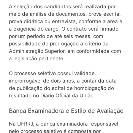
A seleção dos candidatos será realizada por
meio de análise de documentos, prova escrita,
prova didática ou entrevista, conforme a área e
a exigência do cargo. O contrato será firmado
por um período de até seis meses, com
possibilidade de prorrogação a critério da
Administração Superior, em conformidade com
a legislação pertinente.
O processo seletivo possui validade
improrrogável de dois anos, a contar da data
de publicação do edital de homologação do
resultado no Diário Oficial da União.
Banca Examinadora e Estilo de Avaliação
Na UFRRJ, a banca examinadora responsável
pelo processo seletivo é composta por