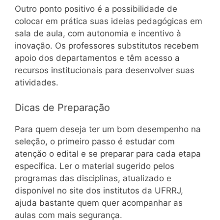
Outro ponto positivo é a possibilidade de
colocar em prática suas ideias pedagógicas em
sala de aula, com autonomia e incentivo à
inovação. Os professores substitutos recebem
apoio dos departamentos e têm acesso a
recursos institucionais para desenvolver suas
atividades.
Dicas de Preparação
Para quem deseja ter um bom desempenho na
seleção, o primeiro passo é estudar com
atenção o edital e se preparar para cada etapa
específica. Ler o material sugerido pelos
programas das disciplinas, atualizado e
disponível no site dos institutos da UFRRJ,
ajuda bastante quem quer acompanhar as
aulas com mais segurança.