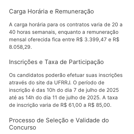
Carga Horária e Remuneração
A carga horária para os contratos varia de 20 a
40 horas semanais, enquanto a remuneração
mensal oferecida fica entre R$ 3.399,47 e R$
8.058,29.
Inscrições e Taxa de Participação
Os candidatos poderão efetuar suas inscrições
através do site da UFRRJ. O período de
inscrição é das 10h do dia 7 de julho de 2025
até as 14h do dia 11 de julho de 2025. A taxa
de inscrição varia de R$ 61,00 a R$ 85,00.
Processo de Seleção e Validade do
Concurso