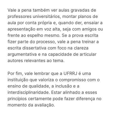
Vale a pena também ver aulas gravadas de
professores universitários, montar planos de
aula por conta própria e, quando der, ensaiar a
apresentação em voz alta, seja com amigos ou
frente ao espelho mesmo. Se a prova escrita
fizer parte do processo, vale a pena treinar a
escrita dissertativa com foco na clareza
argumentativa e na capacidade de articular
autores relevantes ao tema.
Por fim, vale lembrar que a UFRRJ é uma
instituição que valoriza o compromisso com o
ensino de qualidade, a inclusão e a
interdisciplinaridade. Estar alinhado a esses
princípios certamente pode fazer diferença no
momento da avaliação.