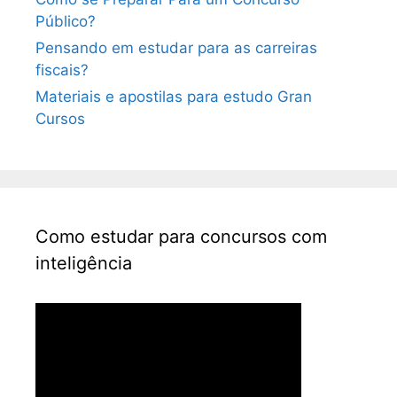
Público?
Pensando em estudar para as carreiras
fiscais?
Materiais e apostilas para estudo Gran
Cursos
Como estudar para concursos com
inteligência