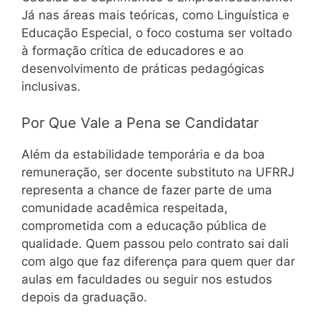
Já nas áreas mais teóricas, como Linguística e
Educação Especial, o foco costuma ser voltado
à formação crítica de educadores e ao
desenvolvimento de práticas pedagógicas
inclusivas.
Por Que Vale a Pena se Candidatar
Além da estabilidade temporária e da boa
remuneração, ser docente substituto na UFRRJ
representa a chance de fazer parte de uma
comunidade acadêmica respeitada,
comprometida com a educação pública de
qualidade. Quem passou pelo contrato sai dali
com algo que faz diferença para quem quer dar
aulas em faculdades ou seguir nos estudos
depois da graduação.