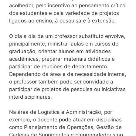
acolhedor, pelo incentivo ao pensamento crítico
dos estudantes e pela variedade de projetos
ligados ao ensino, à pesquisa e à extensão.
O dia a dia de um professor substituto envolve,
principalmente, ministrar aulas em cursos de
graduação, orientar alunos em atividades
acadêmicas, preparar materiais didáticos e
participar de reuniões de departamento.
Dependendo da área e da necessidade interna,
o professor também pode ser convidado a
participar de projetos de pesquisa ou iniciativas
interdisciplinares.
Na área de Logística e Administração, por
exemplo, o docente pode atuar em disciplinas
como Planejamento de Operações, Gestão de
Cadeias de Suprimentos e Empreendedorismo.