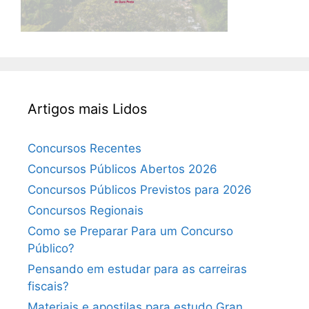
Artigos mais Lidos
Concursos Recentes
Concursos Públicos Abertos 2026
Concursos Públicos Previstos para 2026
Concursos Regionais
Como se Preparar Para um Concurso
Público?
Pensando em estudar para as carreiras
fiscais?
Materiais e apostilas para estudo Gran