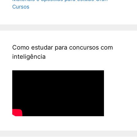
Cursos
Como estudar para concursos com
inteligência