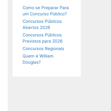
Como se Preparar Para
um Concurso Público?
Concursos Públicos
Abertos 2026
Concursos Públicos
Previstos para 2026
Concursos Regionais
Quem é William
Douglas?