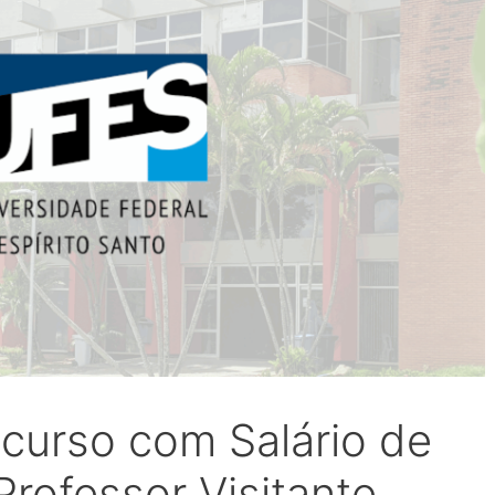
curso com Salário de
Professor Visitante