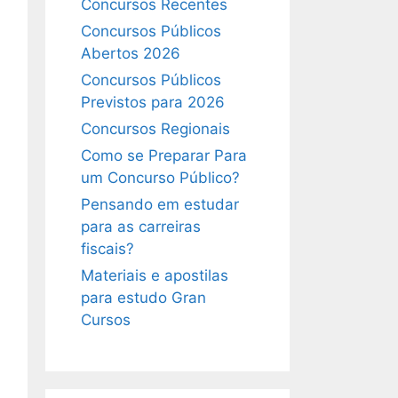
Concursos Recentes
Concursos Públicos
Abertos 2026
Concursos Públicos
Previstos para 2026
Concursos Regionais
Como se Preparar Para
um Concurso Público?
Pensando em estudar
para as carreiras
fiscais?
Materiais e apostilas
para estudo Gran
Cursos