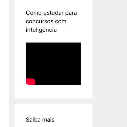
Como estudar para
concursos com
inteligência
Saiba mais