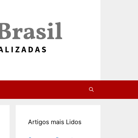
Artigos mais Lidos