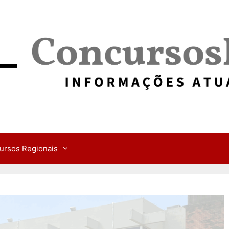
ursos Regionais