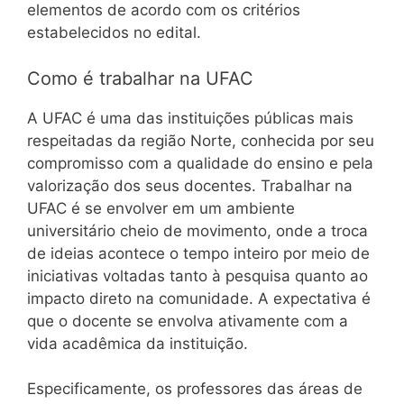
elementos de acordo com os critérios
estabelecidos no edital.
Como é trabalhar na UFAC
A UFAC é uma das instituições públicas mais
respeitadas da região Norte, conhecida por seu
compromisso com a qualidade do ensino e pela
valorização dos seus docentes. Trabalhar na
UFAC é se envolver em um ambiente
universitário cheio de movimento, onde a troca
de ideias acontece o tempo inteiro por meio de
iniciativas voltadas tanto à pesquisa quanto ao
impacto direto na comunidade. A expectativa é
que o docente se envolva ativamente com a
vida acadêmica da instituição.
Especificamente, os professores das áreas de