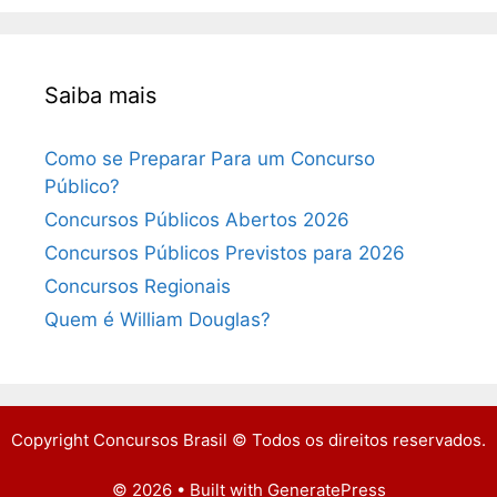
Saiba mais
Como se Preparar Para um Concurso
Público?
Concursos Públicos Abertos 2026
Concursos Públicos Previstos para 2026
Concursos Regionais
Quem é William Douglas?
Copyright Concursos Brasil © Todos os direitos reservados.
© 2026
• Built with
GeneratePress