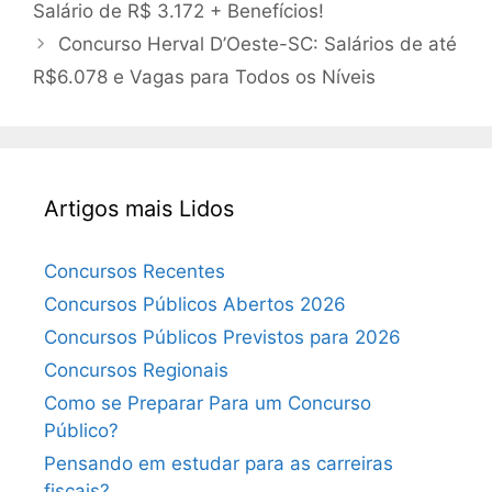
Salário de R$ 3.172 + Benefícios!
Concurso Herval D’Oeste-SC: Salários de até
R$6.078 e Vagas para Todos os Níveis
Artigos mais Lidos
Concursos Recentes
Concursos Públicos Abertos 2026
Concursos Públicos Previstos para 2026
Concursos Regionais
Como se Preparar Para um Concurso
Público?
Pensando em estudar para as carreiras
fiscais?