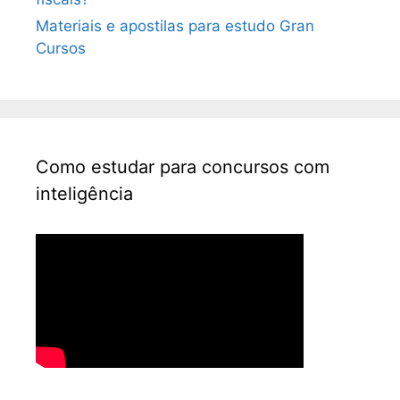
Materiais e apostilas para estudo Gran
Cursos
Como estudar para concursos com
inteligência