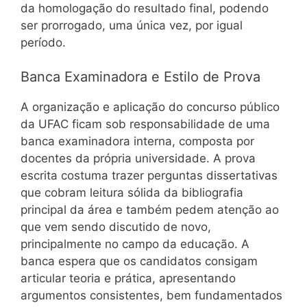
da homologação do resultado final, podendo
ser prorrogado, uma única vez, por igual
período.
Banca Examinadora e Estilo de Prova
A organização e aplicação do concurso público
da UFAC ficam sob responsabilidade de uma
banca examinadora interna, composta por
docentes da própria universidade. A prova
escrita costuma trazer perguntas dissertativas
que cobram leitura sólida da bibliografia
principal da área e também pedem atenção ao
que vem sendo discutido de novo,
principalmente no campo da educação. A
banca espera que os candidatos consigam
articular teoria e prática, apresentando
argumentos consistentes, bem fundamentados