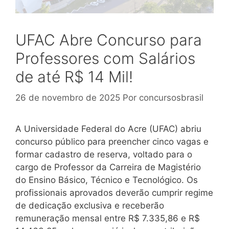
UFAC Abre Concurso para
Professores com Salários
de até R$ 14 Mil!
26 de novembro de 2025
Por
concursosbrasil
A Universidade Federal do Acre (UFAC) abriu
concurso público para preencher cinco vagas e
formar cadastro de reserva, voltado para o
cargo de Professor da Carreira de Magistério
do Ensino Básico, Técnico e Tecnológico. Os
profissionais aprovados deverão cumprir regime
de dedicação exclusiva e receberão
remuneração mensal entre R$ 7.335,86 e R$