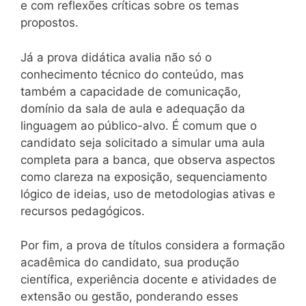
e com reflexões críticas sobre os temas
propostos.
Já a prova didática avalia não só o
conhecimento técnico do conteúdo, mas
também a capacidade de comunicação,
domínio da sala de aula e adequação da
linguagem ao público-alvo. É comum que o
candidato seja solicitado a simular uma aula
completa para a banca, que observa aspectos
como clareza na exposição, sequenciamento
lógico de ideias, uso de metodologias ativas e
recursos pedagógicos.
Por fim, a prova de títulos considera a formação
acadêmica do candidato, sua produção
científica, experiência docente e atividades de
extensão ou gestão, ponderando esses