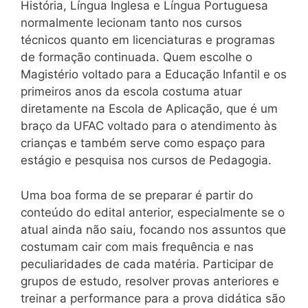
História, Língua Inglesa e Língua Portuguesa
normalmente lecionam tanto nos cursos
técnicos quanto em licenciaturas e programas
de formação continuada. Quem escolhe o
Magistério voltado para a Educação Infantil e os
primeiros anos da escola costuma atuar
diretamente na Escola de Aplicação, que é um
braço da UFAC voltado para o atendimento às
crianças e também serve como espaço para
estágio e pesquisa nos cursos de Pedagogia.
Uma boa forma de se preparar é partir do
conteúdo do edital anterior, especialmente se o
atual ainda não saiu, focando nos assuntos que
costumam cair com mais frequência e nas
peculiaridades de cada matéria. Participar de
grupos de estudo, resolver provas anteriores e
treinar a performance para a prova didática são