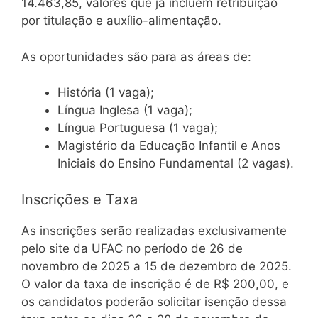
14.463,85, valores que já incluem retribuição
por titulação e auxílio-alimentação.
As oportunidades são para as áreas de:
História (1 vaga);
Língua Inglesa (1 vaga);
Língua Portuguesa (1 vaga);
Magistério da Educação Infantil e Anos
Iniciais do Ensino Fundamental (2 vagas).
Inscrições e Taxa
As inscrições serão realizadas exclusivamente
pelo site da UFAC no período de 26 de
novembro de 2025 a 15 de dezembro de 2025.
O valor da taxa de inscrição é de R$ 200,00, e
os candidatos poderão solicitar isenção dessa