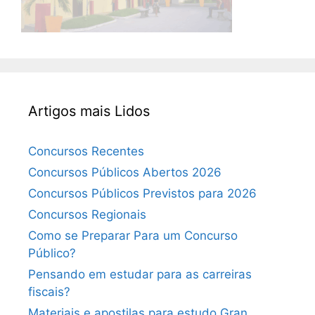
Artigos mais Lidos
Concursos Recentes
Concursos Públicos Abertos 2026
Concursos Públicos Previstos para 2026
Concursos Regionais
Como se Preparar Para um Concurso
Público?
Pensando em estudar para as carreiras
fiscais?
Materiais e apostilas para estudo Gran