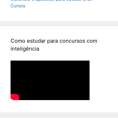
Cursos
Como estudar para concursos com
inteligência