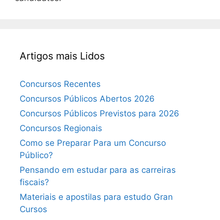
Artigos mais Lidos
Concursos Recentes
Concursos Públicos Abertos 2026
Concursos Públicos Previstos para 2026
Concursos Regionais
Como se Preparar Para um Concurso
Público?
Pensando em estudar para as carreiras
fiscais?
Materiais e apostilas para estudo Gran
Cursos