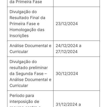
da Primeira Fase
Divulgação do
Resultado Final da
Primeira Fase e
23/12/2024
Homologação das
Inscrições
Análise Documental e
24/12/2024 a
Curricular
27/12/2024
Divulgação do
resultado preliminar
da Segunda Fase –
30/12/2024
Análise Documental e
Curricular
Período para
interposição de
31/12/2024 a