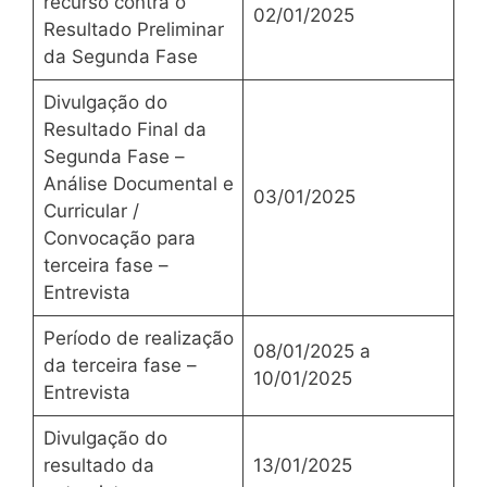
recurso contra o
02/01/2025
Resultado Preliminar
da Segunda Fase
Divulgação do
Resultado Final da
Segunda Fase –
Análise Documental e
03/01/2025
Curricular /
Convocação para
terceira fase –
Entrevista
Período de realização
08/01/2025 a
da terceira fase –
10/01/2025
Entrevista
Divulgação do
resultado da
13/01/2025