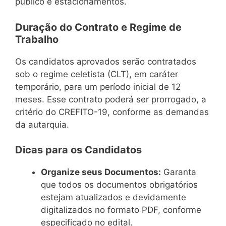
público e estacionamentos.
Duração do Contrato e Regime de
Trabalho
Os candidatos aprovados serão contratados
sob o regime celetista (CLT), em caráter
temporário, para um período inicial de 12
meses. Esse contrato poderá ser prorrogado, a
critério do CREFITO-19, conforme as demandas
da autarquia.
Dicas para os Candidatos
Organize seus Documentos:
Garanta
que todos os documentos obrigatórios
estejam atualizados e devidamente
digitalizados no formato PDF, conforme
especificado no edital.