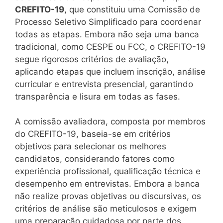
CREFITO-19
, que constituiu uma Comissão de
Processo Seletivo Simplificado para coordenar
todas as etapas. Embora não seja uma banca
tradicional, como CESPE ou FCC, o CREFITO-19
segue rigorosos critérios de avaliação,
aplicando etapas que incluem inscrição, análise
curricular e entrevista presencial, garantindo
transparência e lisura em todas as fases.
A comissão avaliadora, composta por membros
do CREFITO-19, baseia-se em critérios
objetivos para selecionar os melhores
candidatos, considerando fatores como
experiência profissional, qualificação técnica e
desempenho em entrevistas. Embora a banca
não realize provas objetivas ou discursivas, os
critérios de análise são meticulosos e exigem
uma preparação cuidadosa por parte dos