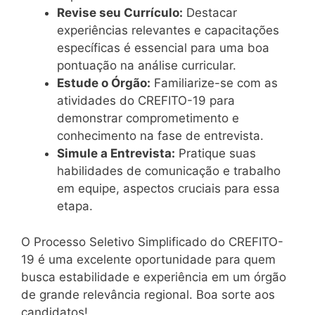
Revise seu Currículo:
Destacar
experiências relevantes e capacitações
específicas é essencial para uma boa
pontuação na análise curricular.
Estude o Órgão:
Familiarize-se com as
atividades do CREFITO-19 para
demonstrar comprometimento e
conhecimento na fase de entrevista.
Simule a Entrevista:
Pratique suas
habilidades de comunicação e trabalho
em equipe, aspectos cruciais para essa
etapa.
O Processo Seletivo Simplificado do CREFITO-
19 é uma excelente oportunidade para quem
busca estabilidade e experiência em um órgão
de grande relevância regional. Boa sorte aos
candidatos!