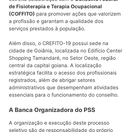
de Fisioterapia e Terapia Ocupacional
(COFFITO)
para promover ações que valorizem
a profissão e garantam a qualidade dos
serviços prestados à população.
Além disso, o CREFITO-19 possui sede na
cidade de Goiânia, localizada no Edifício Center
Shopping Tamandaré, no Setor Oeste, região
central da capital goiana. A localização
estratégica facilita o acesso dos profissionais
registrados, além de abrigar setores
administrativos que desempenham atividades
essenciais para o funcionamento do conselho.
A Banca Organizadora do PSS
A organização e execução deste processo
seletivo são de responsabilidade do próprio