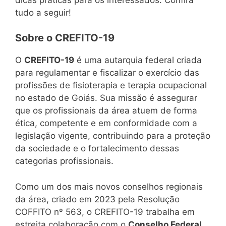
tudo a seguir!
Sobre o CREFITO-19
O
CREFITO-19
é uma autarquia federal criada
para regulamentar e fiscalizar o exercício das
profissões de fisioterapia e terapia ocupacional
no estado de Goiás. Sua missão é assegurar
que os profissionais da área atuem de forma
ética, competente e em conformidade com a
legislação vigente, contribuindo para a proteção
da sociedade e o fortalecimento dessas
categorias profissionais.
Como um dos mais novos conselhos regionais
da área, criado em 2023 pela Resolução
COFFITO nº 563, o CREFITO-19 trabalha em
estreita colaboração com o
Conselho Federal