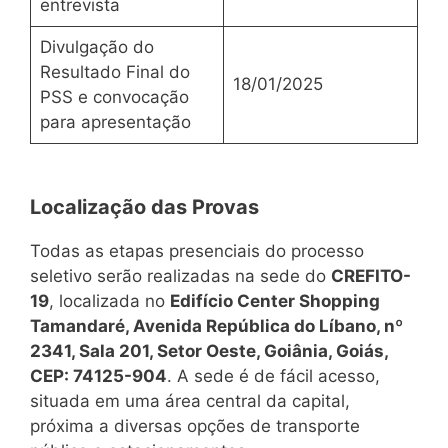
entrevista
Divulgação do
Resultado Final do
18/01/2025
PSS e convocação
para apresentação
Localização das Provas
Todas as etapas presenciais do processo
seletivo serão realizadas na sede do
CREFITO-
19
, localizada no
Edifício Center Shopping
Tamandaré, Avenida República do Líbano, nº
2341, Sala 201, Setor Oeste, Goiânia, Goiás,
CEP: 74125-904
. A sede é de fácil acesso,
situada em uma área central da capital,
próxima a diversas opções de transporte