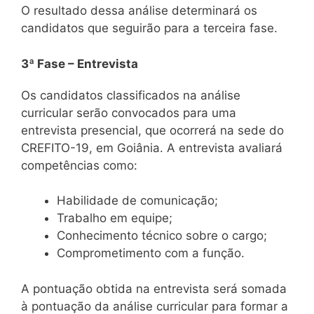
O resultado dessa análise determinará os
candidatos que seguirão para a terceira fase.
3ª Fase – Entrevista
Os candidatos classificados na análise
curricular serão convocados para uma
entrevista presencial, que ocorrerá na sede do
CREFITO-19, em Goiânia. A entrevista avaliará
competências como:
Habilidade de comunicação;
Trabalho em equipe;
Conhecimento técnico sobre o cargo;
Comprometimento com a função.
A pontuação obtida na entrevista será somada
à pontuação da análise curricular para formar a