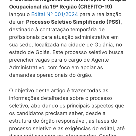
Ocupacional da 19ª Região (CREFITO-19)
lançou o
Edital Nº 001/2024
para a realização
de um
Processo Seletivo Simplificado (PSS)
,
destinado à contratação temporária de
profissionais para atuação administrativa em
sua sede, localizada na cidade de Goiânia, no
estado de Goiás. Este processo seletivo busca
preencher vagas para o cargo de Agente
Administrativo, com foco em apoiar as
demandas operacionais do órgão.
O objetivo deste artigo é trazer todas as
informações detalhadas sobre o processo
seletivo, abordando os principais aspectos que
os candidatos precisam saber, desde a
estrutura do órgão responsável, as fases do
processo seletivo e as exigências do edital, até
dicas práticas para os interessados. Confira