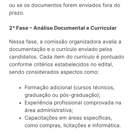
ou se os documentos forem enviados fora do
prazo.
2ª Fase – Análise Documental e Curricular
Nessa fase, a comissão organizadora avalia a
documentação e o currículo enviado pelos
candidatos. Cada item do currículo é pontuado
conforme critérios estabelecidos no edital,
sendo considerados aspectos como:
Formação adicional (cursos técnicos,
graduação ou pós-graduação);
Experiência profissional comprovada na
área administrativa;
Capacitações em áreas específicas,
como compras, licitações e informática.