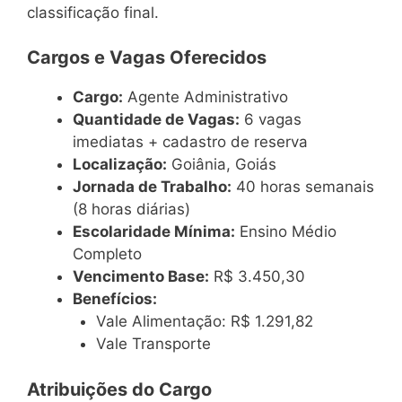
classificação final.
Cargos e Vagas Oferecidos
Cargo:
Agente Administrativo
Quantidade de Vagas:
6 vagas
imediatas + cadastro de reserva
Localização:
Goiânia, Goiás
Jornada de Trabalho:
40 horas semanais
(8 horas diárias)
Escolaridade Mínima:
Ensino Médio
Completo
Vencimento Base:
R$ 3.450,30
Benefícios:
Vale Alimentação: R$ 1.291,82
Vale Transporte
Atribuições do Cargo