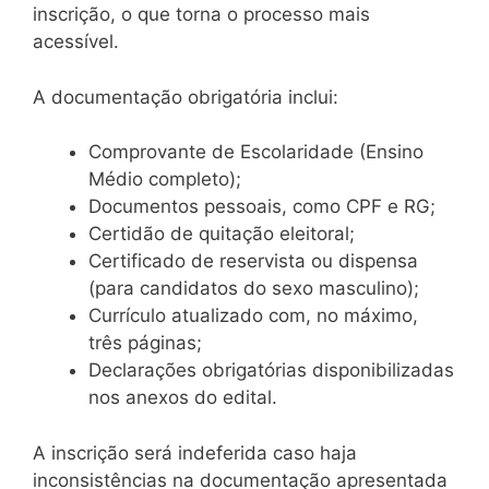
inscrição, o que torna o processo mais
acessível.
A documentação obrigatória inclui:
Comprovante de Escolaridade (Ensino
Médio completo);
Documentos pessoais, como CPF e RG;
Certidão de quitação eleitoral;
Certificado de reservista ou dispensa
(para candidatos do sexo masculino);
Currículo atualizado com, no máximo,
três páginas;
Declarações obrigatórias disponibilizadas
nos anexos do edital.
A inscrição será indeferida caso haja
inconsistências na documentação apresentada