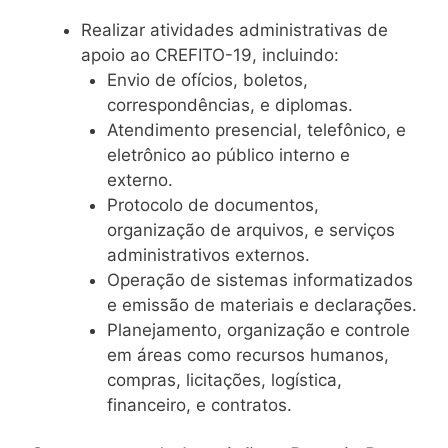
Realizar atividades administrativas de
apoio ao CREFITO-19, incluindo:
Envio de ofícios, boletos,
correspondências, e diplomas.
Atendimento presencial, telefônico, e
eletrônico ao público interno e
externo.
Protocolo de documentos,
organização de arquivos, e serviços
administrativos externos.
Operação de sistemas informatizados
e emissão de materiais e declarações.
Planejamento, organização e controle
em áreas como recursos humanos,
compras, licitações, logística,
financeiro, e contratos.