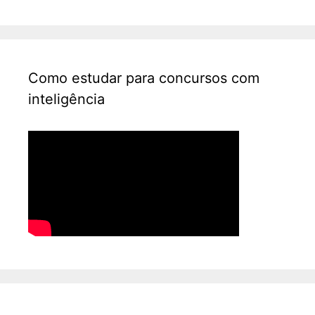
Como estudar para concursos com
inteligência