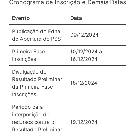
Cronograma de Inscrição e Demais Datas
Evento
Data
Publicação do Edital
09/12/2024
de Abertura do PSS
Primeira Fase –
10/12/2024 a
Inscrições
16/12/2024
Divulgação do
Resultado Preliminar
18/12/2024
da Primeira Fase –
Inscrições
Período para
interposição de
recursos contra o
19/12/2024
Resultado Preliminar