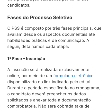
candidatos.
Fases do Processo Seletivo
O PSS é composto por três fases principais, que
avaliam desde os aspectos documentais até
habilidades práticas e de comunicação. A
seguir, detalhamos cada etapa:
1ª Fase – Inscrição
A inscrição será realizada exclusivamente
online, por meio de um
formulário eletrônico
disponibilizado no link indicado pelo edital.
Durante o período especificado no cronograma,
o candidato deverá preencher os dados
solicitados e anexar toda a documentação
comprobatória. Não será cobrada taxa de