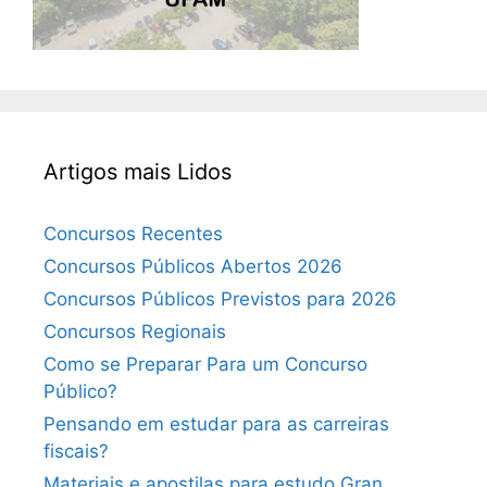
Artigos mais Lidos
Concursos Recentes
Concursos Públicos Abertos 2026
Concursos Públicos Previstos para 2026
Concursos Regionais
Como se Preparar Para um Concurso
Público?
Pensando em estudar para as carreiras
fiscais?
Materiais e apostilas para estudo Gran