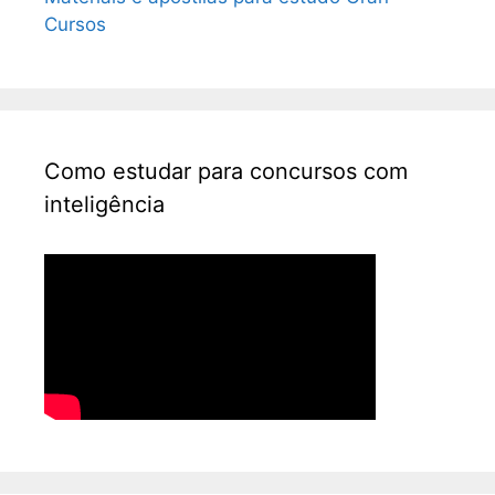
Cursos
Como estudar para concursos com
inteligência