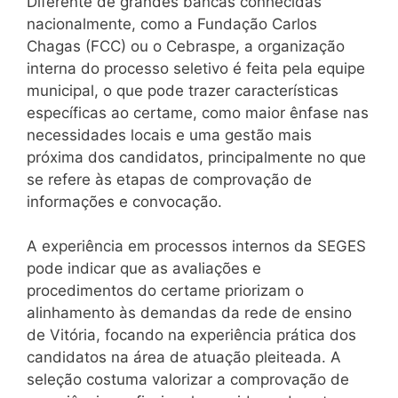
Diferente de grandes bancas conhecidas
nacionalmente, como a Fundação Carlos
Chagas (FCC) ou o Cebraspe, a organização
interna do processo seletivo é feita pela equipe
municipal, o que pode trazer características
específicas ao certame, como maior ênfase nas
necessidades locais e uma gestão mais
próxima dos candidatos, principalmente no que
se refere às etapas de comprovação de
informações e convocação.
A experiência em processos internos da SEGES
pode indicar que as avaliações e
procedimentos do certame priorizam o
alinhamento às demandas da rede de ensino
de Vitória, focando na experiência prática dos
candidatos na área de atuação pleiteada. A
seleção costuma valorizar a comprovação de