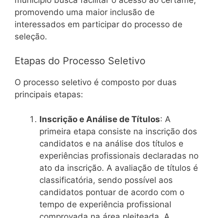
promovendo uma maior inclusão de
interessados em participar do processo de
seleção.
Etapas do Processo Seletivo
O processo seletivo é composto por duas
principais etapas:
Inscrição e Análise de Títulos
: A
primeira etapa consiste na inscrição dos
candidatos e na análise dos títulos e
experiências profissionais declaradas no
ato da inscrição. A avaliação de títulos é
classificatória, sendo possível aos
candidatos pontuar de acordo com o
tempo de experiência profissional
comprovada na área pleiteada. A