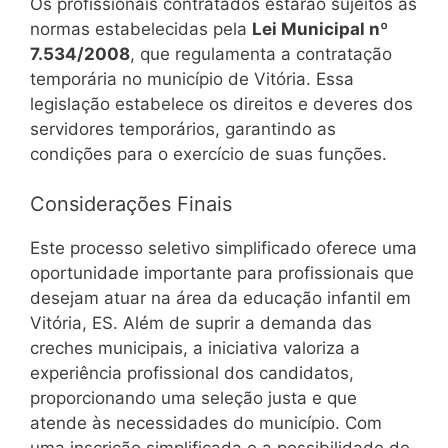
Os profissionais contratados estarão sujeitos às
normas estabelecidas pela
Lei Municipal nº
7.534/2008
, que regulamenta a contratação
temporária no município de Vitória. Essa
legislação estabelece os direitos e deveres dos
servidores temporários, garantindo as
condições para o exercício de suas funções.
Considerações Finais
Este processo seletivo simplificado oferece uma
oportunidade importante para profissionais que
desejam atuar na área da educação infantil em
Vitória, ES. Além de suprir a demanda das
creches municipais, a iniciativa valoriza a
experiência profissional dos candidatos,
proporcionando uma seleção justa e que
atende às necessidades do município. Com