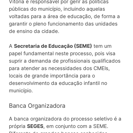
Vitória é responsável por gerir as políticas
públicas do município, incluindo aquelas
voltadas para a área de educação, de forma a
garantir o pleno funcionamento das unidades
de ensino da cidade.
A
Secretaria de Educação (SEME)
tem um
papel fundamental neste processo, pois visa
suprir a demanda de profissionais qualificados
para atender as necessidades dos CMEIs,
locais de grande importância para o
desenvolvimento da educação infantil no
município.
Banca Organizadora
A banca organizadora do processo seletivo é a
própria
SEGES
, em conjunto com a SEME.