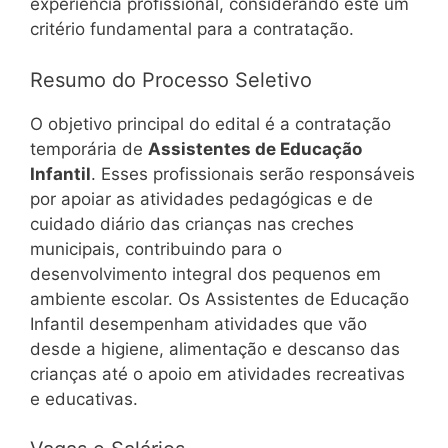
experiência profissional, considerando este um
critério fundamental para a contratação.
Resumo do Processo Seletivo
O objetivo principal do edital é a contratação
temporária de
Assistentes de Educação
Infantil
. Esses profissionais serão responsáveis
por apoiar as atividades pedagógicas e de
cuidado diário das crianças nas creches
municipais, contribuindo para o
desenvolvimento integral dos pequenos em
ambiente escolar. Os Assistentes de Educação
Infantil desempenham atividades que vão
desde a higiene, alimentação e descanso das
crianças até o apoio em atividades recreativas
e educativas.