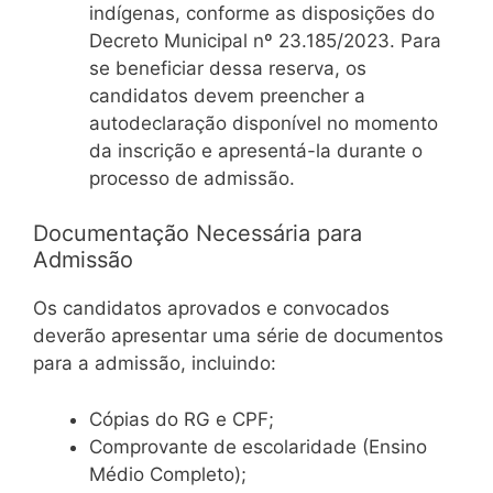
indígenas, conforme as disposições do
Decreto Municipal nº 23.185/2023. Para
se beneficiar dessa reserva, os
candidatos devem preencher a
autodeclaração disponível no momento
da inscrição e apresentá-la durante o
processo de admissão.
Documentação Necessária para
Admissão
Os candidatos aprovados e convocados
deverão apresentar uma série de documentos
para a admissão, incluindo:
Cópias do RG e CPF;
Comprovante de escolaridade (Ensino
Médio Completo);