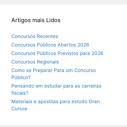
Artigos mais Lidos
Concursos Recentes
Concursos Públicos Abertos 2026
Concursos Públicos Previstos para 2026
Concursos Regionais
Como se Preparar Para um Concurso
Público?
Pensando em estudar para as carreiras
fiscais?
Materiais e apostilas para estudo Gran
Cursos