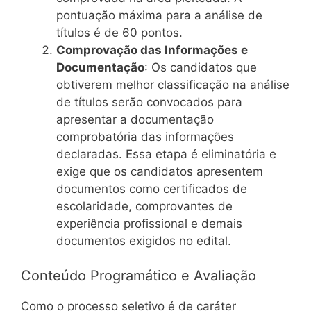
pontuação máxima para a análise de
títulos é de 60 pontos.
Comprovação das Informações e
Documentação
: Os candidatos que
obtiverem melhor classificação na análise
de títulos serão convocados para
apresentar a documentação
comprobatória das informações
declaradas. Essa etapa é eliminatória e
exige que os candidatos apresentem
documentos como certificados de
escolaridade, comprovantes de
experiência profissional e demais
documentos exigidos no edital.
Conteúdo Programático e Avaliação
Como o processo seletivo é de caráter