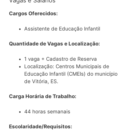
Vagas e Salários
Cargos Oferecidos:
Assistente de Educação Infantil
Quantidade de Vagas e Localização:
1 vaga + Cadastro de Reserva
Localização: Centros Municipais de
Educação Infantil (CMEIs) do município
de Vitória, ES.
Carga Horária de Trabalho:
44 horas semanais
Escolaridade/Requisitos: