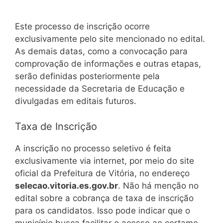
Este processo de inscrição ocorre
exclusivamente pelo site mencionado no edital.
As demais datas, como a convocação para
comprovação de informações e outras etapas,
serão definidas posteriormente pela
necessidade da Secretaria de Educação e
divulgadas em editais futuros.
Taxa de Inscrição
A inscrição no processo seletivo é feita
exclusivamente via internet, por meio do site
oficial da Prefeitura de Vitória, no endereço
selecao.vitoria.es.gov.br
. Não há menção no
edital sobre a cobrança de taxa de inscrição
para os candidatos. Isso pode indicar que o
município busca facilitar o acesso ao certame,