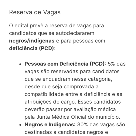
Reserva de Vagas
O edital prevê a reserva de vagas para
candidatos que se autodeclararem
negros/indígenas
e para pessoas com
deficiência (PCD)
:
Pessoas com Deficiência (PCD)
: 5% das
vagas são reservadas para candidatos
que se enquadram nessa categoria,
desde que seja comprovada a
compatibilidade entre a deficiência e as
atribuições do cargo. Esses candidatos
deverão passar por avaliação médica
pela Junta Médica Oficial do município.
Negros e Indígenas
: 30% das vagas são
destinadas a candidatos negros e