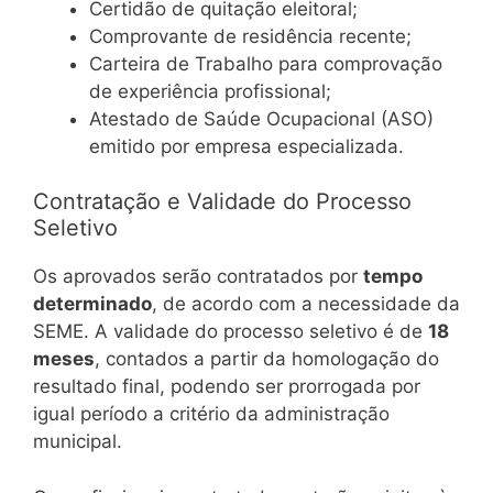
Certidão de quitação eleitoral;
Comprovante de residência recente;
Carteira de Trabalho para comprovação
de experiência profissional;
Atestado de Saúde Ocupacional (ASO)
emitido por empresa especializada.
Contratação e Validade do Processo
Seletivo
Os aprovados serão contratados por
tempo
determinado
, de acordo com a necessidade da
SEME. A validade do processo seletivo é de
18
meses
, contados a partir da homologação do
resultado final, podendo ser prorrogada por
igual período a critério da administração
municipal.