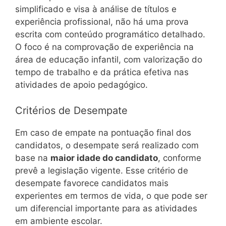
simplificado e visa à análise de títulos e
experiência profissional, não há uma prova
escrita com conteúdo programático detalhado.
O foco é na comprovação de experiência na
área de educação infantil, com valorização do
tempo de trabalho e da prática efetiva nas
atividades de apoio pedagógico.
Critérios de Desempate
Em caso de empate na pontuação final dos
candidatos, o desempate será realizado com
base na
maior idade do candidato
, conforme
prevê a legislação vigente. Esse critério de
desempate favorece candidatos mais
experientes em termos de vida, o que pode ser
um diferencial importante para as atividades
em ambiente escolar.