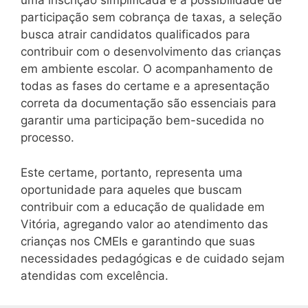
uma inscrição simplificada e a possibilidade de
participação sem cobrança de taxas, a seleção
busca atrair candidatos qualificados para
contribuir com o desenvolvimento das crianças
em ambiente escolar. O acompanhamento de
todas as fases do certame e a apresentação
correta da documentação são essenciais para
garantir uma participação bem-sucedida no
processo.
Este certame, portanto, representa uma
oportunidade para aqueles que buscam
contribuir com a educação de qualidade em
Vitória, agregando valor ao atendimento das
crianças nos CMEIs e garantindo que suas
necessidades pedagógicas e de cuidado sejam
atendidas com excelência.