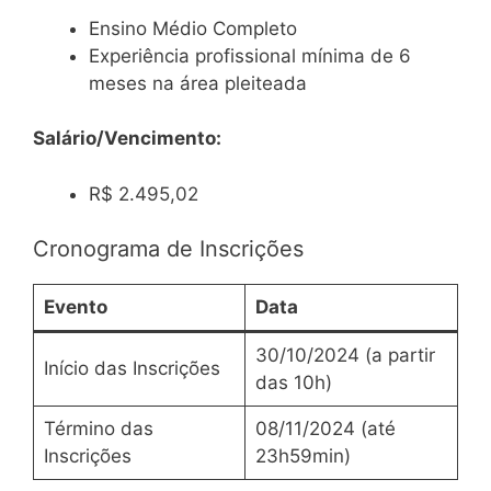
Ensino Médio Completo
Experiência profissional mínima de 6
meses na área pleiteada
Salário/Vencimento:
R$ 2.495,02
Cronograma de Inscrições
Evento
Data
30/10/2024 (a partir
Início das Inscrições
das 10h)
Término das
08/11/2024 (até
Inscrições
23h59min)