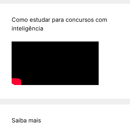
Como estudar para concursos com
inteligência
Saiba mais