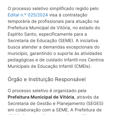
O processo seletivo simplificado regido pelo
Edital n.º 025/2024
visa à contratação
temporária de profissionais para atuação na
Prefeitura Municipal de Vitória, no estado do
Espírito Santo, especificamente para a
Secretaria de Educação (SEME). A iniciativa
busca atender a demandas excepcionais do
município, garantindo o suporte às atividades
pedagógicas e de cuidado infantil nos Centros
Municipais de Educação Infantil (CMEIs).
Órgão e Instituição Responsável
O processo seletivo é organizado pela
Prefeitura Municipal de Vitória
, através da
Secretaria de Gestão e Planejamento (SEGES)
em colaboração com a SEME. A Prefeitura de