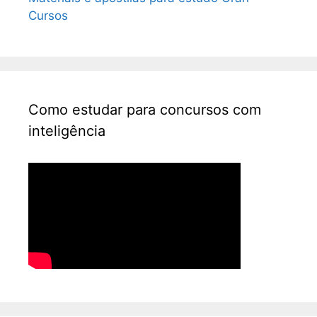
Cursos
Como estudar para concursos com
inteligência