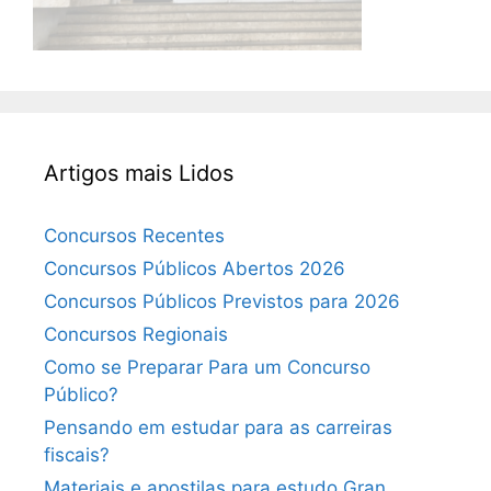
Artigos mais Lidos
Concursos Recentes
Concursos Públicos Abertos 2026
Concursos Públicos Previstos para 2026
Concursos Regionais
Como se Preparar Para um Concurso
Público?
Pensando em estudar para as carreiras
fiscais?
Materiais e apostilas para estudo Gran