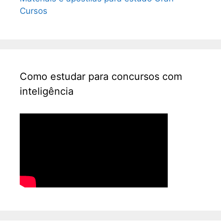
Cursos
Como estudar para concursos com
inteligência