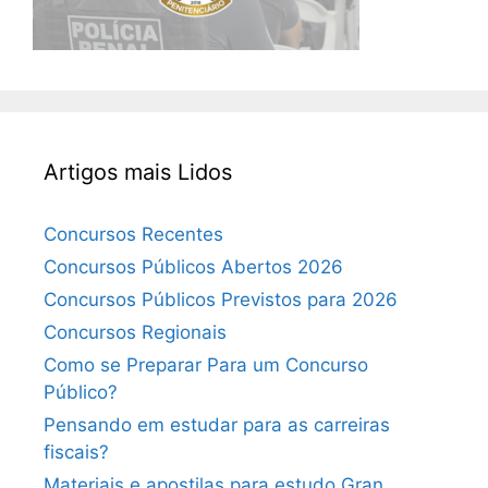
Artigos mais Lidos
Concursos Recentes
Concursos Públicos Abertos 2026
Concursos Públicos Previstos para 2026
Concursos Regionais
Como se Preparar Para um Concurso
Público?
Pensando em estudar para as carreiras
fiscais?
Materiais e apostilas para estudo Gran