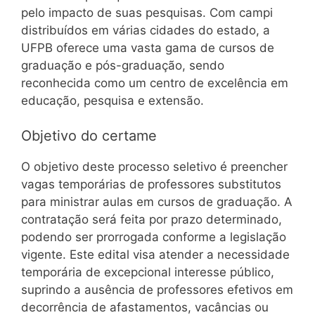
pelo impacto de suas pesquisas. Com campi
distribuídos em várias cidades do estado, a
UFPB oferece uma vasta gama de cursos de
graduação e pós-graduação, sendo
reconhecida como um centro de excelência em
educação, pesquisa e extensão.
Objetivo do certame
O objetivo deste processo seletivo é preencher
vagas temporárias de professores substitutos
para ministrar aulas em cursos de graduação. A
contratação será feita por prazo determinado,
podendo ser prorrogada conforme a legislação
vigente. Este edital visa atender a necessidade
temporária de excepcional interesse público,
suprindo a ausência de professores efetivos em
decorrência de afastamentos, vacâncias ou