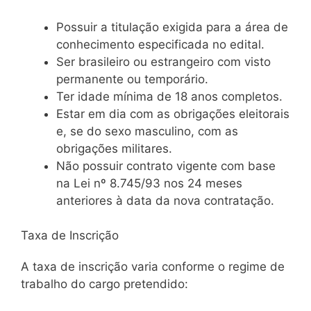
Possuir a titulação exigida para a área de
conhecimento especificada no edital.
Ser brasileiro ou estrangeiro com visto
permanente ou temporário.
Ter idade mínima de 18 anos completos.
Estar em dia com as obrigações eleitorais
e, se do sexo masculino, com as
obrigações militares.
Não possuir contrato vigente com base
na Lei nº 8.745/93 nos 24 meses
anteriores à data da nova contratação.
Taxa de Inscrição
A taxa de inscrição varia conforme o regime de
trabalho do cargo pretendido: