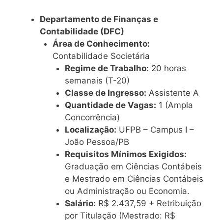
Departamento de Finanças e
Contabilidade (DFC)
Área de Conhecimento:
Contabilidade Societária
Regime de Trabalho:
20 horas
semanais (T-20)
Classe de Ingresso:
Assistente A
Quantidade de Vagas:
1 (Ampla
Concorrência)
Localização:
UFPB – Campus I –
João Pessoa/PB
Requisitos Mínimos Exigidos:
Graduação em Ciências Contábeis
e Mestrado em Ciências Contábeis
ou Administração ou Economia.
Salário:
R$ 2.437,59 + Retribuição
por Titulação (Mestrado: R$