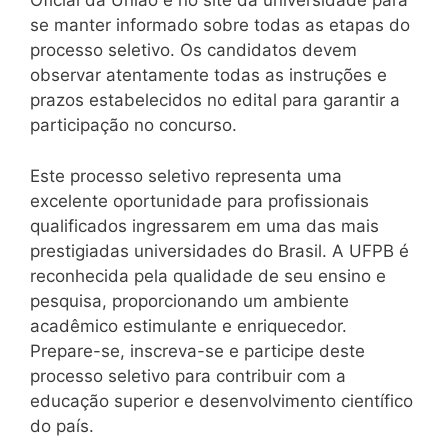
Oficial da União e no site da universidade para
se manter informado sobre todas as etapas do
processo seletivo. Os candidatos devem
observar atentamente todas as instruções e
prazos estabelecidos no edital para garantir a
participação no concurso.
Este processo seletivo representa uma
excelente oportunidade para profissionais
qualificados ingressarem em uma das mais
prestigiadas universidades do Brasil. A UFPB é
reconhecida pela qualidade de seu ensino e
pesquisa, proporcionando um ambiente
acadêmico estimulante e enriquecedor.
Prepare-se, inscreva-se e participe deste
processo seletivo para contribuir com a
educação superior e desenvolvimento científico
do país.