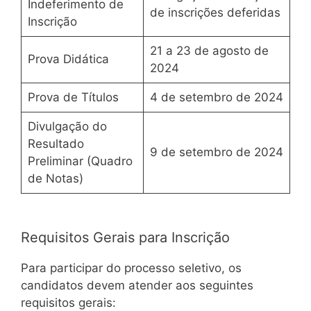
Indeferimento de
de inscrições deferidas
Inscrição
21 a 23 de agosto de
Prova Didática
2024
Prova de Títulos
4 de setembro de 2024
Divulgação do
Resultado
9 de setembro de 2024
Preliminar (Quadro
de Notas)
Requisitos Gerais para Inscrição
Para participar do processo seletivo, os
candidatos devem atender aos seguintes
requisitos gerais: