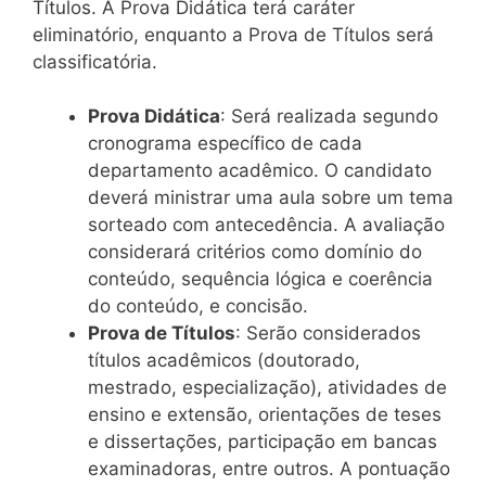
Títulos. A Prova Didática terá caráter
eliminatório, enquanto a Prova de Títulos será
classificatória.
Prova Didática
: Será realizada segundo
cronograma específico de cada
departamento acadêmico. O candidato
deverá ministrar uma aula sobre um tema
sorteado com antecedência. A avaliação
considerará critérios como domínio do
conteúdo, sequência lógica e coerência
do conteúdo, e concisão.
Prova de Títulos
: Serão considerados
títulos acadêmicos (doutorado,
mestrado, especialização), atividades de
ensino e extensão, orientações de teses
e dissertações, participação em bancas
examinadoras, entre outros. A pontuação