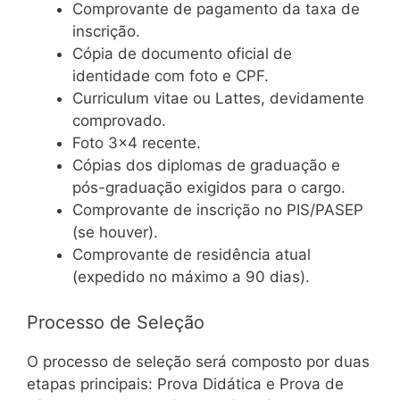
Comprovante de pagamento da taxa de
inscrição.
Cópia de documento oficial de
identidade com foto e CPF.
Curriculum vitae ou Lattes, devidamente
comprovado.
Foto 3×4 recente.
Cópias dos diplomas de graduação e
pós-graduação exigidos para o cargo.
Comprovante de inscrição no PIS/PASEP
(se houver).
Comprovante de residência atual
(expedido no máximo a 90 dias).
Processo de Seleção
O processo de seleção será composto por duas
etapas principais: Prova Didática e Prova de