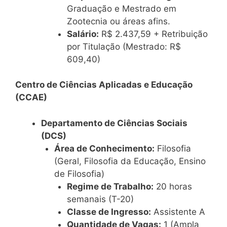
Graduação e Mestrado em
Zootecnia ou áreas afins.
Salário:
R$ 2.437,59 + Retribuição
por Titulação (Mestrado: R$
609,40)
Centro de Ciências Aplicadas e Educação
(CCAE)
Departamento de Ciências Sociais
(DCS)
Área de Conhecimento:
Filosofia
(Geral, Filosofia da Educação, Ensino
de Filosofia)
Regime de Trabalho:
20 horas
semanais (T-20)
Classe de Ingresso:
Assistente A
Quantidade de Vagas:
1 (Ampla