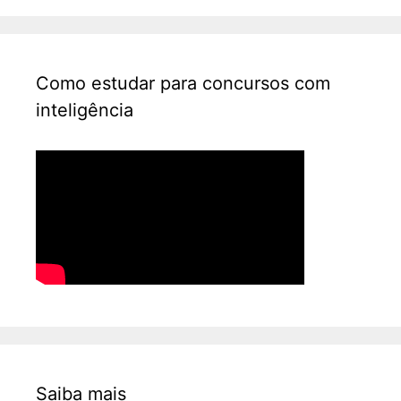
Como estudar para concursos com
inteligência
Saiba mais