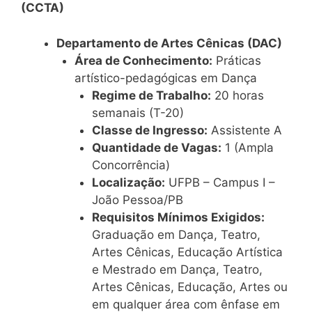
(CCTA)
Departamento de Artes Cênicas (DAC)
Área de Conhecimento:
Práticas
artístico-pedagógicas em Dança
Regime de Trabalho:
20 horas
semanais (T-20)
Classe de Ingresso:
Assistente A
Quantidade de Vagas:
1 (Ampla
Concorrência)
Localização:
UFPB – Campus I –
João Pessoa/PB
Requisitos Mínimos Exigidos:
Graduação em Dança, Teatro,
Artes Cênicas, Educação Artística
e Mestrado em Dança, Teatro,
Artes Cênicas, Educação, Artes ou
em qualquer área com ênfase em