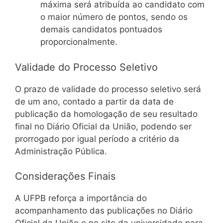
máxima será atribuída ao candidato com
o maior número de pontos, sendo os
demais candidatos pontuados
proporcionalmente.
Validade do Processo Seletivo
O prazo de validade do processo seletivo será
de um ano, contado a partir da data de
publicação da homologação de seu resultado
final no Diário Oficial da União, podendo ser
prorrogado por igual período a critério da
Administração Pública.
Considerações Finais
A UFPB reforça a importância do
acompanhamento das publicações no Diário