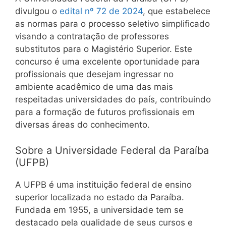
divulgou o
edital nº 72 de 2024
, que estabelece
as normas para o processo seletivo simplificado
visando a contratação de professores
substitutos para o Magistério Superior. Este
concurso é uma excelente oportunidade para
profissionais que desejam ingressar no
ambiente acadêmico de uma das mais
respeitadas universidades do país, contribuindo
para a formação de futuros profissionais em
diversas áreas do conhecimento.
Sobre a Universidade Federal da Paraíba
(UFPB)
A UFPB é uma instituição federal de ensino
superior localizada no estado da Paraíba.
Fundada em 1955, a universidade tem se
destacado pela qualidade de seus cursos e