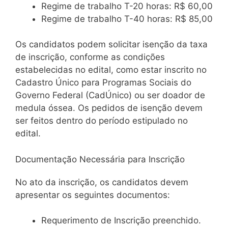
Regime de trabalho T-20 horas: R$ 60,00
Regime de trabalho T-40 horas: R$ 85,00
Os candidatos podem solicitar isenção da taxa
de inscrição, conforme as condições
estabelecidas no edital, como estar inscrito no
Cadastro Único para Programas Sociais do
Governo Federal (CadÚnico) ou ser doador de
medula óssea. Os pedidos de isenção devem
ser feitos dentro do período estipulado no
edital.
Documentação Necessária para Inscrição
No ato da inscrição, os candidatos devem
apresentar os seguintes documentos:
Requerimento de Inscrição preenchido.