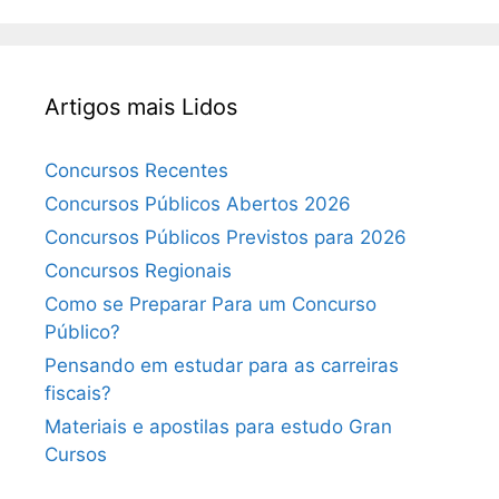
Artigos mais Lidos
Concursos Recentes
Concursos Públicos Abertos 2026
Concursos Públicos Previstos para 2026
Concursos Regionais
Como se Preparar Para um Concurso
Público?
Pensando em estudar para as carreiras
fiscais?
Materiais e apostilas para estudo Gran
Cursos