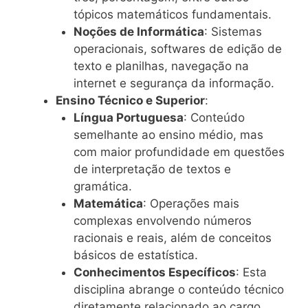
tópicos matemáticos fundamentais.
Noções de Informática
: Sistemas
operacionais, softwares de edição de
texto e planilhas, navegação na
internet e segurança da informação.
Ensino Técnico e Superior
:
Língua Portuguesa
: Conteúdo
semelhante ao ensino médio, mas
com maior profundidade em questões
de interpretação de textos e
gramática.
Matemática
: Operações mais
complexas envolvendo números
racionais e reais, além de conceitos
básicos de estatística.
Conhecimentos Específicos
: Esta
disciplina abrange o conteúdo técnico
diretamente relacionado ao cargo