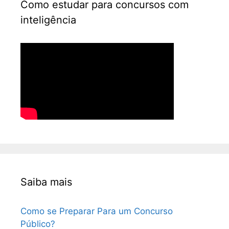
Como estudar para concursos com
inteligência
Saiba mais
Como se Preparar Para um Concurso
Público?