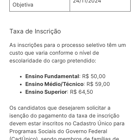
24/11/2024
Objetiva
Taxa de Inscrição
As inscrições para o processo seletivo têm um
custo que varia conforme o nível de
escolaridade do cargo pretendido:
Ensino Fundamental
: R$ 50,00
Ensino Médio/Técnico
: R$ 59,00
Ensino Superior
: R$ 64,50
Os candidatos que desejarem solicitar a
isenção do pagamento da taxa de inscrição
devem estar inscritos no Cadastro Único para
Programas Sociais do Governo Federal
(CadÚnico), sendo membros de famílias de