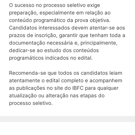
O sucesso no processo seletivo exige
preparação, especialmente em relação ao
conteúdo programático da prova objetiva.
Candidatos interessados devem atentar-se aos
prazos de inscrição, garantir que tenham toda a
documentação necessária e, principalmente,
dedicar-se ao estudo dos conteúdos
programáticos indicados no edital.
Recomenda-se que todos os candidatos leiam
atentamente o edital completo e acompanhem
as publicações no site do IBFC para qualquer
atualização ou alteração nas etapas do
processo seletivo.