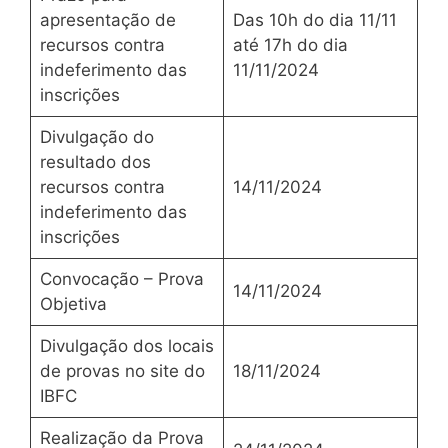
apresentação de
Das 10h do dia 11/11
recursos contra
até 17h do dia
indeferimento das
11/11/2024
inscrições
Divulgação do
resultado dos
recursos contra
14/11/2024
indeferimento das
inscrições
Convocação – Prova
14/11/2024
Objetiva
Divulgação dos locais
de provas no site do
18/11/2024
IBFC
Realização da Prova