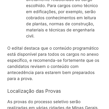
escolhido. Para cargos como técnico
em edificações, por exemplo, serão
cobrados conhecimentos em leitura
de plantas, normas de construção,
materiais e técnicas de engenharia
civil.
O edital destaca que o conteúdo programático
está disponível para todos os cargos no anexo
específico, e recomenda-se fortemente que os
candidatos revisem o conteúdo com
antecedência para estarem bem preparados
para a prova.
Localização das Provas
As provas do processo seletivo serão
realizadas em várias cidades de Minas Gerais,