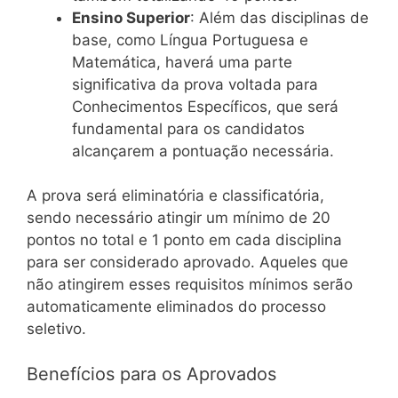
Ensino Superior
: Além das disciplinas de
base, como Língua Portuguesa e
Matemática, haverá uma parte
significativa da prova voltada para
Conhecimentos Específicos, que será
fundamental para os candidatos
alcançarem a pontuação necessária.
A prova será eliminatória e classificatória,
sendo necessário atingir um mínimo de 20
pontos no total e 1 ponto em cada disciplina
para ser considerado aprovado. Aqueles que
não atingirem esses requisitos mínimos serão
automaticamente eliminados do processo
seletivo.
Benefícios para os Aprovados