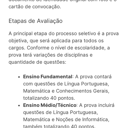
cartão de convocação.
Etapas de Avaliação
A principal etapa do processo seletivo é a prova
objetiva, que será aplicada para todos os
cargos. Conforme o nível de escolaridade, a
prova terá variações de disciplinas e
quantidade de questões:
Ensino Fundamental
: A prova contará
com questões de Língua Portuguesa,
Matemática e Conhecimentos Gerais,
totalizando 40 pontos.
Ensino Médio/Técnico
: A prova incluirá
questões de Língua Portuguesa,
Matemática e Noções de Informática,
também totalizando 40 pontos.