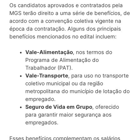
Os candidatos aprovados e contratados pela
MGS terão direito a uma série de benefícios, de
acordo com a convenção coletiva vigente na
época da contratação. Alguns dos principais
benefícios mencionados no edital incluem:
Vale-Alimentação
, nos termos do
Programa de Alimentação do
Trabalhador (PAT).
Vale-Transporte
, para uso no transporte
coletivo municipal ou da região
metropolitana do município de lotação do
empregado.
Seguro de Vida em Grupo
, oferecido
para garantir maior segurança aos
empregados.
Esses benefícios complementam os salários