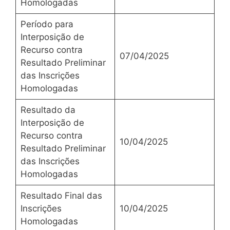
Homologadas
Período para
Interposição de
Recurso contra
07/04/2025
Resultado Preliminar
das Inscrições
Homologadas
Resultado da
Interposição de
Recurso contra
10/04/2025
Resultado Preliminar
das Inscrições
Homologadas
Resultado Final das
Inscrições
10/04/2025
Homologadas