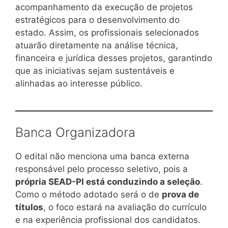
acompanhamento da execução de projetos
estratégicos para o desenvolvimento do
estado. Assim, os profissionais selecionados
atuarão diretamente na análise técnica,
financeira e jurídica desses projetos, garantindo
que as iniciativas sejam sustentáveis e
alinhadas ao interesse público.
Banca Organizadora
O edital não menciona uma banca externa
responsável pelo processo seletivo, pois a
própria SEAD-PI está conduzindo a seleção
.
Como o método adotado será o de
prova de
títulos
, o foco estará na avaliação do currículo
e na experiência profissional dos candidatos.