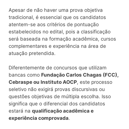
Apesar de não haver uma prova objetiva
tradicional, é essencial que os candidatos
atentem-se aos critérios de pontuação
estabelecidos no edital, pois a classificação
será baseada na formação acadêmica, cursos
complementares e experiência na área de
atuação pretendida.
Diferentemente de concursos que utilizam
bancas como
Fundação Carlos Chagas (FCC),
Cebraspe ou Instituto AOCP
, este processo
seletivo não exigirá provas discursivas ou
questões objetivas de múltipla escolha. Isso
significa que o diferencial dos candidatos
estará na
qualificação acadêmica e
experiência comprovada
.