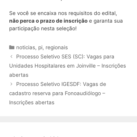
Se você se encaixa nos requisitos do edital,
não perca o prazo de inscrição
e garanta sua
participação nesta seleção!
Categorias
noticias
,
pi
,
regionais
Processo Seletivo SES (SC): Vagas para
Unidades Hospitalares em Joinville – Inscrições
abertas
Processo Seletivo IGESDF: Vagas de
cadastro reserva para Fonoaudiólogo –
Inscrições abertas