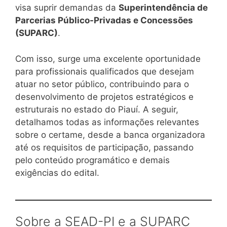
visa suprir demandas da
Superintendência de
Parcerias Público-Privadas e Concessões
(SUPARC)
.
Com isso, surge uma excelente oportunidade
para profissionais qualificados que desejam
atuar no setor público, contribuindo para o
desenvolvimento de projetos estratégicos e
estruturais no estado do Piauí. A seguir,
detalhamos todas as informações relevantes
sobre o certame, desde a banca organizadora
até os requisitos de participação, passando
pelo conteúdo programático e demais
exigências do edital.
Sobre a SEAD-PI e a SUPARC