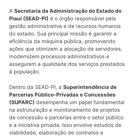
A
Secretaria da Administração do Estado do
Piauí (SEAD-PI)
é o órgão responsável pela
gestão administrativa e de recursos humanos
do estado. Sua principal missão é garantir a
eficiência da máquina pública, promovendo
ações que otimizem a alocação de servidores,
modernizem processos administrativos e
assegurem a qualidade dos serviços prestados
à população.
Dentro da SEAD-PI, a
Superintendência de
Parcerias Público-Privadas e Concessões
(SUPARC)
desempenha um papel fundamental
na estruturação e monitoramento de projetos
de concessão e parcerias entre o setor público
e a iniciativa privada. Isso envolve estudos de
viabilidade, elaboração de contratos e