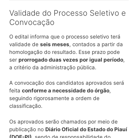
Validade do Processo Seletivo e
Convocação
O edital informa que o processo seletivo terá
validade de
seis meses
, contados a partir da
homologação do resultado. Esse prazo pode
ser
prorrogado duas vezes por igual período
,
a critério da administração pública.
A convocação dos candidatos aprovados será
feita
conforme a necessidade do órgão
,
seguindo rigorosamente a ordem de
classificação.
Os aprovados serão chamados por meio de
publicação no
Diário Oficial do Estado do Piauí
(DOE-PI)
, sendo de responsabilidade do