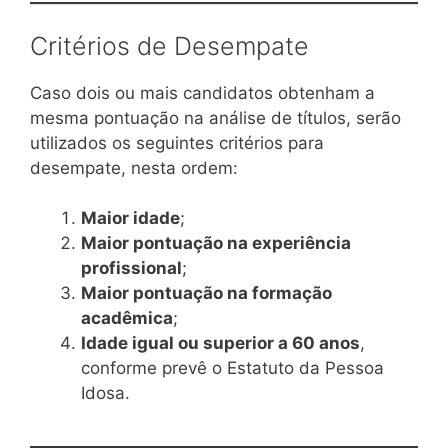
Critérios de Desempate
Caso dois ou mais candidatos obtenham a
mesma pontuação na análise de títulos, serão
utilizados os seguintes critérios para
desempate, nesta ordem:
Maior idade
;
Maior pontuação na experiência
profissional
;
Maior pontuação na formação
acadêmica
;
Idade igual ou superior a 60 anos
,
conforme prevê o Estatuto da Pessoa
Idosa.