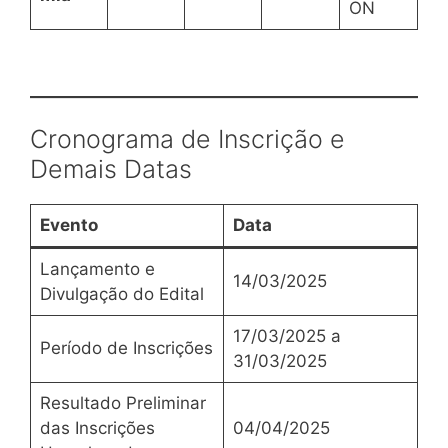
ON
Cronograma de Inscrição e
Demais Datas
Evento
Data
Lançamento e
14/03/2025
Divulgação do Edital
17/03/2025 a
Período de Inscrições
31/03/2025
Resultado Preliminar
das Inscrições
04/04/2025