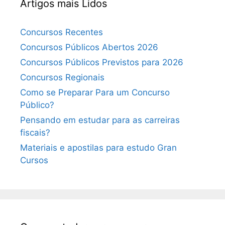
Artigos mais Lidos
Concursos Recentes
Concursos Públicos Abertos 2026
Concursos Públicos Previstos para 2026
Concursos Regionais
Como se Preparar Para um Concurso
Público?
Pensando em estudar para as carreiras
fiscais?
Materiais e apostilas para estudo Gran
Cursos