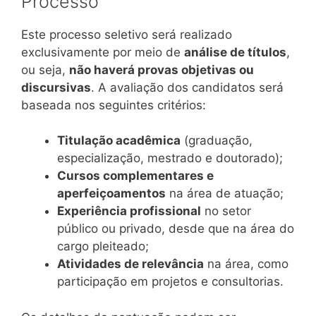
Processo
Este processo seletivo será realizado
exclusivamente por meio de
análise de títulos
,
ou seja,
não haverá provas objetivas ou
discursivas
. A avaliação dos candidatos será
baseada nos seguintes critérios:
Titulação acadêmica
(graduação,
especialização, mestrado e doutorado);
Cursos complementares e
aperfeiçoamentos
na área de atuação;
Experiência profissional
no setor
público ou privado, desde que na área do
cargo pleiteado;
Atividades de relevância
na área, como
participação em projetos e consultorias.