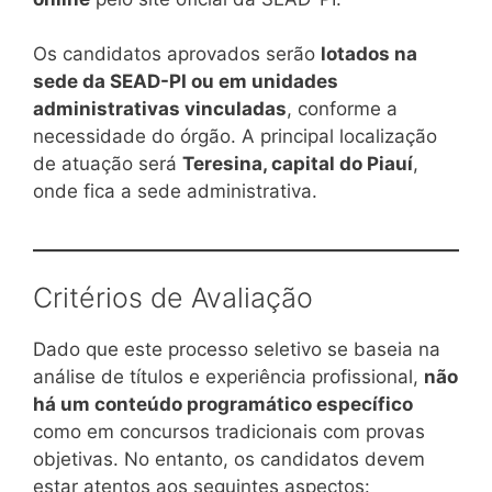
Os candidatos aprovados serão
lotados na
sede da SEAD-PI ou em unidades
administrativas vinculadas
, conforme a
necessidade do órgão. A principal localização
de atuação será
Teresina, capital do Piauí
,
onde fica a sede administrativa.
Critérios de Avaliação
Dado que este processo seletivo se baseia na
análise de títulos e experiência profissional,
não
há um conteúdo programático específico
como em concursos tradicionais com provas
objetivas. No entanto, os candidatos devem
estar atentos aos seguintes aspectos: