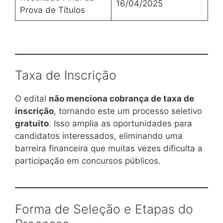
16/04/2025
Prova de Títulos
Taxa de Inscrição
O edital
não menciona cobrança de taxa de
inscrição
, tornando este um processo seletivo
gratuito
. Isso amplia as oportunidades para
candidatos interessados, eliminando uma
barreira financeira que muitas vezes dificulta a
participação em concursos públicos.
Forma de Seleção e Etapas do