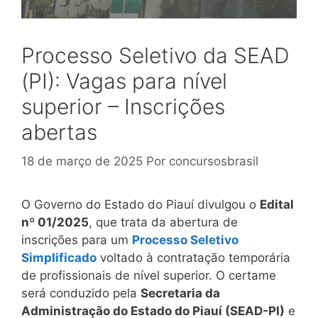
Processo Seletivo da SEAD
(PI): Vagas para nível
superior – Inscrições
abertas
18 de março de 2025
Por
concursosbrasil
O Governo do Estado do Piauí divulgou o
Edital
nº 01/2025
, que trata da abertura de
inscrições para um
Processo Seletivo
Simplificado
voltado à contratação temporária
de profissionais de nível superior. O certame
será conduzido pela
Secretaria da
Administração do Estado do Piauí (SEAD-PI)
e