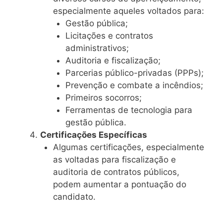
especialmente aqueles voltados para:
Gestão pública;
Licitações e contratos
administrativos;
Auditoria e fiscalização;
Parcerias público-privadas (PPPs);
Prevenção e combate a incêndios;
Primeiros socorros;
Ferramentas de tecnologia para
gestão pública.
Certificações Específicas
Algumas certificações, especialmente
as voltadas para fiscalização e
auditoria de contratos públicos,
podem aumentar a pontuação do
candidato.