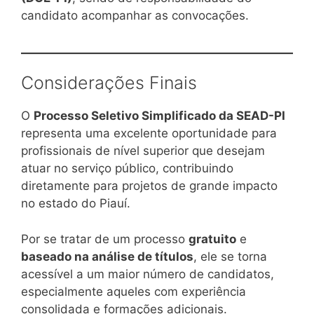
candidato acompanhar as convocações.
Considerações Finais
O
Processo Seletivo Simplificado da SEAD-PI
representa uma excelente oportunidade para
profissionais de nível superior que desejam
atuar no serviço público, contribuindo
diretamente para projetos de grande impacto
no estado do Piauí.
Por se tratar de um processo
gratuito
e
baseado na análise de títulos
, ele se torna
acessível a um maior número de candidatos,
especialmente aqueles com experiência
consolidada e formações adicionais.