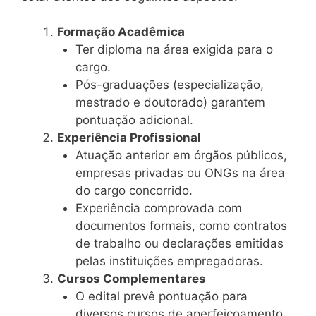
Formação Acadêmica
Ter diploma na área exigida para o
cargo.
Pós-graduações (especialização,
mestrado e doutorado) garantem
pontuação adicional.
Experiência Profissional
Atuação anterior em órgãos públicos,
empresas privadas ou ONGs na área
do cargo concorrido.
Experiência comprovada com
documentos formais, como contratos
de trabalho ou declarações emitidas
pelas instituições empregadoras.
Cursos Complementares
O edital prevê pontuação para
diversos cursos de aperfeiçoamento,