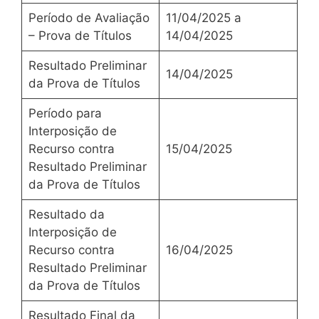
Período de Avaliação
11/04/2025 a
– Prova de Títulos
14/04/2025
Resultado Preliminar
14/04/2025
da Prova de Títulos
Período para
Interposição de
Recurso contra
15/04/2025
Resultado Preliminar
da Prova de Títulos
Resultado da
Interposição de
Recurso contra
16/04/2025
Resultado Preliminar
da Prova de Títulos
Resultado Final da