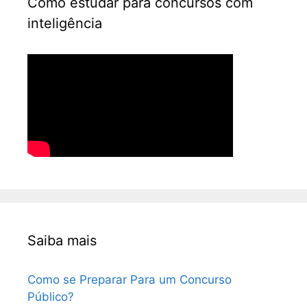
Como estudar para concursos com
inteligência
Saiba mais
Como se Preparar Para um Concurso
Público?