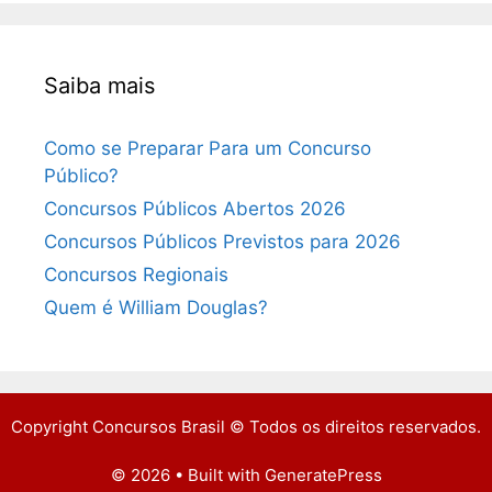
Saiba mais
Como se Preparar Para um Concurso
Público?
Concursos Públicos Abertos 2026
Concursos Públicos Previstos para 2026
Concursos Regionais
Quem é William Douglas?
Copyright Concursos Brasil © Todos os direitos reservados.
© 2026
• Built with
GeneratePress