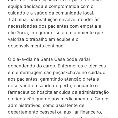
equipe dedicada e comprometida com o
cuidado e a saúde da comunidade local.
Trabalhar na instituição envolve atender às
necessidades dos pacientes com empatia e
eficiência, integrando-se a um ambiente que
valoriza o trabalho em equipe e o
desenvolvimento contínuo.
O dia-a-dia na Santa Casa pode variar
dependendo do cargo. Enfermeiros e técnicos
em enfermagem são peças-chave no cuidado
aos pacientes, garantindo atenção direta e
observando a saúde de perto, enquanto o
farmacêutico hospitalar cuida da administração
e orientação quanto aos medicamentos. Cargos
administrativos, como assistente de
departamento pessoal ou auxiliar financeiro,