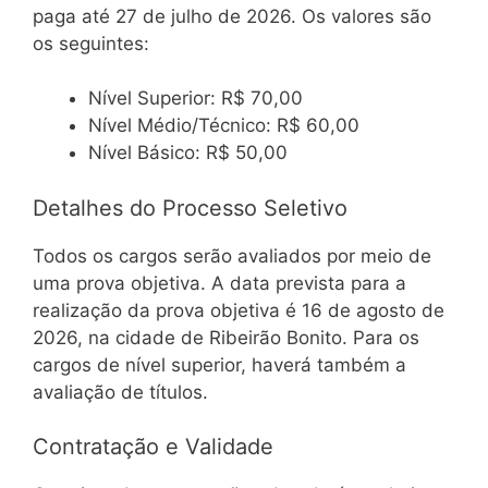
paga até 27 de julho de 2026. Os valores são
os seguintes:
Nível Superior: R$ 70,00
Nível Médio/Técnico: R$ 60,00
Nível Básico: R$ 50,00
Detalhes do Processo Seletivo
Todos os cargos serão avaliados por meio de
uma prova objetiva. A data prevista para a
realização da prova objetiva é 16 de agosto de
2026, na cidade de Ribeirão Bonito. Para os
cargos de nível superior, haverá também a
avaliação de títulos.
Contratação e Validade