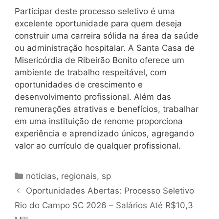
Participar deste processo seletivo é uma
excelente oportunidade para quem deseja
construir uma carreira sólida na área da saúde
ou administração hospitalar. A Santa Casa de
Misericórdia de Ribeirão Bonito oferece um
ambiente de trabalho respeitável, com
oportunidades de crescimento e
desenvolvimento profissional. Além das
remunerações atrativas e benefícios, trabalhar
em uma instituição de renome proporciona
experiência e aprendizado únicos, agregando
valor ao currículo de qualquer profissional.
Categorias
noticias
,
regionais
,
sp
Oportunidades Abertas: Processo Seletivo
Rio do Campo SC 2026 – Salários Até R$10,3