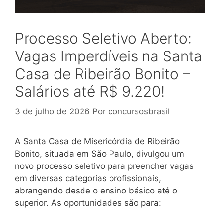
Processo Seletivo Aberto:
Vagas Imperdíveis na Santa
Casa de Ribeirão Bonito –
Salários até R$ 9.220!
3 de julho de 2026
Por
concursosbrasil
A Santa Casa de Misericórdia de Ribeirão
Bonito, situada em São Paulo, divulgou um
novo processo seletivo para preencher vagas
em diversas categorias profissionais,
abrangendo desde o ensino básico até o
superior. As oportunidades são para: