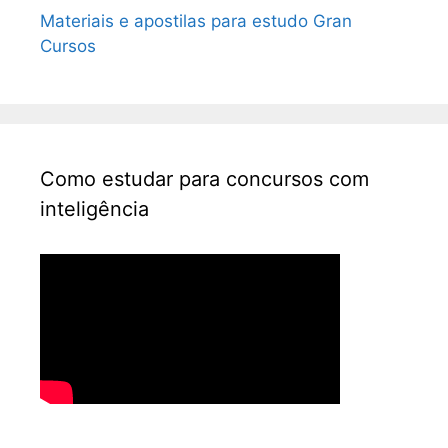
Materiais e apostilas para estudo Gran
Cursos
Como estudar para concursos com
inteligência