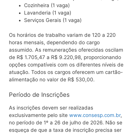
Cozinheira (1 vaga)
Lavanderia (1 vaga)
Serviços Gerais (1 vaga)
Os horários de trabalho variam de 120 a 220
horas mensais, dependendo do cargo
assumido. As remunerações oferecidas oscilam
de R$ 1.705,47 a R$ 9.220,98, proporcionando
opções compatíveis com os diferentes níveis de
atuação. Todos os cargos oferecem um cartão-
alimentação no valor de R$ 530,00.
Período de Inscrições
As inscrições devem ser realizadas
exclusivamente pelo site
www.consesp.com.br
,
no período de 1º a 26 de julho de 2026. Não se
esqueça de que a taxa de inscrição precisa ser