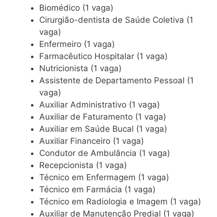
Biomédico (1 vaga)
Cirurgião-dentista de Saúde Coletiva (1
vaga)
Enfermeiro (1 vaga)
Farmacêutico Hospitalar (1 vaga)
Nutricionista (1 vaga)
Assistente de Departamento Pessoal (1
vaga)
Auxiliar Administrativo (1 vaga)
Auxiliar de Faturamento (1 vaga)
Auxiliar em Saúde Bucal (1 vaga)
Auxiliar Financeiro (1 vaga)
Condutor de Ambulância (1 vaga)
Recepcionista (1 vaga)
Técnico em Enfermagem (1 vaga)
Técnico em Farmácia (1 vaga)
Técnico em Radiologia e Imagem (1 vaga)
Auxiliar de Manutenção Predial (1 vaga)