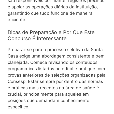
são responsáveis por manter registros precisos
e apoiar as operações diárias da instituição,
garantindo que tudo funcione de maneira
eficiente.
Dicas de Preparação e Por Que Este
Concurso É Interessante
Preparar-se para o processo seletivo da Santa
Casa exige uma abordagem consistente e bem
planejada. Comece revisando os conteúdos
programáticos listados no edital e pratique com
provas anteriores de seleções organizadas pela
Consesp. Estar sempre por dentro das normas
e práticas mais recentes na área de saúde é
crucial, principalmente para aqueles em
posições que demandam conhecimento
específico.