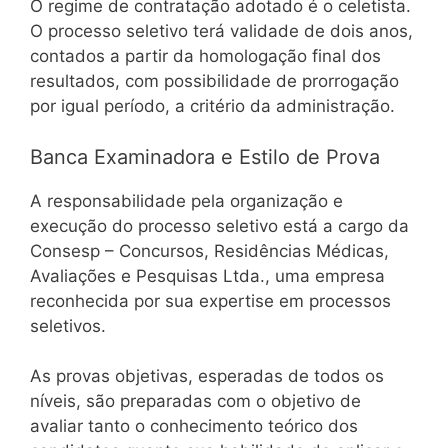
O regime de contratação adotado é o celetista.
O processo seletivo terá validade de dois anos,
contados a partir da homologação final dos
resultados, com possibilidade de prorrogação
por igual período, a critério da administração.
Banca Examinadora e Estilo de Prova
A responsabilidade pela organização e
execução do processo seletivo está a cargo da
Consesp – Concursos, Residências Médicas,
Avaliações e Pesquisas Ltda., uma empresa
reconhecida por sua expertise em processos
seletivos.
As provas objetivas, esperadas de todos os
níveis, são preparadas com o objetivo de
avaliar tanto o conhecimento teórico dos