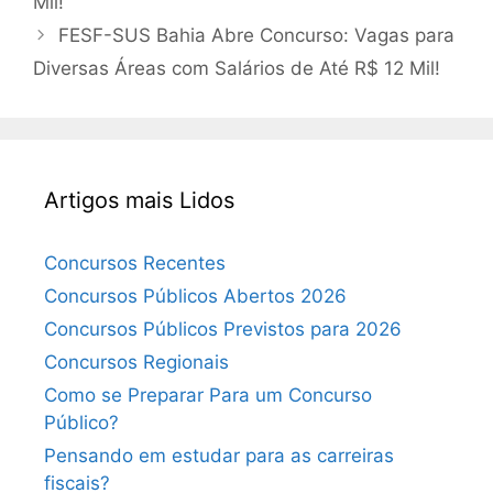
Mil!
FESF-SUS Bahia Abre Concurso: Vagas para
Diversas Áreas com Salários de Até R$ 12 Mil!
Artigos mais Lidos
Concursos Recentes
Concursos Públicos Abertos 2026
Concursos Públicos Previstos para 2026
Concursos Regionais
Como se Preparar Para um Concurso
Público?
Pensando em estudar para as carreiras
fiscais?