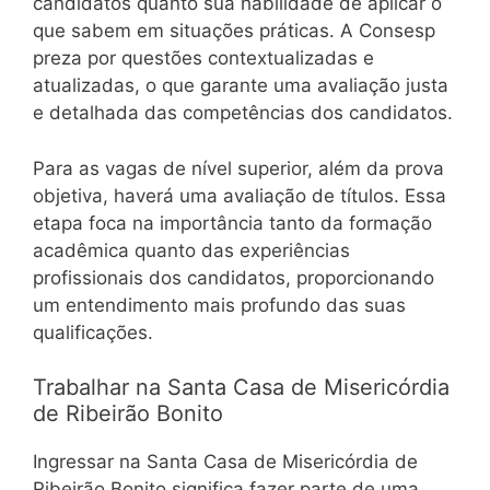
candidatos quanto sua habilidade de aplicar o
que sabem em situações práticas. A Consesp
preza por questões contextualizadas e
atualizadas, o que garante uma avaliação justa
e detalhada das competências dos candidatos.
Para as vagas de nível superior, além da prova
objetiva, haverá uma avaliação de títulos. Essa
etapa foca na importância tanto da formação
acadêmica quanto das experiências
profissionais dos candidatos, proporcionando
um entendimento mais profundo das suas
qualificações.
Trabalhar na Santa Casa de Misericórdia
de Ribeirão Bonito
Ingressar na Santa Casa de Misericórdia de
Ribeirão Bonito significa fazer parte de uma