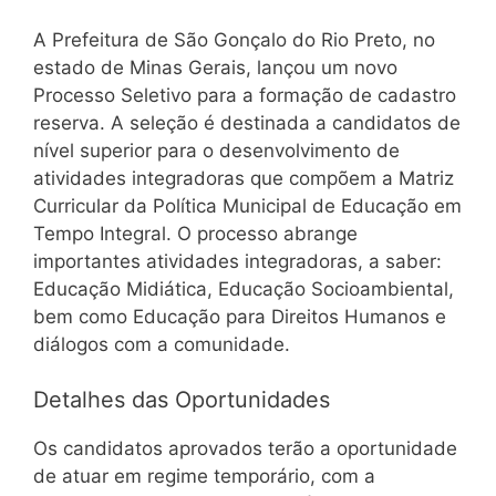
A Prefeitura de São Gonçalo do Rio Preto, no
estado de Minas Gerais, lançou um novo
Processo Seletivo para a formação de cadastro
reserva. A seleção é destinada a candidatos de
nível superior para o desenvolvimento de
atividades integradoras que compõem a Matriz
Curricular da Política Municipal de Educação em
Tempo Integral. O processo abrange
importantes atividades integradoras, a saber:
Educação Midiática, Educação Socioambiental,
bem como Educação para Direitos Humanos e
diálogos com a comunidade.
Detalhes das Oportunidades
Os candidatos aprovados terão a oportunidade
de atuar em regime temporário, com a