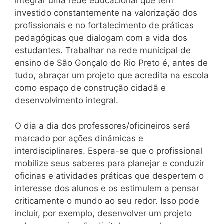
integrar uma rede educacional que tem
investido constantemente na valorização dos
profissionais e no fortalecimento de práticas
pedagógicas que dialogam com a vida dos
estudantes. Trabalhar na rede municipal de
ensino de São Gonçalo do Rio Preto é, antes de
tudo, abraçar um projeto que acredita na escola
como espaço de construção cidadã e
desenvolvimento integral.
O dia a dia dos professores/oficineiros será
marcado por ações dinâmicas e
interdisciplinares. Espera-se que o profissional
mobilize seus saberes para planejar e conduzir
oficinas e atividades práticas que despertem o
interesse dos alunos e os estimulem a pensar
criticamente o mundo ao seu redor. Isso pode
incluir, por exemplo, desenvolver um projeto