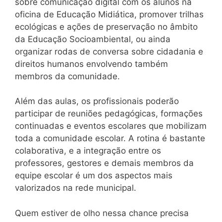
sobre comunicação digital com os alunos na
oficina de Educação Midiática, promover trilhas
ecológicas e ações de preservação no âmbito
da Educação Socioambiental, ou ainda
organizar rodas de conversa sobre cidadania e
direitos humanos envolvendo também
membros da comunidade.
Além das aulas, os profissionais poderão
participar de reuniões pedagógicas, formações
continuadas e eventos escolares que mobilizam
toda a comunidade escolar. A rotina é bastante
colaborativa, e a integração entre os
professores, gestores e demais membros da
equipe escolar é um dos aspectos mais
valorizados na rede municipal.
Quem estiver de olho nessa chance precisa