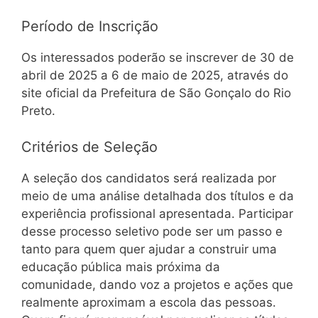
Período de Inscrição
Os interessados poderão se inscrever de 30 de
abril de 2025 a 6 de maio de 2025, através do
site oficial da Prefeitura de São Gonçalo do Rio
Preto.
Critérios de Seleção
A seleção dos candidatos será realizada por
meio de uma análise detalhada dos títulos e da
experiência profissional apresentada. Participar
desse processo seletivo pode ser um passo e
tanto para quem quer ajudar a construir uma
educação pública mais próxima da
comunidade, dando voz a projetos e ações que
realmente aproximam a escola das pessoas.