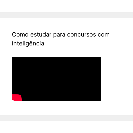
Como estudar para concursos com
inteligência