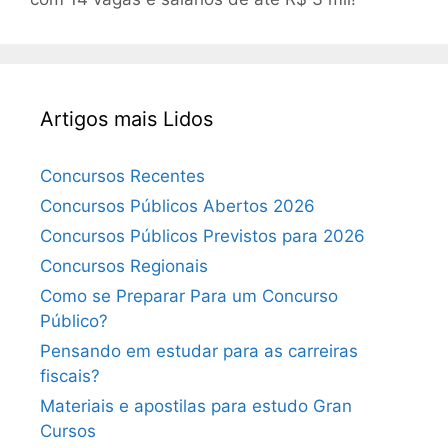
Artigos mais Lidos
Concursos Recentes
Concursos Públicos Abertos 2026
Concursos Públicos Previstos para 2026
Concursos Regionais
Como se Preparar Para um Concurso
Público?
Pensando em estudar para as carreiras
fiscais?
Materiais e apostilas para estudo Gran
Cursos