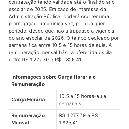
contratação tendo validade até o final do ano
escolar de 2025. Em caso de interesse da
Administração Pública, poderá ocorrer uma
prorrogação, uma única vez, por qualquer
período, desde que não ultrapasse a vigência
do ano escolar de 2026. O tempo dedicado por
semana fica entre 10,5 e 15 horas de aula. A
remuneração mensal básica oferecida oscila
entre R$ 1.277,79 e R$ 1.825,41.
Informações sobre Carga Horária e
Remuneração
10,5 a 15 horas-aula
Carga Horária
semanais
Remuneração
R$ 1.277,79 a R$
Mensal
1.825,41