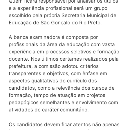
Quem ficará responsável por analisar os títulos
e a experiência profissional será um grupo
escolhido pela própria Secretaria Municipal de
Educação de São Gonçalo do Rio Preto.
A banca examinadora é composta por
profissionais da área da educação com vasta
experiência em processos seletivos e formação
docente. Nos últimos certames realizados pela
prefeitura, a comissão adotou critérios
transparentes e objetivos, com ênfase em
aspectos qualitativos do currículo dos
candidatos, como a relevância dos cursos de
formação, tempo de atuação em projetos
pedagógicos semelhantes e envolvimento com
atividades de caráter comunitário.
Os candidatos devem ficar atentos não apenas