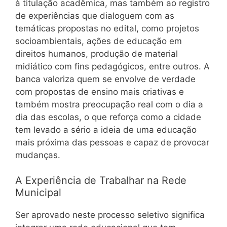
à titulação acadêmica, mas também ao registro
de experiências que dialoguem com as
temáticas propostas no edital, como projetos
socioambientais, ações de educação em
direitos humanos, produção de material
midiático com fins pedagógicos, entre outros. A
banca valoriza quem se envolve de verdade
com propostas de ensino mais criativas e
também mostra preocupação real com o dia a
dia das escolas, o que reforça como a cidade
tem levado a sério a ideia de uma educação
mais próxima das pessoas e capaz de provocar
mudanças.
A Experiência de Trabalhar na Rede
Municipal
Ser aprovado neste processo seletivo significa