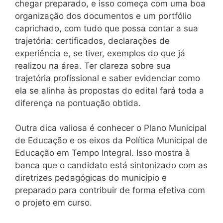
chegar preparado, e isso começa com uma boa
organização dos documentos e um portfólio
caprichado, com tudo que possa contar a sua
trajetória: certificados, declarações de
experiência e, se tiver, exemplos do que já
realizou na área. Ter clareza sobre sua
trajetória profissional e saber evidenciar como
ela se alinha às propostas do edital fará toda a
diferença na pontuação obtida.
Outra dica valiosa é conhecer o Plano Municipal
de Educação e os eixos da Política Municipal de
Educação em Tempo Integral. Isso mostra à
banca que o candidato está sintonizado com as
diretrizes pedagógicas do município e
preparado para contribuir de forma efetiva com
o projeto em curso.