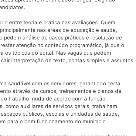
andidatos.
rio entre teoria e prática nas avaliações. Quem
, principalmente nas áreas de educação e saúde,
 pedem análise de casos práticos e resolução de
restar atenção no conteúdo programático, já que o
sca os tópicos do edital. Nas vagas que pedem
cair interpretação de texto, contas simples e assuntos
ima saudável com os servidores, garantindo certa
ento através de cursos, treinamentos e planos de
o do trabalho muda de acordo com a função.
s, como auxiliares de serviços gerais, trabalham
espaços públicos, escolas e unidades de saúde,
em para o bom funcionamento do município.