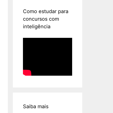
Como estudar para
concursos com
inteligência
Saiba mais