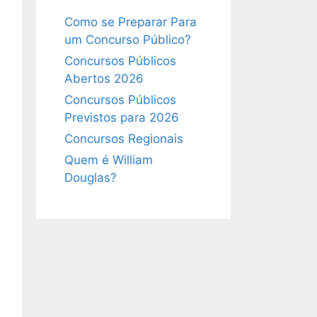
Como se Preparar Para
um Concurso Público?
Concursos Públicos
Abertos 2026
Concursos Públicos
Previstos para 2026
Concursos Regionais
Quem é William
Douglas?