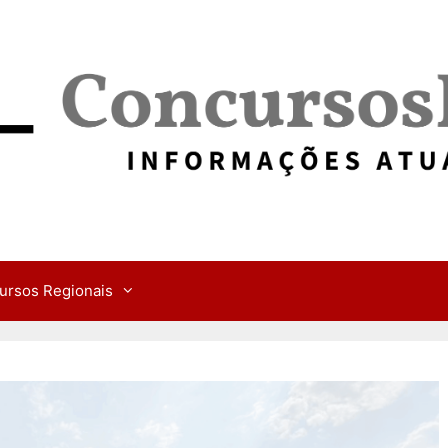
ursos Regionais