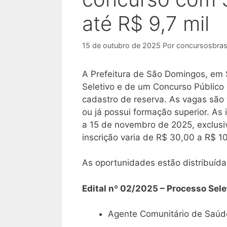
até R$ 9,7 mil
15 de outubro de 2025
Por
concursosbrasi
A Prefeitura de São Domingos, em 
Seletivo e de um Concurso Público
cadastro de reserva. As vagas são
ou já possui formação superior. As
a 15 de novembro de 2025, exclusiva
inscrição varia de R$ 30,00 a R$ 1
As oportunidades estão distribuída
Edital nº 02/2025 – Processo Sele
Agente Comunitário de Saúd