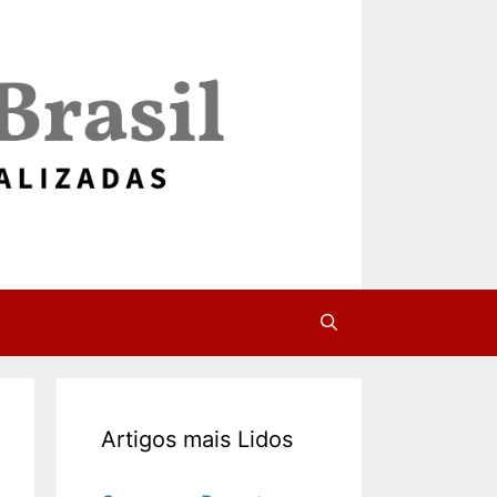
Artigos mais Lidos