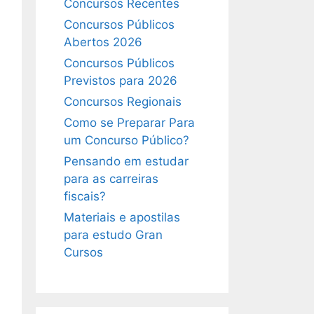
Concursos Recentes
Concursos Públicos
Abertos 2026
Concursos Públicos
Previstos para 2026
Concursos Regionais
Como se Preparar Para
um Concurso Público?
Pensando em estudar
para as carreiras
fiscais?
Materiais e apostilas
para estudo Gran
Cursos