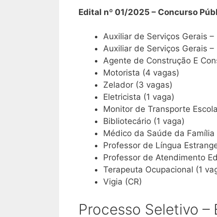
Edital nº 01/2025 – Concurso Públ
Auxiliar de Serviços Gerais –
Auxiliar de Serviços Gerais –
Agente de Construção E Con
Motorista (4 vagas)
Zelador (3 vagas)
Eletricista (1 vaga)
Monitor de Transporte Escola
Bibliotecário (1 vaga)
Médico da Saúde da Família 
Professor de Língua Estrangei
Professor de Atendimento Ed
Terapeuta Ocupacional (1 va
Vigia (CR)
Processo Seletivo –