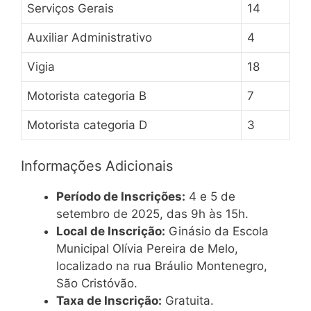
Serviços Gerais
14
Auxiliar Administrativo
4
Vigia
18
Motorista categoria B
7
Motorista categoria D
3
Informações Adicionais
Período de Inscrições:
4 e 5 de
setembro de 2025, das 9h às 15h.
Local de Inscrição:
Ginásio da Escola
Municipal Olívia Pereira de Melo,
localizado na rua Bráulio Montenegro,
São Cristóvão.
Taxa de Inscrição:
Gratuita.