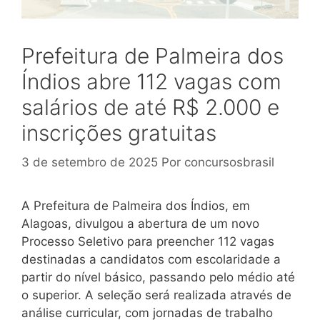
Prefeitura de Palmeira dos
Índios abre 112 vagas com
salários de até R$ 2.000 e
inscrições gratuitas
3 de setembro de 2025
Por
concursosbrasil
A Prefeitura de Palmeira dos Índios, em
Alagoas, divulgou a abertura de um novo
Processo Seletivo para preencher 112 vagas
destinadas a candidatos com escolaridade a
partir do nível básico, passando pelo médio até
o superior. A seleção será realizada através de
análise curricular, com jornadas de trabalho