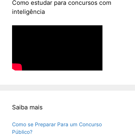
Como estudar para concursos com
inteligência
Saiba mais
Como se Preparar Para um Concurso
Público?