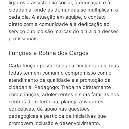
ligados à assistência social, à educação e à
cidadania, onde as demandas se multiplicam a
cada dia. A atuação em equipe, o contato
direto com a comunidade e a dedicação ao
serviço público são marcas do dia a dia desses
profissionais.
Funções e Rotina dos Cargos
Cada função possui suas particularidades, mas
todas têm em comum o compromisso com o
atendimento de qualidade e a promoção da
cidadania. Pedagogo: Trabalha diretamente
com crianças, adolescentes e suas famílias nos
centros de referência, planeja atividades
educativas, dá apoio nas questões
pedagógicas e participa de iniciativas que
promovem inclusão e desenvolvimento.