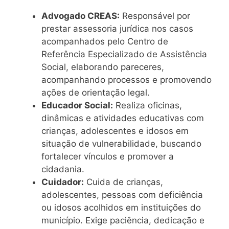
Advogado CREAS:
Responsável por
prestar assessoria jurídica nos casos
acompanhados pelo Centro de
Referência Especializado de Assistência
Social, elaborando pareceres,
acompanhando processos e promovendo
ações de orientação legal.
Educador Social:
Realiza oficinas,
dinâmicas e atividades educativas com
crianças, adolescentes e idosos em
situação de vulnerabilidade, buscando
fortalecer vínculos e promover a
cidadania.
Cuidador:
Cuida de crianças,
adolescentes, pessoas com deficiência
ou idosos acolhidos em instituições do
município. Exige paciência, dedicação e