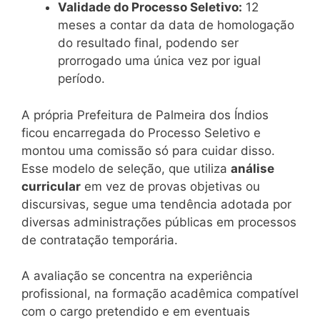
Validade do Processo Seletivo:
12
meses a contar da data de homologação
do resultado final, podendo ser
prorrogado uma única vez por igual
período.
A própria Prefeitura de Palmeira dos Índios
ficou encarregada do Processo Seletivo e
montou uma comissão só para cuidar disso.
Esse modelo de seleção, que utiliza
análise
curricular
em vez de provas objetivas ou
discursivas, segue uma tendência adotada por
diversas administrações públicas em processos
de contratação temporária.
A avaliação se concentra na experiência
profissional, na formação acadêmica compatível
com o cargo pretendido e em eventuais