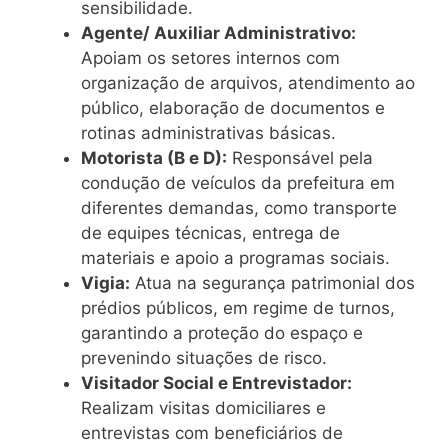
sensibilidade.
Agente/ Auxiliar Administrativo:
Apoiam os setores internos com
organização de arquivos, atendimento ao
público, elaboração de documentos e
rotinas administrativas básicas.
Motorista (B e D):
Responsável pela
condução de veículos da prefeitura em
diferentes demandas, como transporte
de equipes técnicas, entrega de
materiais e apoio a programas sociais.
Vigia:
Atua na segurança patrimonial dos
prédios públicos, em regime de turnos,
garantindo a proteção do espaço e
prevenindo situações de risco.
Visitador Social e Entrevistador:
Realizam visitas domiciliares e
entrevistas com beneficiários de