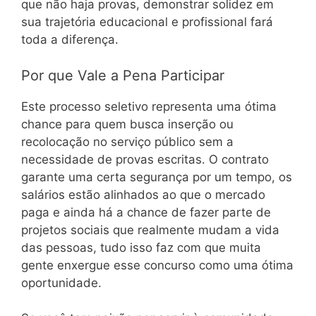
que não haja provas, demonstrar solidez em
sua trajetória educacional e profissional fará
toda a diferença.
Por que Vale a Pena Participar
Este processo seletivo representa uma ótima
chance para quem busca inserção ou
recolocação no serviço público sem a
necessidade de provas escritas. O contrato
garante uma certa segurança por um tempo, os
salários estão alinhados ao que o mercado
paga e ainda há a chance de fazer parte de
projetos sociais que realmente mudam a vida
das pessoas, tudo isso faz com que muita
gente enxergue esse concurso como uma ótima
oportunidade.