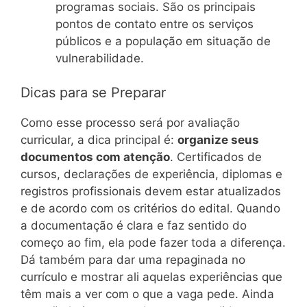
programas sociais. São os principais
pontos de contato entre os serviços
públicos e a população em situação de
vulnerabilidade.
Dicas para se Preparar
Como esse processo será por avaliação
curricular, a dica principal é:
organize seus
documentos com atenção
. Certificados de
cursos, declarações de experiência, diplomas e
registros profissionais devem estar atualizados
e de acordo com os critérios do edital. Quando
a documentação é clara e faz sentido do
começo ao fim, ela pode fazer toda a diferença.
Dá também para dar uma repaginada no
currículo e mostrar ali aquelas experiências que
têm mais a ver com o que a vaga pede. Ainda