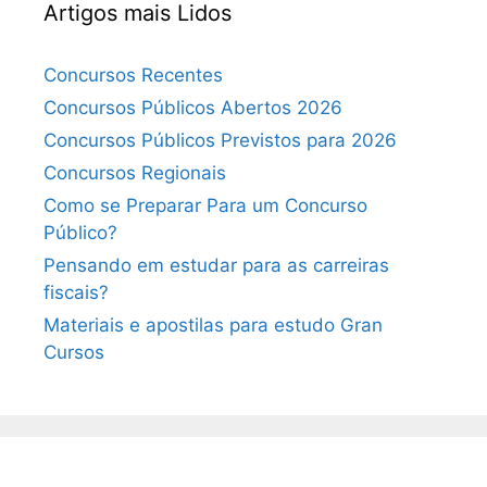
Artigos mais Lidos
Concursos Recentes
Concursos Públicos Abertos 2026
Concursos Públicos Previstos para 2026
Concursos Regionais
Como se Preparar Para um Concurso
Público?
Pensando em estudar para as carreiras
fiscais?
Materiais e apostilas para estudo Gran
Cursos