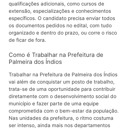
qualificações adicionais, como cursos de
extensão, especializações e conhecimentos
específicos. O candidato precisa enviar todos
os documentos pedidos no edital, com tudo
organizado e dentro do prazo, ou corre o risco
de ficar de fora.
Como é Trabalhar na Prefeitura de
Palmeira dos Índios
Trabalhar na Prefeitura de Palmeira dos Índios
vai além de conquistar um posto de trabalho,
trata-se de uma oportunidade para contribuir
diretamente com o desenvolvimento social do
município e fazer parte de uma equipe
comprometida com o bem-estar da população.
Nas unidades da prefeitura, o ritmo costuma
ser intenso, ainda mais nos departamentos