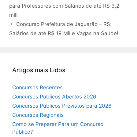
para Professores com Salários de até R$ 3,2
mil!
Concurso Prefeitura de Jaguarão – RS:
Salários de até R$ 19 Mil e Vagas na Saúde!
Artigos mais Lidos
Concursos Recentes
Concursos Públicos Abertos 2026
Concursos Públicos Previstos para 2026
Concursos Regionais
Como se Preparar Para um Concurso
Público?