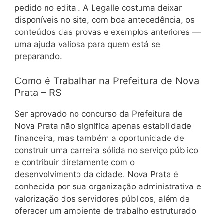
pedido no edital. A Legalle costuma deixar
disponíveis no site, com boa antecedência, os
conteúdos das provas e exemplos anteriores —
uma ajuda valiosa para quem está se
preparando.
Como é Trabalhar na Prefeitura de Nova
Prata – RS
Ser aprovado no concurso da Prefeitura de
Nova Prata não significa apenas estabilidade
financeira, mas também a oportunidade de
construir uma carreira sólida no serviço público
e contribuir diretamente com o
desenvolvimento da cidade. Nova Prata é
conhecida por sua organização administrativa e
valorização dos servidores públicos, além de
oferecer um ambiente de trabalho estruturado