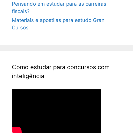
Pensando em estudar para as carreiras
fiscais?
Materiais e apostilas para estudo Gran
Cursos
Como estudar para concursos com
inteligência