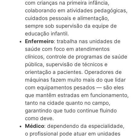
com crianças na primeira infância,
colaborando em atividades pedagógicas,
cuidados pessoais e alimentação,
sempre sob supervisão da equipe de
educação infantil.
Enfermeiro
: trabalha nas unidades de
saúde com foco em atendimentos
clínicos, controle de programas de saúde
pública, supervisão de técnicos e
orientação a pacientes. Operadores de
máquinas fazem muito mais do que lidar
com equipamentos pesados — são eles
que mantêm estradas em funcionamento,
tanto na cidade quanto no campo,
garantindo que tudo continue fluindo
como deve.
Médico
: dependendo da especialidade,
o profissional pode atuar em unidades