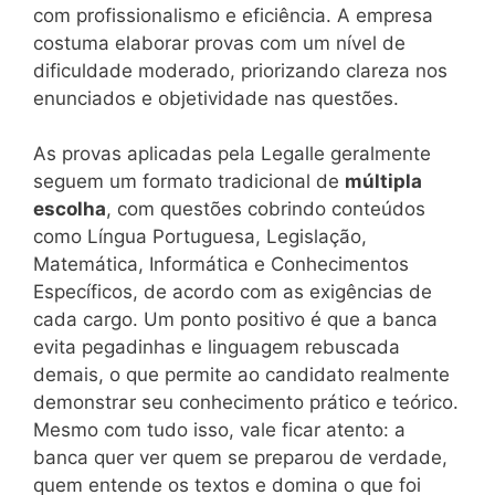
com profissionalismo e eficiência. A empresa
costuma elaborar provas com um nível de
dificuldade moderado, priorizando clareza nos
enunciados e objetividade nas questões.
As provas aplicadas pela Legalle geralmente
seguem um formato tradicional de
múltipla
escolha
, com questões cobrindo conteúdos
como Língua Portuguesa, Legislação,
Matemática, Informática e Conhecimentos
Específicos, de acordo com as exigências de
cada cargo. Um ponto positivo é que a banca
evita pegadinhas e linguagem rebuscada
demais, o que permite ao candidato realmente
demonstrar seu conhecimento prático e teórico.
Mesmo com tudo isso, vale ficar atento: a
banca quer ver quem se preparou de verdade,
quem entende os textos e domina o que foi