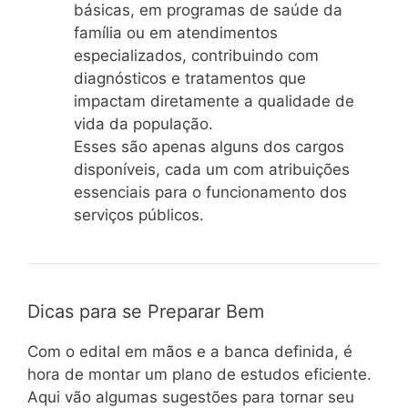
básicas, em programas de saúde da
família ou em atendimentos
especializados, contribuindo com
diagnósticos e tratamentos que
impactam diretamente a qualidade de
vida da população.
Esses são apenas alguns dos cargos
disponíveis, cada um com atribuições
essenciais para o funcionamento dos
serviços públicos.
Dicas para se Preparar Bem
Com o edital em mãos e a banca definida, é
hora de montar um plano de estudos eficiente.
Aqui vão algumas sugestões para tornar seu