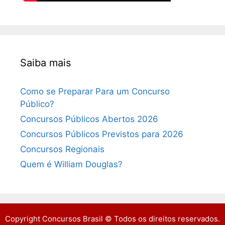
Saiba mais
Como se Preparar Para um Concurso
Público?
Concursos Públicos Abertos 2026
Concursos Públicos Previstos para 2026
Concursos Regionais
Quem é William Douglas?
Copyright Concursos Brasil © Todos os direitos reservados.