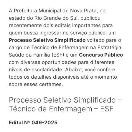
A Prefeitura Municipal de Nova Prata, no
estado do Rio Grande do Sul, publicou
recentemente dois editais importantes para
quem busca ingressar no serviço público: um
Processo Seletivo Simplificado
voltado para o
cargo de Técnico de Enfermagem na Estratégia
Saúde da Família (ESF) e um
Concurso Público
com diversas oportunidades para diferentes
níveis de escolaridade. Abaixo, você confere
todos os detalhes disponíveis até o momento
sobre esses certames.
Processo Seletivo Simplificado –
Técnico de Enfermagem – ESF
Edital Nº 049-2025