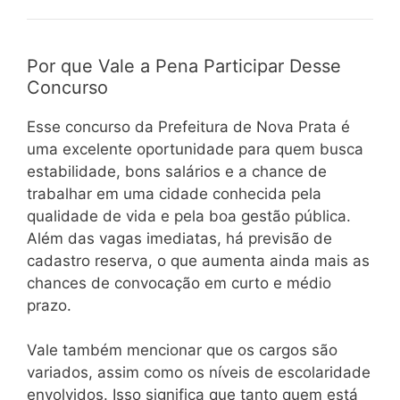
Por que Vale a Pena Participar Desse
Concurso
Esse concurso da Prefeitura de Nova Prata é
uma excelente oportunidade para quem busca
estabilidade, bons salários e a chance de
trabalhar em uma cidade conhecida pela
qualidade de vida e pela boa gestão pública.
Além das vagas imediatas, há previsão de
cadastro reserva, o que aumenta ainda mais as
chances de convocação em curto e médio
prazo.
Vale também mencionar que os cargos são
variados, assim como os níveis de escolaridade
envolvidos. Isso significa que tanto quem está