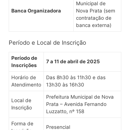
Municipal de
Banca Organizadora
Nova Prata (sem
contratação de
banca externa)
Período e Local de Inscrição
Período de
7 a 11 de abril de 2025
Inscrições
Horário de
Das 8h30 às 11h30 e das
Atendimento
13h30 às 16h30
Prefeitura Municipal de Nova
Local de
Prata – Avenida Fernando
Inscrição
Luzzatto, nº 158
Forma de
Presencial