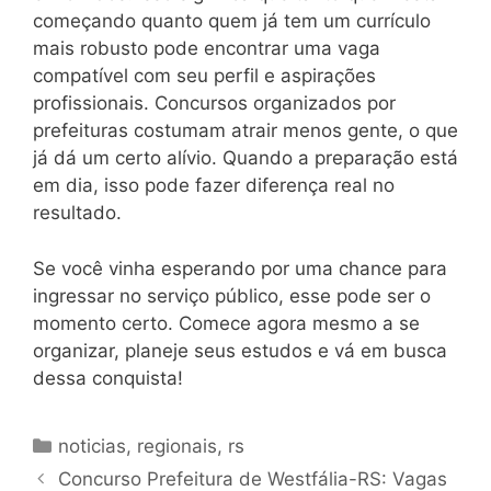
começando quanto quem já tem um currículo
mais robusto pode encontrar uma vaga
compatível com seu perfil e aspirações
profissionais. Concursos organizados por
prefeituras costumam atrair menos gente, o que
já dá um certo alívio. Quando a preparação está
em dia, isso pode fazer diferença real no
resultado.
Se você vinha esperando por uma chance para
ingressar no serviço público, esse pode ser o
momento certo. Comece agora mesmo a se
organizar, planeje seus estudos e vá em busca
dessa conquista!
Categorias
noticias
,
regionais
,
rs
Concurso Prefeitura de Westfália-RS: Vagas