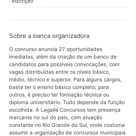
Inscrição
Sobre a banca organizadora
O concurso anuncia 27 oportunidades
imediatas, além da criação de um banco de
candidatos para possíveis convocações, com
vagas distribuídas entre os níveis básico,
médio, técnico e superior. Para alguns cargos,
basta ter o ensino básico completo; para
outros, é preciso ter formação técnica ou
diploma universitário. Tudo depende da função
escolhida. A Legalle Concursos tem presença
marcante no sul do país, com atuação
constante no Rio Grande do Sul, onde costuma
assumir a organização de concursos municipais