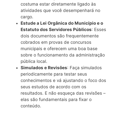
costuma estar diretamente ligado às
atividades que você desempenhará no
cargo.
Estude a Lei Orgânica do Município e o
Estatuto dos Servidores Públicos
: Esses
dois documentos são frequentemente
cobrados em provas de concursos
municipais e oferecem uma boa base
sobre o funcionamento da administração
pública local.
Simulados e Revisões
: Faça simulados
periodicamente para testar seus
conhecimentos e vá ajustando o foco dos
seus estudos de acordo com os
resultados. E não esqueça das revisões –
elas são fundamentais para fixar o
conteúdo.