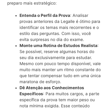
preparo mais estratégico:
Entenda o Perfil da Prova
: Analisar
provas anteriores da Legalle é ótimo para
identificar os temas mais recorrentes e o
estilo das perguntas. Com isso, você
evita surpresas no dia do exame.
Monte uma Rotina de Estudos Realista
:
Se possível, reserve algumas horas do
seu dia exclusivamente para estudar.
Mesmo com pouco tempo disponível, vale
muito mais manter um ritmo constante do
que tentar compensar tudo em uma única
maratona de esforço.
Dê Atenção aos Conhecimentos
Específicos
: Para muitos cargos, a parte
específica da prova tem maior peso ou
nota mínima exigida. Esse conteúdo