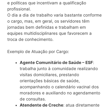
e políticas que incentivam a qualificação
profissional.
O dia a dia de trabalho varia bastante conforme
o cargo, mas, em geral, os servidores têm
jornadas bem definidas e trabalham em
equipes multidisciplinares que favorecem a
troca de conhecimento.
Exemplo de Atuação por Cargo:
Agente Comunitário de Saúde – ESF
:
trabalha junto à comunidade realizando
visitas domiciliares, prestando
orientações básicas de saúde,
acompanhando o calendário vacinal dos
moradores e auxiliando no agendamento
de consultas.
Atendente de Creche
: atua diretamente