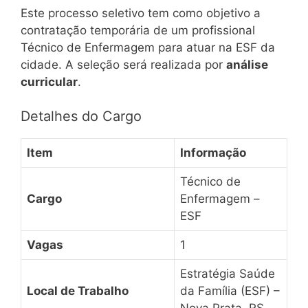
Este processo seletivo tem como objetivo a
contratação temporária de um profissional
Técnico de Enfermagem para atuar na ESF da
cidade. A seleção será realizada por
análise
curricular
.
Detalhes do Cargo
Item
Informação
Técnico de
Cargo
Enfermagem –
ESF
Vagas
1
Estratégia Saúde
Local de Trabalho
da Família (ESF) –