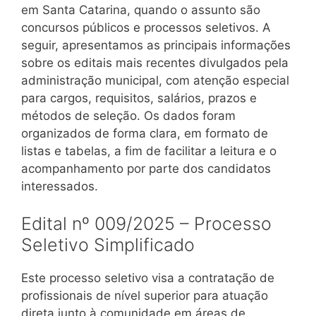
em Santa Catarina, quando o assunto são
concursos públicos e processos seletivos. A
seguir, apresentamos as principais informações
sobre os editais mais recentes divulgados pela
administração municipal, com atenção especial
para cargos, requisitos, salários, prazos e
métodos de seleção. Os dados foram
organizados de forma clara, em formato de
listas e tabelas, a fim de facilitar a leitura e o
acompanhamento por parte dos candidatos
interessados.
Edital nº 009/2025 – Processo
Seletivo Simplificado
Este processo seletivo visa a contratação de
profissionais de nível superior para atuação
direta junto à comunidade em áreas de