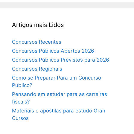
Artigos mais Lidos
Concursos Recentes
Concursos Públicos Abertos 2026
Concursos Públicos Previstos para 2026
Concursos Regionais
Como se Preparar Para um Concurso
Público?
Pensando em estudar para as carreiras
fiscais?
Materiais e apostilas para estudo Gran
Cursos