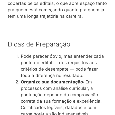
cobertas pelos editais, o que abre espaço tanto
pra quem está começando quanto pra quem já
tem uma longa trajetória na carreira.
Dicas de Preparação
Pode parecer óbvio, mas entender cada
ponto do edital — dos requisitos aos
critérios de desempate — pode fazer
toda a diferença no resultado.
Organize sua documentação
: Em
processos com análise curricular, a
pontuação depende da comprovação
correta da sua formação e experiência.
Certificados legíveis, datados e com
carga horária são indispensáveis.