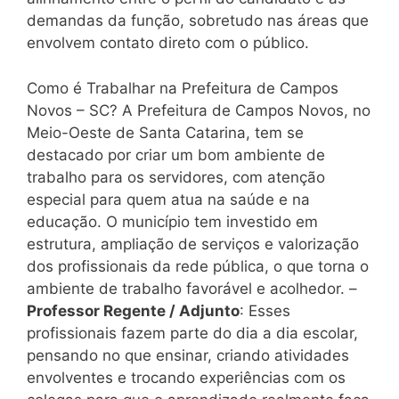
demandas da função, sobretudo nas áreas que
envolvem contato direto com o público.
Como é Trabalhar na Prefeitura de Campos
Novos – SC? A Prefeitura de Campos Novos, no
Meio-Oeste de Santa Catarina, tem se
destacado por criar um bom ambiente de
trabalho para os servidores, com atenção
especial para quem atua na saúde e na
educação. O município tem investido em
estrutura, ampliação de serviços e valorização
dos profissionais da rede pública, o que torna o
ambiente de trabalho favorável e acolhedor. –
Professor Regente / Adjunto
: Esses
profissionais fazem parte do dia a dia escolar,
pensando no que ensinar, criando atividades
envolventes e trocando experiências com os