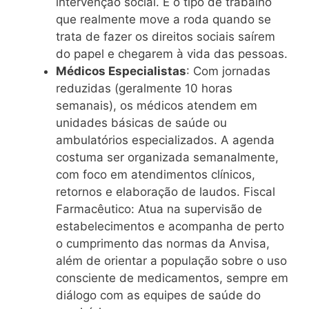
intervenção social. É o tipo de trabalho
que realmente move a roda quando se
trata de fazer os direitos sociais saírem
do papel e chegarem à vida das pessoas.
Médicos Especialistas
: Com jornadas
reduzidas (geralmente 10 horas
semanais), os médicos atendem em
unidades básicas de saúde ou
ambulatórios especializados. A agenda
costuma ser organizada semanalmente,
com foco em atendimentos clínicos,
retornos e elaboração de laudos. Fiscal
Farmacêutico: Atua na supervisão de
estabelecimentos e acompanha de perto
o cumprimento das normas da Anvisa,
além de orientar a população sobre o uso
consciente de medicamentos, sempre em
diálogo com as equipes de saúde do