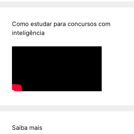
Como estudar para concursos com
inteligência
Saiba mais