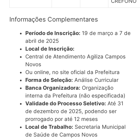
CREFONO
Informações Complementares
Período de Inscrição:
19 de março a 7 de
abril de 2025
Local de Inscrição:
Central de Atendimento Agiliza Campos
Novos
Ou online, no site oficial da Prefeitura
Forma de Seleção:
Análise Curricular
Banca Organizadora:
Organização
interna da Prefeitura (não especificada)
Validade do Processo Seletivo:
Até 31
de dezembro de 2025, podendo ser
prorrogado por até 12 meses
Local de Trabalho:
Secretaria Municipal
de Saúde de Campos Novos