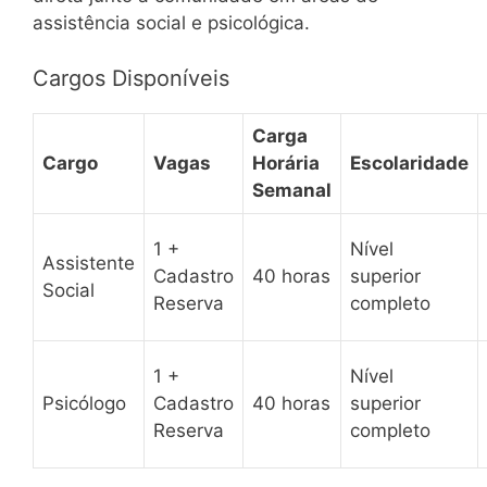
assistência social e psicológica.
Cargos Disponíveis
Carga
Cargo
Vagas
Horária
Escolaridade
Semanal
1 +
Nível
Assistente
Cadastro
40 horas
superior
Social
Reserva
completo
1 +
Nível
Psicólogo
Cadastro
40 horas
superior
Reserva
completo