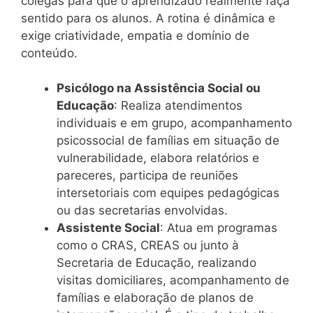
colegas para que o aprendizado realmente faça
sentido para os alunos. A rotina é dinâmica e
exige criatividade, empatia e domínio de
conteúdo.
Psicólogo na Assistência Social ou
Educação
: Realiza atendimentos
individuais e em grupo, acompanhamento
psicossocial de famílias em situação de
vulnerabilidade, elabora relatórios e
pareceres, participa de reuniões
intersetoriais com equipes pedagógicas
ou das secretarias envolvidas.
Assistente Social
: Atua em programas
como o CRAS, CREAS ou junto à
Secretaria de Educação, realizando
visitas domiciliares, acompanhamento de
famílias e elaboração de planos de