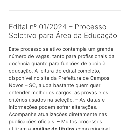
Edital nº 01/2024 – Processo
Seletivo para Área da Educação
Este processo seletivo contempla um grande
número de vagas, tanto para profissionais da
docência quanto para funções de apoio à
educação. A leitura do edital completo,
disponível no site da Prefeitura de Campos
Novos – SC, ajuda bastante quem quer
entender melhor os cargos, as provas e os
critérios usados na seleção. – As datas e
informações podem sofrer alterações.
Acompanhe atualizações diretamente nas
publicações oficiais. – Muitos processos
utilizam a
análise de títulos
como principal