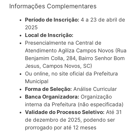
Informações Complementares
Período de Inscrição:
4 a 23 de abril de
2025
Local de Inscrição:
Presencialmente na Central de
Atendimento Agiliza Campos Novos (Rua
Benjamim Colla, 284, Bairro Senhor Bom
Jesus, Campos Novos, SC)
Ou online, no site oficial da Prefeitura
Municipal
Forma de Seleção:
Análise Curricular
Banca Organizadora:
Organização
interna da Prefeitura (não especificada)
Validade do Processo Seletivo:
Até 31
de dezembro de 2025, podendo ser
prorrogado por até 12 meses