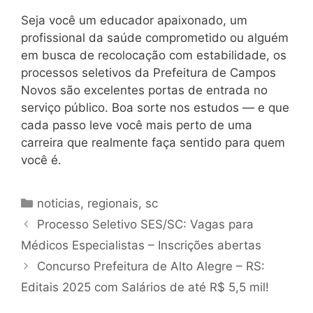
Seja você um educador apaixonado, um
profissional da saúde comprometido ou alguém
em busca de recolocação com estabilidade, os
processos seletivos da Prefeitura de Campos
Novos são excelentes portas de entrada no
serviço público. Boa sorte nos estudos — e que
cada passo leve você mais perto de uma
carreira que realmente faça sentido para quem
você é.
Categorias
noticias
,
regionais
,
sc
Processo Seletivo SES/SC: Vagas para
Médicos Especialistas – Inscrições abertas
Concurso Prefeitura de Alto Alegre – RS:
Editais 2025 com Salários de até R$ 5,5 mil!