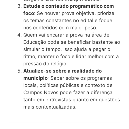
Estude o conteúdo programático com
foco
: Se houver prova objetiva, priorize
os temas constantes no edital e foque
nos conteúdos com maior peso.
Quem vai encarar a prova na área de
Educação pode se beneficiar bastante ao
simular o tempo. Isso ajuda a pegar o
ritmo, manter o foco e lidar melhor com a
pressão do relógio.
Atualize-se sobre a realidade do
município
: Saber sobre os programas
locais, políticas públicas e contexto de
Campos Novos pode fazer a diferença
tanto em entrevistas quanto em questões
mais contextualizadas.