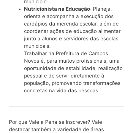
município.
Nutricionista na Educação
: Planeja,
orienta e acompanha a execução dos
cardápios da merenda escolar, além de
coordenar ações de educação alimentar
junto a alunos e servidores das escolas
municipais.
Trabalhar na Prefeitura de Campos
Novos é, para muitos profissionais, uma
oportunidade de estabilidade, realização
pessoal e de servir diretamente à
população, promovendo transformações
concretas na vida das pessoas.
Por que Vale a Pena se Inscrever? Vale
destacar também a variedade de áreas