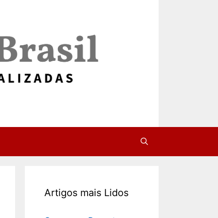
Artigos mais Lidos