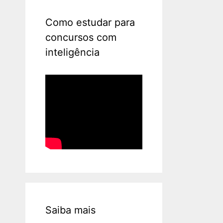
Como estudar para
concursos com
inteligência
Saiba mais