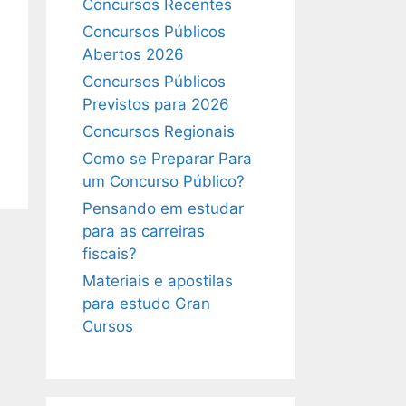
Concursos Recentes
Concursos Públicos
Abertos 2026
Concursos Públicos
Previstos para 2026
Concursos Regionais
Como se Preparar Para
um Concurso Público?
Pensando em estudar
para as carreiras
fiscais?
Materiais e apostilas
para estudo Gran
Cursos