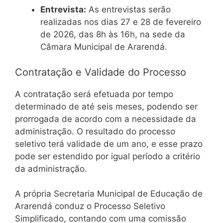
Entrevista:
As entrevistas serão
realizadas nos dias 27 e 28 de fevereiro
de 2026, das 8h às 16h, na sede da
Câmara Municipal de Ararendá.
Contratação e Validade do Processo
A contratação será efetuada por tempo
determinado de até seis meses, podendo ser
prorrogada de acordo com a necessidade da
administração. O resultado do processo
seletivo terá validade de um ano, e esse prazo
pode ser estendido por igual período a critério
da administração.
A própria Secretaria Municipal de Educação de
Ararendá conduz o Processo Seletivo
Simplificado, contando com uma comissão