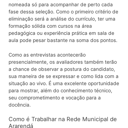
nomeada só para acompanhar de perto cada
fase dessa seleção. Como o primeiro critério de
eliminação será a análise do currículo, ter uma
formação sólida com cursos na área
pedagógica ou experiência prática em sala de
aula pode pesar bastante na soma dos pontos.
Como as entrevistas acontecerão
presencialmente, os avaliadores também terão
a chance de observar a postura do candidato,
sua maneira de se expressar e como lida com a
situação ao vivo. É uma excelente oportunidade
para mostrar, além do conhecimento técnico,
seu comprometimento e vocação para a
docência.
Como é Trabalhar na Rede Municipal de
Ararendá