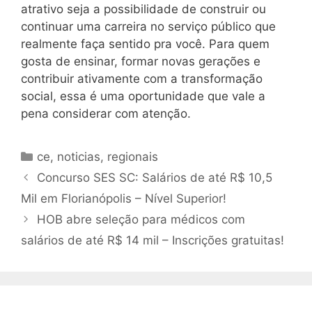
atrativo seja a possibilidade de construir ou
continuar uma carreira no serviço público que
realmente faça sentido pra você. Para quem
gosta de ensinar, formar novas gerações e
contribuir ativamente com a transformação
social, essa é uma oportunidade que vale a
pena considerar com atenção.
Categorias
ce
,
noticias
,
regionais
Concurso SES SC: Salários de até R$ 10,5
Mil em Florianópolis – Nível Superior!
HOB abre seleção para médicos com
salários de até R$ 14 mil – Inscrições gratuitas!