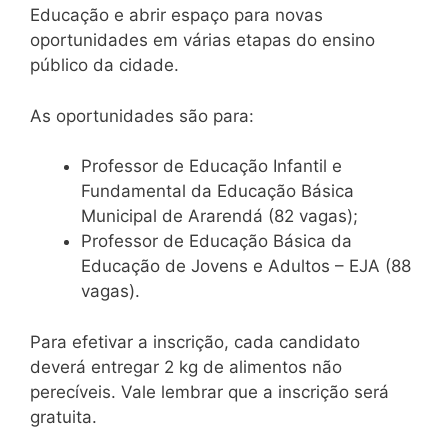
Educação e abrir espaço para novas
oportunidades em várias etapas do ensino
público da cidade.
As oportunidades são para:
Professor de Educação Infantil e
Fundamental da Educação Básica
Municipal de Ararendá (82 vagas);
Professor de Educação Básica da
Educação de Jovens e Adultos – EJA (88
vagas).
Para efetivar a inscrição, cada candidato
deverá entregar 2 kg de alimentos não
perecíveis. Vale lembrar que a inscrição será
gratuita.