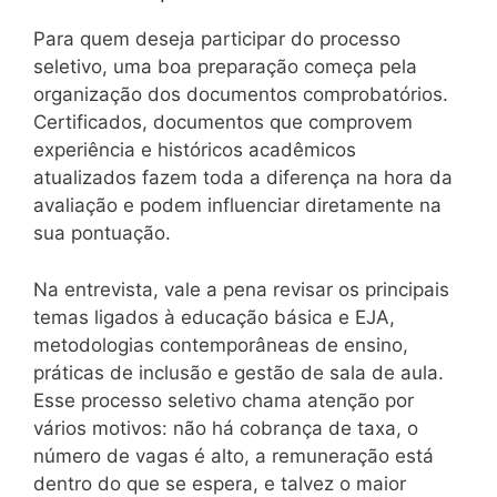
Para quem deseja participar do processo
seletivo, uma boa preparação começa pela
organização dos documentos comprobatórios.
Certificados, documentos que comprovem
experiência e históricos acadêmicos
atualizados fazem toda a diferença na hora da
avaliação e podem influenciar diretamente na
sua pontuação.
Na entrevista, vale a pena revisar os principais
temas ligados à educação básica e EJA,
metodologias contemporâneas de ensino,
práticas de inclusão e gestão de sala de aula.
Esse processo seletivo chama atenção por
vários motivos: não há cobrança de taxa, o
número de vagas é alto, a remuneração está
dentro do que se espera, e talvez o maior