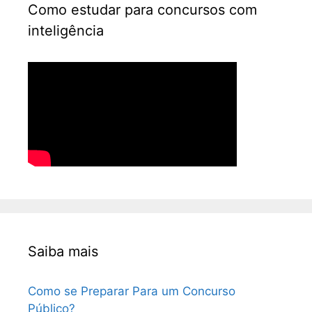
Como estudar para concursos com
inteligência
Saiba mais
Como se Preparar Para um Concurso
Público?