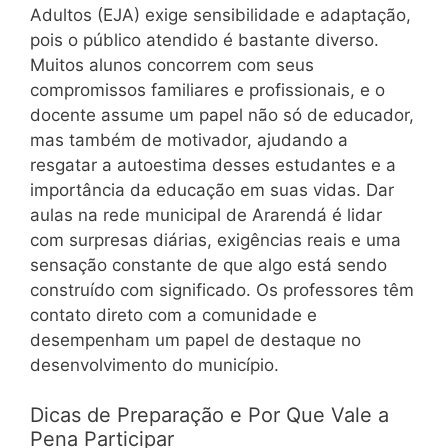
Adultos (EJA) exige sensibilidade e adaptação,
pois o público atendido é bastante diverso.
Muitos alunos concorrem com seus
compromissos familiares e profissionais, e o
docente assume um papel não só de educador,
mas também de motivador, ajudando a
resgatar a autoestima desses estudantes e a
importância da educação em suas vidas. Dar
aulas na rede municipal de Ararendá é lidar
com surpresas diárias, exigências reais e uma
sensação constante de que algo está sendo
construído com significado. Os professores têm
contato direto com a comunidade e
desempenham um papel de destaque no
desenvolvimento do município.
Dicas de Preparação e Por Que Vale a
Pena Participar