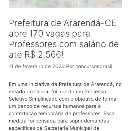
Prefeitura de Ararendá-CE
abre 170 vagas para
Professores com salário de
até R$ 2.566!
11 de fevereiro de 2026
Por
concursosbrasil
Em uma iniciativa da Prefeitura de Ararendá, no
estado do Ceará, foi aberto um Processo
Seletivo Simplificado com o objetivo de formar
um banco de recursos humanos para a
contratação temporária de professores. Essa
medida foi pensada para suprir demandas
específicas da Secretaria Municipal de