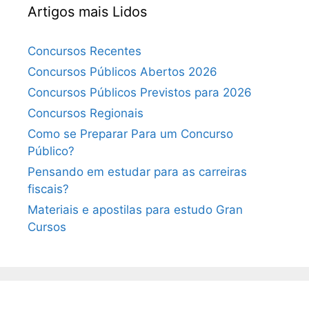
Artigos mais Lidos
Concursos Recentes
Concursos Públicos Abertos 2026
Concursos Públicos Previstos para 2026
Concursos Regionais
Como se Preparar Para um Concurso
Público?
Pensando em estudar para as carreiras
fiscais?
Materiais e apostilas para estudo Gran
Cursos