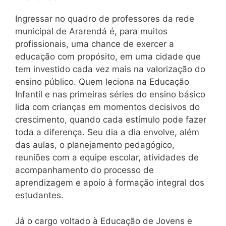
Ingressar no quadro de professores da rede
municipal de Ararendá é, para muitos
profissionais, uma chance de exercer a
educação com propósito, em uma cidade que
tem investido cada vez mais na valorização do
ensino público. Quem leciona na Educação
Infantil e nas primeiras séries do ensino básico
lida com crianças em momentos decisivos do
crescimento, quando cada estímulo pode fazer
toda a diferença. Seu dia a dia envolve, além
das aulas, o planejamento pedagógico,
reuniões com a equipe escolar, atividades de
acompanhamento do processo de
aprendizagem e apoio à formação integral dos
estudantes.
Já o cargo voltado à Educação de Jovens e