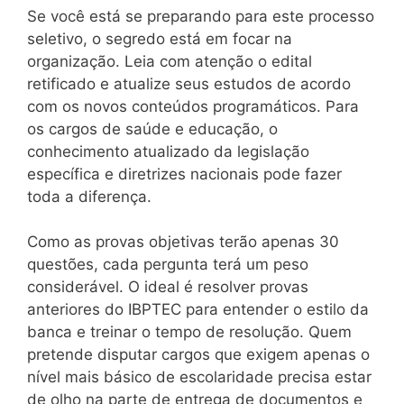
Se você está se preparando para este processo
seletivo, o segredo está em focar na
organização. Leia com atenção o edital
retificado e atualize seus estudos de acordo
com os novos conteúdos programáticos. Para
os cargos de saúde e educação, o
conhecimento atualizado da legislação
específica e diretrizes nacionais pode fazer
toda a diferença.
Como as provas objetivas terão apenas 30
questões, cada pergunta terá um peso
considerável. O ideal é resolver provas
anteriores do IBPTEC para entender o estilo da
banca e treinar o tempo de resolução. Quem
pretende disputar cargos que exigem apenas o
nível mais básico de escolaridade precisa estar
de olho na parte de entrega de documentos e