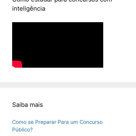
inteligência
Saiba mais
Como se Preparar Para um Concurso
Público?