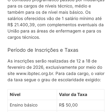
para os cargos de níveis técnico, médio e
também para os de nível mais básico. Os
salários oferecidos vão de 1 salário mínimo até
R$ 21.400,39, com complementos eventuais da
União para as áreas de enfermagem e para os
cargos técnicos.
Período de Inscrições e Taxas
As inscrições serão realizadas de 12 a 18 de
fevereiro de 2026, exclusivamente por meio do
site www.ibptec.org.br. Para cada cargo, o valor
da taxa segue o grau de escolaridade exigido:
Nível
Valor da Taxa
Ensino básico
R$ 50,00