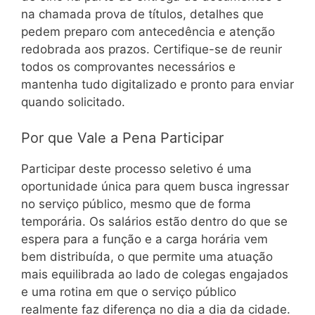
na chamada prova de títulos, detalhes que
pedem preparo com antecedência e atenção
redobrada aos prazos. Certifique-se de reunir
todos os comprovantes necessários e
mantenha tudo digitalizado e pronto para enviar
quando solicitado.
Por que Vale a Pena Participar
Participar deste processo seletivo é uma
oportunidade única para quem busca ingressar
no serviço público, mesmo que de forma
temporária. Os salários estão dentro do que se
espera para a função e a carga horária vem
bem distribuída, o que permite uma atuação
mais equilibrada ao lado de colegas engajados
e uma rotina em que o serviço público
realmente faz diferença no dia a dia da cidade.