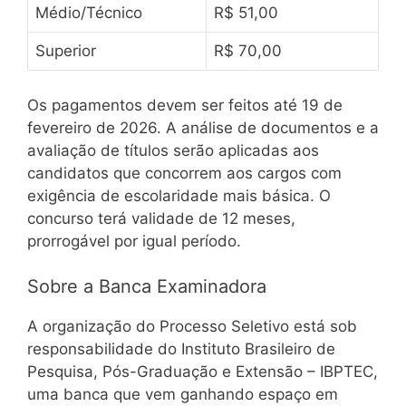
Médio/Técnico
R$ 51,00
Superior
R$ 70,00
Os pagamentos devem ser feitos até 19 de
fevereiro de 2026. A análise de documentos e a
avaliação de títulos serão aplicadas aos
candidatos que concorrem aos cargos com
exigência de escolaridade mais básica. O
concurso terá validade de 12 meses,
prorrogável por igual período.
Sobre a Banca Examinadora
A organização do Processo Seletivo está sob
responsabilidade do Instituto Brasileiro de
Pesquisa, Pós-Graduação e Extensão – IBPTEC,
uma banca que vem ganhando espaço em