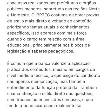
concursos realizados por prefeituras e órgãos
públicos menores, sobretudo nas regiões Norte
e Nordeste. O IBPTEC costuma elaborar provas
de estilo mais direto e voltado ao conteúdo,
priorizando temas atuais e conhecimentos
específicos, isso aparece com mais força
quando o cargo tem relação com a área
educacional, principalmente nos blocos de
legislação e saberes pedagógicos.
É comum que a banca valorize a aplicação
prática dos conteúdos, mesmo em cargos de
nível médio e técnico, o que exige do candidato
não apenas memorização, mas também
entendimento da função pretendida. Também
chama atenção o estilo direto das questões,
sem truques ou enunciados confusos, o que
tende a beneficiar quem realmente se