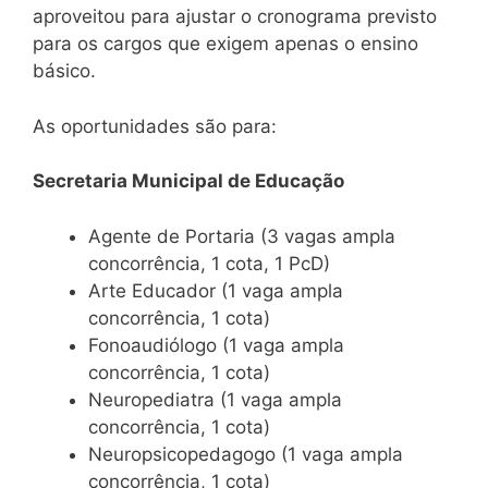
aproveitou para ajustar o cronograma previsto
para os cargos que exigem apenas o ensino
básico.
As oportunidades são para:
Secretaria Municipal de Educação
Agente de Portaria (3 vagas ampla
concorrência, 1 cota, 1 PcD)
Arte Educador (1 vaga ampla
concorrência, 1 cota)
Fonoaudiólogo (1 vaga ampla
concorrência, 1 cota)
Neuropediatra (1 vaga ampla
concorrência, 1 cota)
Neuropsicopedagogo (1 vaga ampla
concorrência, 1 cota)