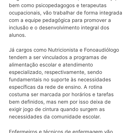
bem como psicopedagogos e terapeutas
ocupacionais, vão trabalhar de forma integrada
com a equipe pedagógica para promover a
inclusão e o desenvolvimento integral dos
alunos.
Já cargos como Nutricionista e Fonoaudiólogo
tendem a ser vinculados a programas de
alimentação escolar e atendimento
especializado, respectivamente, sendo
fundamentais no suporte às necessidades
específicas da rede de ensino. A rotina
costuma ser marcada por horários e tarefas
bem definidos, mas nem por isso deixa de
exigir jogo de cintura quando surgem as
necessidades da comunidade escolar.
Enfermeiros e técnicos de enfermagem vão