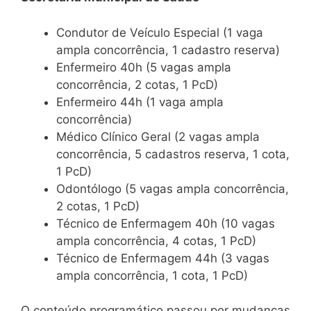
Condutor de Veículo Especial (1 vaga
ampla concorrência, 1 cadastro reserva)
Enfermeiro 40h (5 vagas ampla
concorrência, 2 cotas, 1 PcD)
Enfermeiro 44h (1 vaga ampla
concorrência)
Médico Clínico Geral (2 vagas ampla
concorrência, 5 cadastros reserva, 1 cota,
1 PcD)
Odontólogo (5 vagas ampla concorrência,
2 cotas, 1 PcD)
Técnico de Enfermagem 40h (10 vagas
ampla concorrência, 4 cotas, 1 PcD)
Técnico de Enfermagem 44h (3 vagas
ampla concorrência, 1 cota, 1 PcD)
O conteúdo programático passou por mudanças