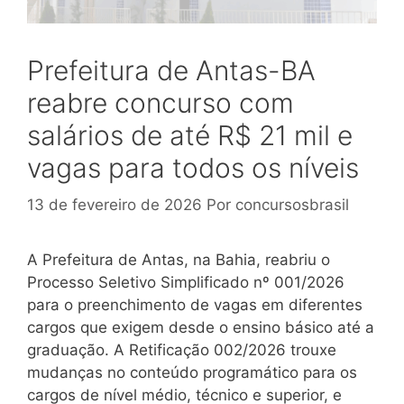
Prefeitura de Antas-BA
reabre concurso com
salários de até R$ 21 mil e
vagas para todos os níveis
13 de fevereiro de 2026
Por
concursosbrasil
A Prefeitura de Antas, na Bahia, reabriu o
Processo Seletivo Simplificado nº 001/2026
para o preenchimento de vagas em diferentes
cargos que exigem desde o ensino básico até a
graduação. A Retificação 002/2026 trouxe
mudanças no conteúdo programático para os
cargos de nível médio, técnico e superior, e