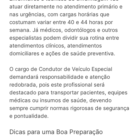
atuar diretamente no atendimento primário e
nas urgências, com cargas horárias que
costumam variar entre 40 e 44 horas por
semana. Já médicos, odontólogos e outros
especialistas podem dividir sua rotina entre
atendimentos clínicos, atendimentos
domiciliares e ações de saúde preventiva.
O cargo de Condutor de Veículo Especial
demandará responsabilidade e atenção
redobrada, pois este profissional será
destacado para transportar pacientes, equipes
médicas ou insumos de saúde, devendo
sempre cumprir normas rigorosas de segurança
e pontualidade.
Dicas para uma Boa Preparação