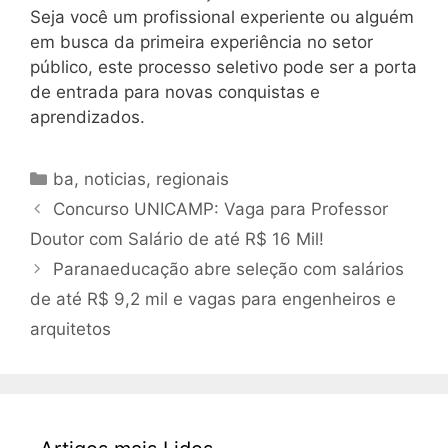
Seja você um profissional experiente ou alguém
em busca da primeira experiência no setor
público, este processo seletivo pode ser a porta
de entrada para novas conquistas e
aprendizados.
Categorias
ba
,
noticias
,
regionais
Concurso UNICAMP: Vaga para Professor
Doutor com Salário de até R$ 16 Mil!
Paranaeducação abre seleção com salários
de até R$ 9,2 mil e vagas para engenheiros e
arquitetos