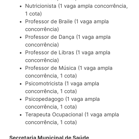
Nutricionista (1 vaga ampla concorrência,
1 cota)
Professor de Braile (1 vaga ampla
concorrência)
Professor de Dança (1 vaga ampla
concorrência)
Professor de Libras (1 vaga ampla
concorrência)
Professor de Música (1 vaga ampla
concorrência, 1 cota)
Psicomotricista (1 vaga ampla
concorrência, 1 cota)
Psicopedagogo (1 vaga ampla
concorrência, 1 cota)
Terapeuta Ocupacional (1 vaga ampla
concorrência, 1 cota)
Secretaria Municipal de Saúde