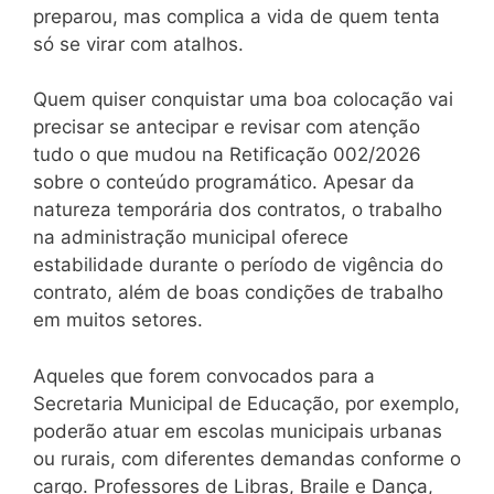
preparou, mas complica a vida de quem tenta
só se virar com atalhos.
Quem quiser conquistar uma boa colocação vai
precisar se antecipar e revisar com atenção
tudo o que mudou na Retificação 002/2026
sobre o conteúdo programático. Apesar da
natureza temporária dos contratos, o trabalho
na administração municipal oferece
estabilidade durante o período de vigência do
contrato, além de boas condições de trabalho
em muitos setores.
Aqueles que forem convocados para a
Secretaria Municipal de Educação, por exemplo,
poderão atuar em escolas municipais urbanas
ou rurais, com diferentes demandas conforme o
cargo. Professores de Libras, Braile e Dança,