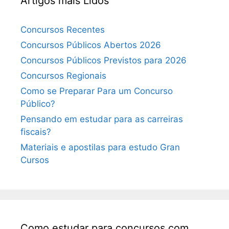
Artigos mais Lidos
Concursos Recentes
Concursos Públicos Abertos 2026
Concursos Públicos Previstos para 2026
Concursos Regionais
Como se Preparar Para um Concurso
Público?
Pensando em estudar para as carreiras
fiscais?
Materiais e apostilas para estudo Gran
Cursos
Como estudar para concursos com