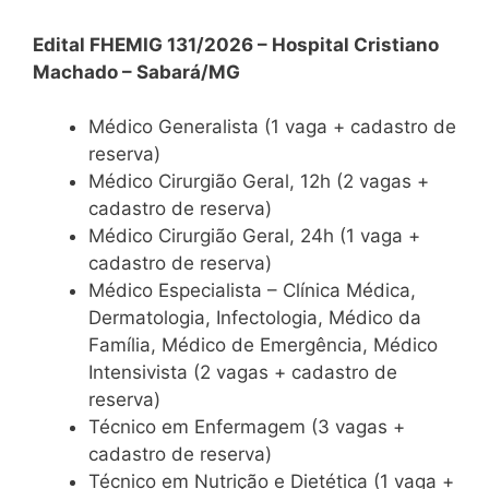
Edital FHEMIG 131/2026 – Hospital Cristiano
Machado – Sabará/MG
Médico Generalista (1 vaga + cadastro de
reserva)
Médico Cirurgião Geral, 12h (2 vagas +
cadastro de reserva)
Médico Cirurgião Geral, 24h (1 vaga +
cadastro de reserva)
Médico Especialista – Clínica Médica,
Dermatologia, Infectologia, Médico da
Família, Médico de Emergência, Médico
Intensivista (2 vagas + cadastro de
reserva)
Técnico em Enfermagem (3 vagas +
cadastro de reserva)
Técnico em Nutrição e Dietética (1 vaga +