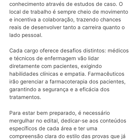
conhecimento através de estudos de caso. O
local de trabalho é sempre cheio de movimento
e incentiva a colaboração, trazendo chances
reais de desenvolver tanto a carreira quanto o
lado pessoal.
Cada cargo oferece desafios distintos: médicos
e técnicos de enfermagem vão lidar
diretamente com pacientes, exigindo
habilidades clínicas e empatia. Farmacêuticos
irão gerenciar a farmacoterapia dos pacientes,
garantindo a segurança e a eficácia dos
tratamentos.
Para estar bem preparado, é necessário
mergulhar no edital, dedicar-se aos conteúdos
específicos de cada área e ter uma
compreensão clara do estilo das provas que já