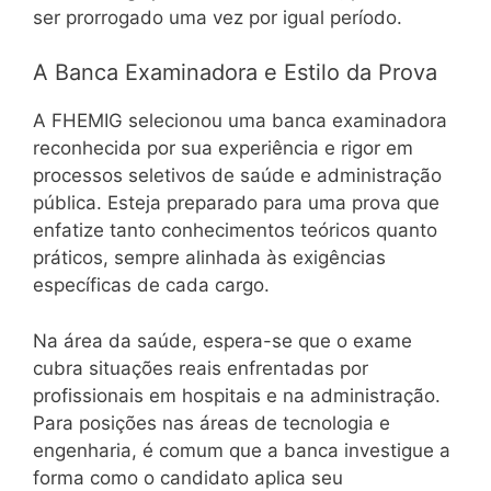
ser prorrogado uma vez por igual período.
A Banca Examinadora e Estilo da Prova
A FHEMIG selecionou uma banca examinadora
reconhecida por sua experiência e rigor em
processos seletivos de saúde e administração
pública. Esteja preparado para uma prova que
enfatize tanto conhecimentos teóricos quanto
práticos, sempre alinhada às exigências
específicas de cada cargo.
Na área da saúde, espera-se que o exame
cubra situações reais enfrentadas por
profissionais em hospitais e na administração.
Para posições nas áreas de tecnologia e
engenharia, é comum que a banca investigue a
forma como o candidato aplica seu