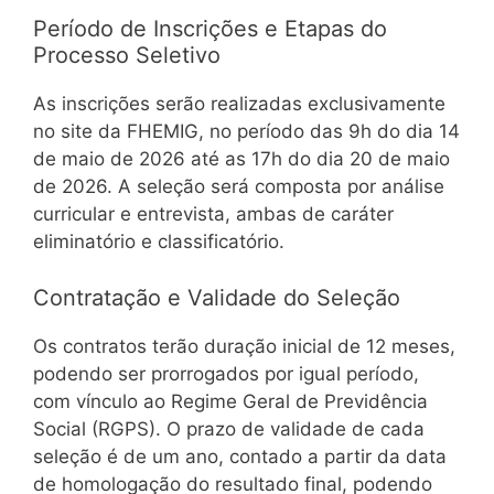
Período de Inscrições e Etapas do
Processo Seletivo
As inscrições serão realizadas exclusivamente
no site da FHEMIG, no período das 9h do dia 14
de maio de 2026 até as 17h do dia 20 de maio
de 2026. A seleção será composta por análise
curricular e entrevista, ambas de caráter
eliminatório e classificatório.
Contratação e Validade do Seleção
Os contratos terão duração inicial de 12 meses,
podendo ser prorrogados por igual período,
com vínculo ao Regime Geral de Previdência
Social (RGPS). O prazo de validade de cada
seleção é de um ano, contado a partir da data
de homologação do resultado final, podendo