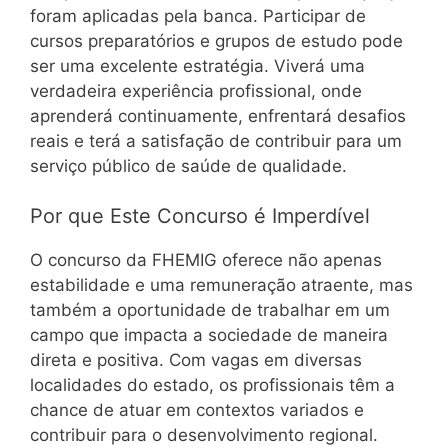
foram aplicadas pela banca. Participar de
cursos preparatórios e grupos de estudo pode
ser uma excelente estratégia. Viverá uma
verdadeira experiência profissional, onde
aprenderá continuamente, enfrentará desafios
reais e terá a satisfação de contribuir para um
serviço público de saúde de qualidade.
Por que Este Concurso é Imperdível
O concurso da FHEMIG oferece não apenas
estabilidade e uma remuneração atraente, mas
também a oportunidade de trabalhar em um
campo que impacta a sociedade de maneira
direta e positiva. Com vagas em diversas
localidades do estado, os profissionais têm a
chance de atuar em contextos variados e
contribuir para o desenvolvimento regional.