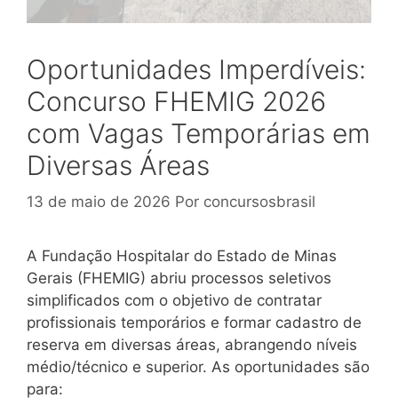
Oportunidades Imperdíveis:
Concurso FHEMIG 2026
com Vagas Temporárias em
Diversas Áreas
13 de maio de 2026
Por
concursosbrasil
A Fundação Hospitalar do Estado de Minas
Gerais (FHEMIG) abriu processos seletivos
simplificados com o objetivo de contratar
profissionais temporários e formar cadastro de
reserva em diversas áreas, abrangendo níveis
médio/técnico e superior. As oportunidades são
para: