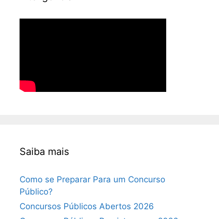
Saiba mais
Como se Preparar Para um Concurso
Público?
Concursos Públicos Abertos 2026