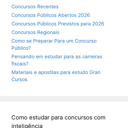
Concursos Recentes
Concursos Públicos Abertos 2026
Concursos Públicos Previstos para 2026
Concursos Regionais
Como se Preparar Para um Concurso
Público?
Pensando em estudar para as carreiras
fiscais?
Materiais e apostilas para estudo Gran
Cursos
Como estudar para concursos com
inteligência