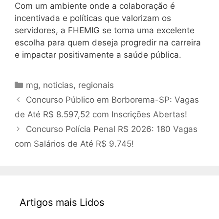
Com um ambiente onde a colaboração é
incentivada e políticas que valorizam os
servidores, a FHEMIG se torna uma excelente
escolha para quem deseja progredir na carreira
e impactar positivamente a saúde pública.
Categorias
mg
,
noticias
,
regionais
Concurso Público em Borborema-SP: Vagas
de Até R$ 8.597,52 com Inscrições Abertas!
Concurso Polícia Penal RS 2026: 180 Vagas
com Salários de Até R$ 9.745!
Artigos mais Lidos