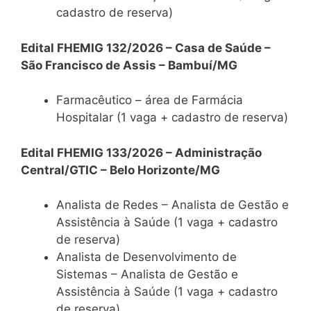
cadastro de reserva)
Edital FHEMIG 132/2026 – Casa de Saúde –
São Francisco de Assis – Bambuí/MG
Farmacêutico – área de Farmácia
Hospitalar (1 vaga + cadastro de reserva)
Edital FHEMIG 133/2026 – Administração
Central/GTIC – Belo Horizonte/MG
Analista de Redes – Analista de Gestão e
Assistência à Saúde (1 vaga + cadastro
de reserva)
Analista de Desenvolvimento de
Sistemas – Analista de Gestão e
Assistência à Saúde (1 vaga + cadastro
de reserva)