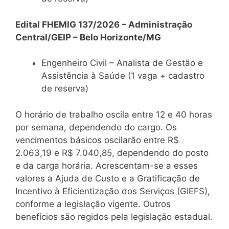
Edital FHEMIG 137/2026 – Administração
Central/GEIP – Belo Horizonte/MG
Engenheiro Civil – Analista de Gestão e
Assistência à Saúde (1 vaga + cadastro
de reserva)
O horário de trabalho oscila entre 12 e 40 horas
por semana, dependendo do cargo. Os
vencimentos básicos oscilarão entre R$
2.063,19 e R$ 7.040,85, dependendo do posto
e da carga horária. Acrescentam-se a esses
valores a Ajuda de Custo e a Gratificação de
Incentivo à Eficientização dos Serviços (GIEFS),
conforme a legislação vigente. Outros
benefícios são regidos pela legislação estadual.