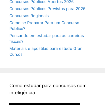
Concursos Públicos Abertos 2026
Concursos Públicos Previstos para 2026
Concursos Regionais
Como se Preparar Para um Concurso
Público?
Pensando em estudar para as carreiras
fiscais?
Materiais e apostilas para estudo Gran
Cursos
Como estudar para concursos com
inteligência