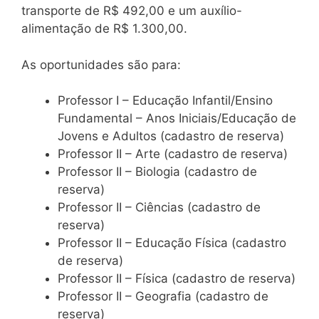
transporte de R$ 492,00 e um auxílio-
alimentação de R$ 1.300,00.
As oportunidades são para:
Professor I – Educação Infantil/Ensino
Fundamental – Anos Iniciais/Educação de
Jovens e Adultos (cadastro de reserva)
Professor II – Arte (cadastro de reserva)
Professor II – Biologia (cadastro de
reserva)
Professor II – Ciências (cadastro de
reserva)
Professor II – Educação Física (cadastro
de reserva)
Professor II – Física (cadastro de reserva)
Professor II – Geografia (cadastro de
reserva)