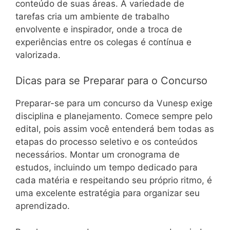
conteúdo de suas áreas. A variedade de
tarefas cria um ambiente de trabalho
envolvente e inspirador, onde a troca de
experiências entre os colegas é contínua e
valorizada.
Dicas para se Preparar para o Concurso
Preparar-se para um concurso da Vunesp exige
disciplina e planejamento. Comece sempre pelo
edital, pois assim você entenderá bem todas as
etapas do processo seletivo e os conteúdos
necessários. Montar um cronograma de
estudos, incluindo um tempo dedicado para
cada matéria e respeitando seu próprio ritmo, é
uma excelente estratégia para organizar seu
aprendizado.