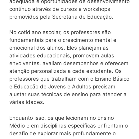
adequada e oportunidades de desenvolvimento
contínuo através de cursos e workshops
promovidos pela Secretaria de Educação.
No cotidiano escolar, os professores são
fundamentais para o crescimento mental e
emocional dos alunos. Eles planejam as
atividades educacionais, promovem aulas
envolventes, avaliam desempenhos e oferecem
atenção personalizada a cada estudante. Os
professores que trabalham com o Ensino Básico
e Educação de Jovens e Adultos precisam
ajustar suas técnicas de ensino para atender a
várias idades.
Enquanto isso, os que lecionam no Ensino
Médio e em disciplinas específicas enfrentam o
desafio de explorar mais profundamente o