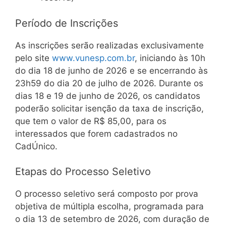
Período de Inscrições
As inscrições serão realizadas exclusivamente
pelo site
www.vunesp.com.br
, iniciando às 10h
do dia 18 de junho de 2026 e se encerrando às
23h59 do dia 20 de julho de 2026. Durante os
dias 18 e 19 de junho de 2026, os candidatos
poderão solicitar isenção da taxa de inscrição,
que tem o valor de R$ 85,00, para os
interessados que forem cadastrados no
CadÚnico.
Etapas do Processo Seletivo
O processo seletivo será composto por prova
objetiva de múltipla escolha, programada para
o dia 13 de setembro de 2026, com duração de