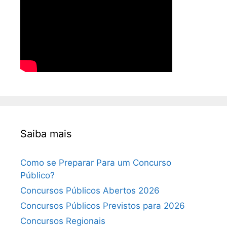
Saiba mais
Como se Preparar Para um Concurso
Público?
Concursos Públicos Abertos 2026
Concursos Públicos Previstos para 2026
Concursos Regionais