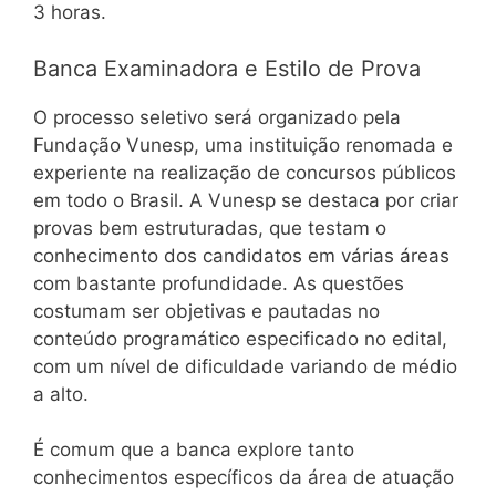
3 horas.
Banca Examinadora e Estilo de Prova
O processo seletivo será organizado pela
Fundação Vunesp, uma instituição renomada e
experiente na realização de concursos públicos
em todo o Brasil. A Vunesp se destaca por criar
provas bem estruturadas, que testam o
conhecimento dos candidatos em várias áreas
com bastante profundidade. As questões
costumam ser objetivas e pautadas no
conteúdo programático especificado no edital,
com um nível de dificuldade variando de médio
a alto.
É comum que a banca explore tanto
conhecimentos específicos da área de atuação