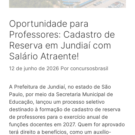
Oportunidade para
Professores: Cadastro de
Reserva em Jundiaí com
Salário Atraente!
12 de junho de 2026
Por
concursosbrasil
A Prefeitura de Jundiaí, no estado de São
Paulo, por meio da Secretaria Municipal de
Educação, lançou um processo seletivo
destinado à formação de cadastro de reserva
de professores para o exercício anual de
funções docentes em 2027. Quem for aprovado
terá direito a benefícios, como um auxílio-