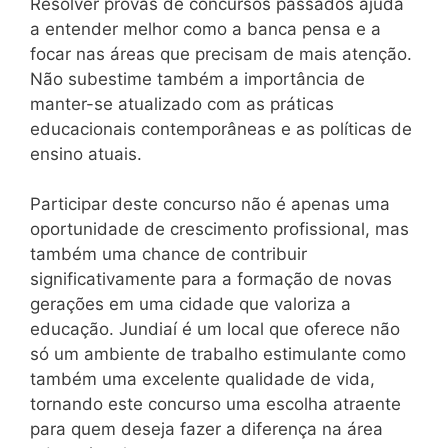
Resolver provas de concursos passados ajuda
a entender melhor como a banca pensa e a
focar nas áreas que precisam de mais atenção.
Não subestime também a importância de
manter-se atualizado com as práticas
educacionais contemporâneas e as políticas de
ensino atuais.
Participar deste concurso não é apenas uma
oportunidade de crescimento profissional, mas
também uma chance de contribuir
significativamente para a formação de novas
gerações em uma cidade que valoriza a
educação. Jundiaí é um local que oferece não
só um ambiente de trabalho estimulante como
também uma excelente qualidade de vida,
tornando este concurso uma escolha atraente
para quem deseja fazer a diferença na área