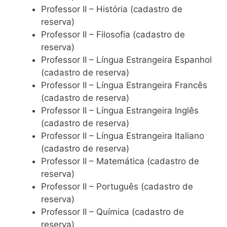
Professor II – História (cadastro de
reserva)
Professor II – Filosofia (cadastro de
reserva)
Professor II – Língua Estrangeira Espanhol
(cadastro de reserva)
Professor II – Língua Estrangeira Francês
(cadastro de reserva)
Professor II – Língua Estrangeira Inglês
(cadastro de reserva)
Professor II – Língua Estrangeira Italiano
(cadastro de reserva)
Professor II – Matemática (cadastro de
reserva)
Professor II – Português (cadastro de
reserva)
Professor II – Química (cadastro de
reserva)