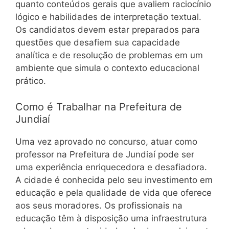
quanto conteúdos gerais que avaliem raciocínio
lógico e habilidades de interpretação textual.
Os candidatos devem estar preparados para
questões que desafiem sua capacidade
analítica e de resolução de problemas em um
ambiente que simula o contexto educacional
prático.
Como é Trabalhar na Prefeitura de
Jundiaí
Uma vez aprovado no concurso, atuar como
professor na Prefeitura de Jundiaí pode ser
uma experiência enriquecedora e desafiadora.
A cidade é conhecida pelo seu investimento em
educação e pela qualidade de vida que oferece
aos seus moradores. Os profissionais na
educação têm à disposição uma infraestrutura