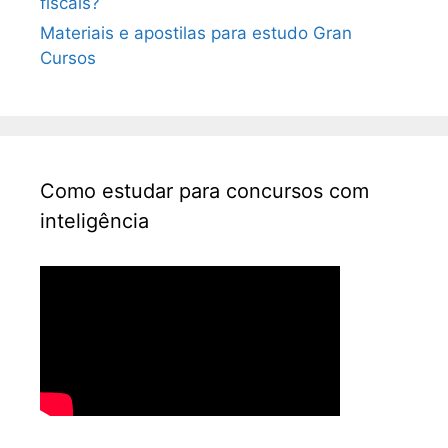
fiscais?
Materiais e apostilas para estudo Gran
Cursos
Como estudar para concursos com
inteligência