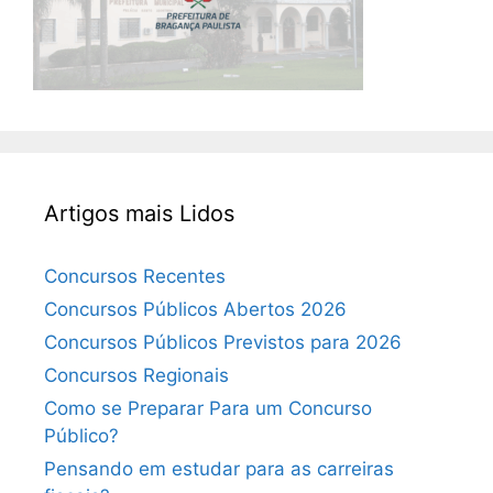
Artigos mais Lidos
Concursos Recentes
Concursos Públicos Abertos 2026
Concursos Públicos Previstos para 2026
Concursos Regionais
Como se Preparar Para um Concurso
Público?
Pensando em estudar para as carreiras