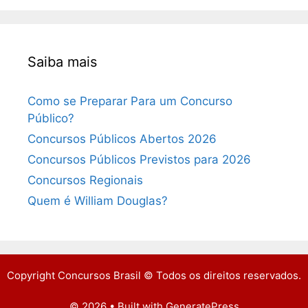
Saiba mais
Como se Preparar Para um Concurso
Público?
Concursos Públicos Abertos 2026
Concursos Públicos Previstos para 2026
Concursos Regionais
Quem é William Douglas?
Copyright Concursos Brasil © Todos os direitos reservados.
© 2026
• Built with
GeneratePress