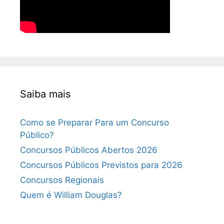
Saiba mais
Como se Preparar Para um Concurso
Público?
Concursos Públicos Abertos 2026
Concursos Públicos Previstos para 2026
Concursos Regionais
Quem é William Douglas?