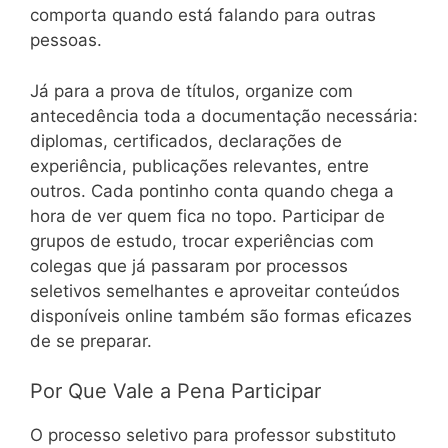
comporta quando está falando para outras
pessoas.
Já para a prova de títulos, organize com
antecedência toda a documentação necessária:
diplomas, certificados, declarações de
experiência, publicações relevantes, entre
outros. Cada pontinho conta quando chega a
hora de ver quem fica no topo. Participar de
grupos de estudo, trocar experiências com
colegas que já passaram por processos
seletivos semelhantes e aproveitar conteúdos
disponíveis online também são formas eficazes
de se preparar.
Por Que Vale a Pena Participar
O processo seletivo para professor substituto