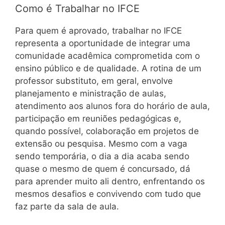
Como é Trabalhar no IFCE
Para quem é aprovado, trabalhar no IFCE
representa a oportunidade de integrar uma
comunidade acadêmica comprometida com o
ensino público e de qualidade. A rotina de um
professor substituto, em geral, envolve
planejamento e ministração de aulas,
atendimento aos alunos fora do horário de aula,
participação em reuniões pedagógicas e,
quando possível, colaboração em projetos de
extensão ou pesquisa. Mesmo com a vaga
sendo temporária, o dia a dia acaba sendo
quase o mesmo de quem é concursado, dá
para aprender muito ali dentro, enfrentando os
mesmos desafios e convivendo com tudo que
faz parte da sala de aula.