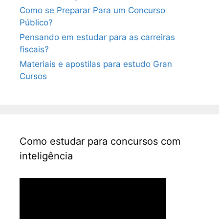
Como se Preparar Para um Concurso
Público?
Pensando em estudar para as carreiras
fiscais?
Materiais e apostilas para estudo Gran
Cursos
Como estudar para concursos com
inteligência