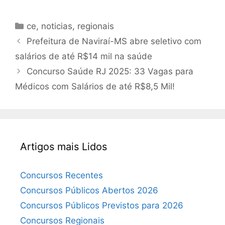
Categorias
ce
,
noticias
,
regionais
Prefeitura de Naviraí-MS abre seletivo com
salários de até R$14 mil na saúde
Concurso Saúde RJ 2025: 33 Vagas para
Médicos com Salários de até R$8,5 Mil!
Artigos mais Lidos
Concursos Recentes
Concursos Públicos Abertos 2026
Concursos Públicos Previstos para 2026
Concursos Regionais