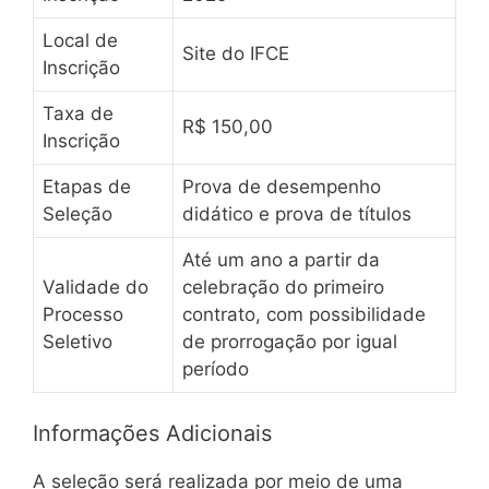
Local de
Site do IFCE
Inscrição
Taxa de
R$ 150,00
Inscrição
Etapas de
Prova de desempenho
Seleção
didático e prova de títulos
Até um ano a partir da
Validade do
celebração do primeiro
Processo
contrato, com possibilidade
Seletivo
de prorrogação por igual
período
Informações Adicionais
A seleção será realizada por meio de uma