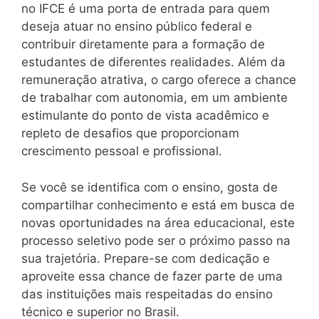
no IFCE é uma porta de entrada para quem
deseja atuar no ensino público federal e
contribuir diretamente para a formação de
estudantes de diferentes realidades. Além da
remuneração atrativa, o cargo oferece a chance
de trabalhar com autonomia, em um ambiente
estimulante do ponto de vista acadêmico e
repleto de desafios que proporcionam
crescimento pessoal e profissional.
Se você se identifica com o ensino, gosta de
compartilhar conhecimento e está em busca de
novas oportunidades na área educacional, este
processo seletivo pode ser o próximo passo na
sua trajetória. Prepare-se com dedicação e
aproveite essa chance de fazer parte de uma
das instituições mais respeitadas do ensino
técnico e superior no Brasil.