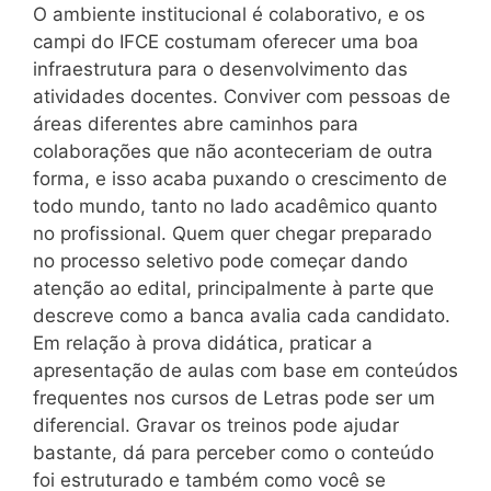
O ambiente institucional é colaborativo, e os
campi do IFCE costumam oferecer uma boa
infraestrutura para o desenvolvimento das
atividades docentes. Conviver com pessoas de
áreas diferentes abre caminhos para
colaborações que não aconteceriam de outra
forma, e isso acaba puxando o crescimento de
todo mundo, tanto no lado acadêmico quanto
no profissional. Quem quer chegar preparado
no processo seletivo pode começar dando
atenção ao edital, principalmente à parte que
descreve como a banca avalia cada candidato.
Em relação à prova didática, praticar a
apresentação de aulas com base em conteúdos
frequentes nos cursos de Letras pode ser um
diferencial. Gravar os treinos pode ajudar
bastante, dá para perceber como o conteúdo
foi estruturado e também como você se