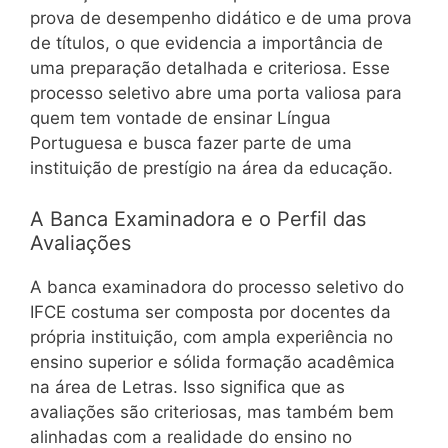
prova de desempenho didático e de uma prova
de títulos, o que evidencia a importância de
uma preparação detalhada e criteriosa. Esse
processo seletivo abre uma porta valiosa para
quem tem vontade de ensinar Língua
Portuguesa e busca fazer parte de uma
instituição de prestígio na área da educação.
A Banca Examinadora e o Perfil das
Avaliações
A banca examinadora do processo seletivo do
IFCE costuma ser composta por docentes da
própria instituição, com ampla experiência no
ensino superior e sólida formação acadêmica
na área de Letras. Isso significa que as
avaliações são criteriosas, mas também bem
alinhadas com a realidade do ensino no