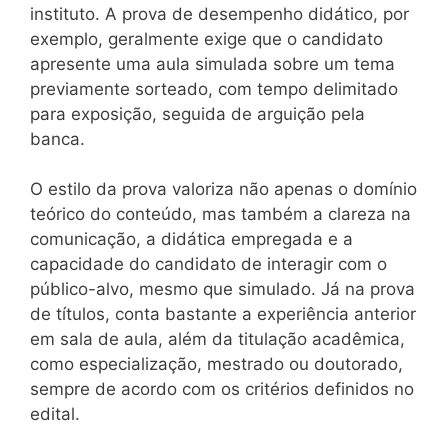
instituto. A prova de desempenho didático, por
exemplo, geralmente exige que o candidato
apresente uma aula simulada sobre um tema
previamente sorteado, com tempo delimitado
para exposição, seguida de arguição pela
banca.
O estilo da prova valoriza não apenas o domínio
teórico do conteúdo, mas também a clareza na
comunicação, a didática empregada e a
capacidade do candidato de interagir com o
público-alvo, mesmo que simulado. Já na prova
de títulos, conta bastante a experiência anterior
em sala de aula, além da titulação acadêmica,
como especialização, mestrado ou doutorado,
sempre de acordo com os critérios definidos no
edital.