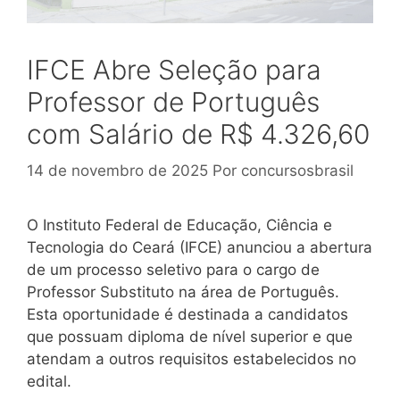
IFCE Abre Seleção para
Professor de Português
com Salário de R$ 4.326,60
14 de novembro de 2025
Por
concursosbrasil
O Instituto Federal de Educação, Ciência e
Tecnologia do Ceará (IFCE) anunciou a abertura
de um processo seletivo para o cargo de
Professor Substituto na área de Português.
Esta oportunidade é destinada a candidatos
que possuam diploma de nível superior e que
atendam a outros requisitos estabelecidos no
edital.