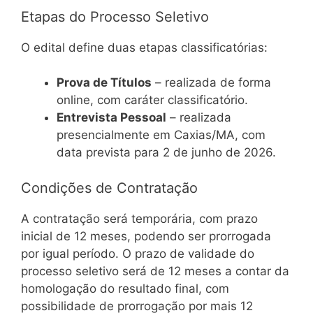
Etapas do Processo Seletivo
O edital define duas etapas classificatórias:
Prova de Títulos
– realizada de forma
online, com caráter classificatório.
Entrevista Pessoal
– realizada
presencialmente em Caxias/MA, com
data prevista para 2 de junho de 2026.
Condições de Contratação
A contratação será temporária, com prazo
inicial de 12 meses, podendo ser prorrogada
por igual período. O prazo de validade do
processo seletivo será de 12 meses a contar da
homologação do resultado final, com
possibilidade de prorrogação por mais 12