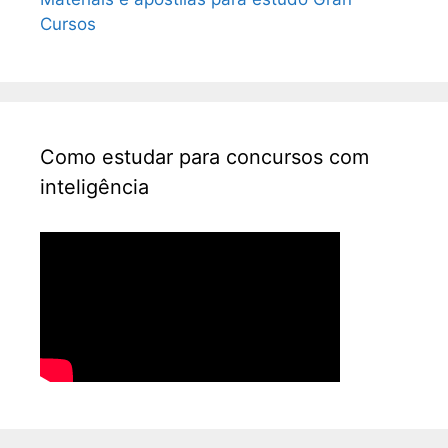
Cursos
Como estudar para concursos com
inteligência