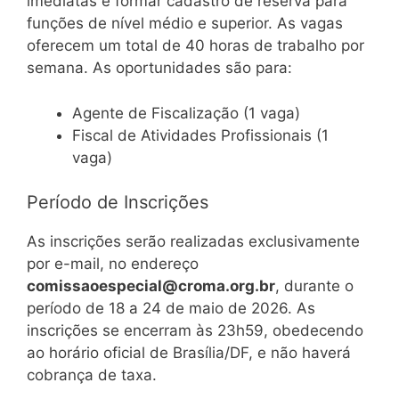
imediatas e formar cadastro de reserva para
funções de nível médio e superior. As vagas
oferecem um total de 40 horas de trabalho por
semana. As oportunidades são para:
Agente de Fiscalização (1 vaga)
Fiscal de Atividades Profissionais (1
vaga)
Período de Inscrições
As inscrições serão realizadas exclusivamente
por e-mail, no endereço
comissaoespecial@croma.org.br
, durante o
período de 18 a 24 de maio de 2026. As
inscrições se encerram às 23h59, obedecendo
ao horário oficial de Brasília/DF, e não haverá
cobrança de taxa.