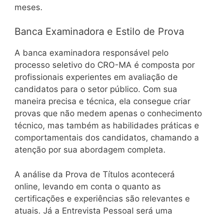
meses.
Banca Examinadora e Estilo de Prova
A banca examinadora responsável pelo
processo seletivo do CRO-MA é composta por
profissionais experientes em avaliação de
candidatos para o setor público. Com sua
maneira precisa e técnica, ela consegue criar
provas que não medem apenas o conhecimento
técnico, mas também as habilidades práticas e
comportamentais dos candidatos, chamando a
atenção por sua abordagem completa.
A análise da Prova de Títulos acontecerá
online, levando em conta o quanto as
certificações e experiências são relevantes e
atuais. Já a Entrevista Pessoal será uma