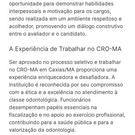
oportunidade para demonstrar habilidades
interpessoais e motivação para os cargos,
sendo realizada em um ambiente respeitoso e
acolhedor, promovendo um diálogo construtivo
entre o avaliador e o candidato.
A Experiência de Trabalhar no CRO-MA
Ser aprovado no processo seletivo e trabalhar
no CRO-MA em Caxias/MA proporciona uma
experiência enriquecedora e desafiadora. A
instituição é reconhecida por seu compromisso
com a ética e a excelência no atendimento à
classe odontológica. Funcionários
desempenham papéis essenciais na
fiscalização e no apoio ao exercício profissional,
contribuindo para a saúde pública e para a
valorização da odontologia.