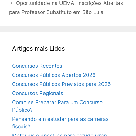
Oportunidade na UEMA: Inscrições Abertas
para Professor Substituto em São Luís!
Artigos mais Lidos
Concursos Recentes
Concursos Públicos Abertos 2026
Concursos Públicos Previstos para 2026
Concursos Regionais
Como se Preparar Para um Concurso
Público?
Pensando em estudar para as carreiras
fiscais?
Materiais e apostilas para estudo Gran