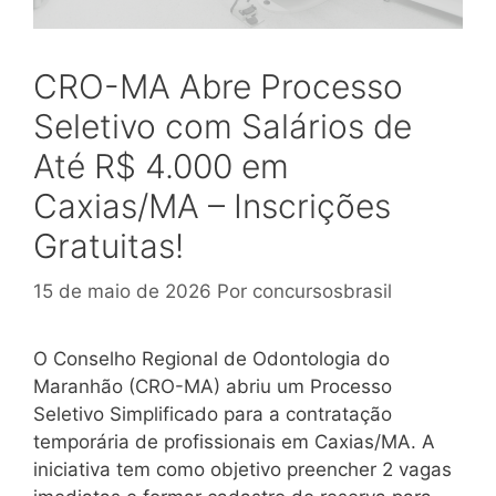
CRO-MA Abre Processo
Seletivo com Salários de
Até R$ 4.000 em
Caxias/MA – Inscrições
Gratuitas!
15 de maio de 2026
Por
concursosbrasil
O Conselho Regional de Odontologia do
Maranhão (CRO-MA) abriu um Processo
Seletivo Simplificado para a contratação
temporária de profissionais em Caxias/MA. A
iniciativa tem como objetivo preencher 2 vagas