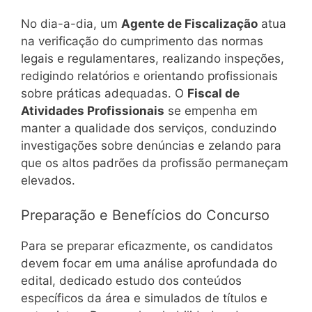
No dia-a-dia, um
Agente de Fiscalização
atua
na verificação do cumprimento das normas
legais e regulamentares, realizando inspeções,
redigindo relatórios e orientando profissionais
sobre práticas adequadas. O
Fiscal de
Atividades Profissionais
se empenha em
manter a qualidade dos serviços, conduzindo
investigações sobre denúncias e zelando para
que os altos padrões da profissão permaneçam
elevados.
Preparação e Benefícios do Concurso
Para se preparar eficazmente, os candidatos
devem focar em uma análise aprofundada do
edital, dedicado estudo dos conteúdos
específicos da área e simulados de títulos e