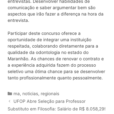
entrevistas. Desenvolver habilidades de
comunicação e saber argumentar bem são
aspectos que irão fazer a diferença na hora da
entrevista.
Participar deste concurso oferece a
oportunidade de integrar uma instituição
respeitada, colaborando diretamente para a
qualidade da odontologia no estado do
Maranhão. As chances de renovar o contrato e
a experiência adquirida fazem do processo
seletivo uma ótima chance para se desenvolver
tanto profissionalmente quanto pessoalmente.
Categorias
ma
,
noticias
,
regionais
UFOP Abre Seleção para Professor
Substituto em Filosofia: Salário de R$ 8.058,29!