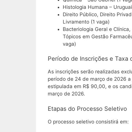
Histologia Humana – Uruguai
Direito Público, Direito Priv
Livramento (1 vaga)
Bacteriologia Geral e Clínica,
Tópicos em Gestão Farmacêut
vaga)
Período de Inscrições e Taxa 
As inscrições serão realizadas excl
período de 24 de março de 2026 a 6
estipulada em R$ 90,00, e os candi
março de 2026.
Etapas do Processo Seletivo
O processo seletivo consistirá em: