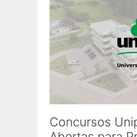
Concursos Uni
Abertas para P