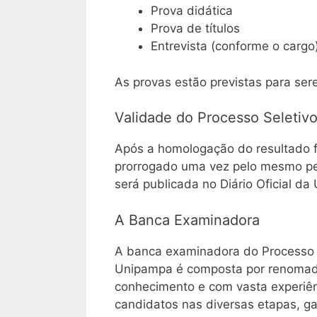
Prova didática
Prova de títulos
Entrevista (conforme o cargo
As provas estão previstas para sere
Validade do Processo Seletiv
Após a homologação do resultado fi
prorrogado uma vez pelo mesmo pe
será publicada no Diário Oficial da 
A Banca Examinadora
A banca examinadora do Processo S
Unipampa é composta por renomados
conhecimento e com vasta experiên
candidatos nas diversas etapas, ga