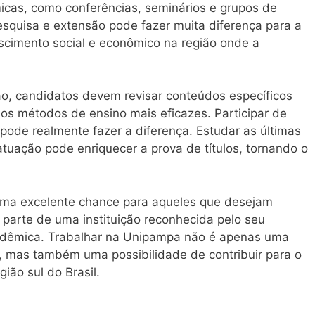
icas, como conferências, seminários e grupos de
pesquisa e extensão pode fazer muita diferença para a
scimento social e econômico na região onde a
ão, candidatos devem revisar conteúdos específicos
os métodos de ensino mais eficazes. Participar de
pode realmente fazer a diferença. Estudar as últimas
tuação pode enriquecer a prova de títulos, tornando o
ma excelente chance para aqueles que desejam
r parte de uma instituição reconhecida pelo seu
dêmica. Trabalhar na Unipampa não é apenas uma
, mas também uma possibilidade de contribuir para o
ião sul do Brasil.