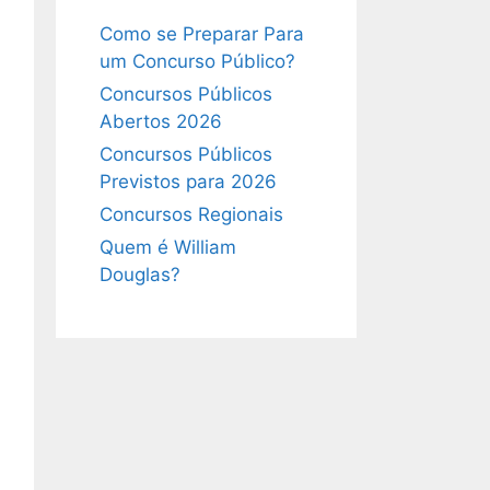
Como se Preparar Para
um Concurso Público?
Concursos Públicos
Abertos 2026
Concursos Públicos
Previstos para 2026
Concursos Regionais
Quem é William
Douglas?