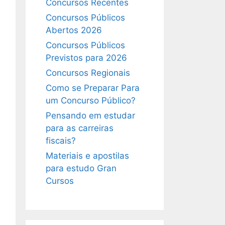
Concursos Recentes
Concursos Públicos
Abertos 2026
Concursos Públicos
Previstos para 2026
Concursos Regionais
Como se Preparar Para
um Concurso Público?
Pensando em estudar
para as carreiras
fiscais?
Materiais e apostilas
para estudo Gran
Cursos