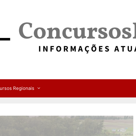
ursos Regionais