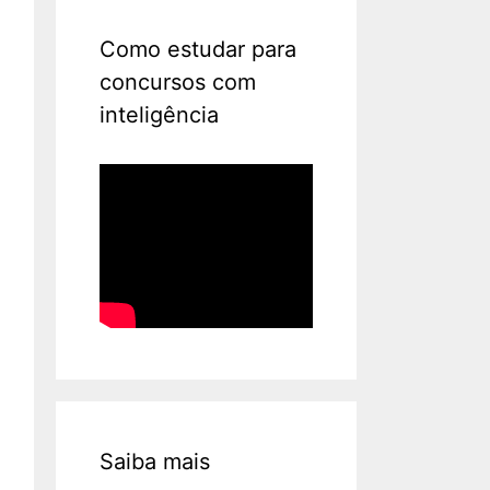
Como estudar para
concursos com
inteligência
Saiba mais