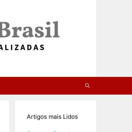
Artigos mais Lidos