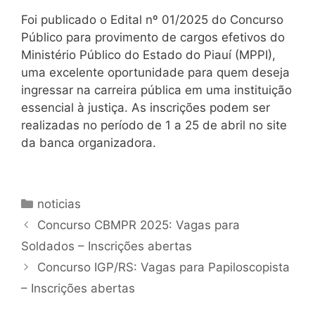
Foi publicado o Edital nº 01/2025 do Concurso
Público para provimento de cargos efetivos do
Ministério Público do Estado do Piauí (MPPI),
uma excelente oportunidade para quem deseja
ingressar na carreira pública em uma instituição
essencial à justiça. As inscrições podem ser
realizadas no período de 1 a 25 de abril no site
da banca organizadora.
Categorias
noticias
Concurso CBMPR 2025: Vagas para
Soldados – Inscrições abertas
Concurso IGP/RS: Vagas para Papiloscopista
– Inscrições abertas