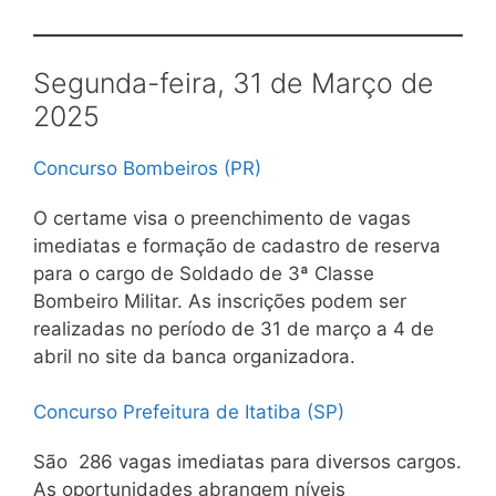
Segunda-feira, 31 de Março de
2025
Concurso Bombeiros (PR)
O certame visa o preenchimento de vagas
imediatas e formação de cadastro de reserva
para o cargo de Soldado de 3ª Classe
Bombeiro Militar. As inscrições podem ser
realizadas no período de 31 de março a 4 de
abril no site da banca organizadora.
Concurso Prefeitura de Itatiba (SP)
São 286 vagas imediatas para diversos cargos.
As oportunidades abrangem níveis