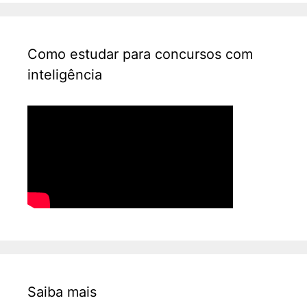
Como estudar para concursos com
inteligência
Saiba mais