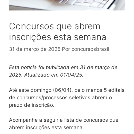
Concursos que abrem
inscrições esta semana
31 de março de 2025
Por
concursosbrasil
Esta notícia foi publicada em 31 de março de
2025.
Atualizado em 01/04/25.
Até este domingo (06/04), pelo menos 5 editais
de concursos/processos seletivos abrem o
prazo de inscrição.
Acompanhe a seguir a lista de concursos que
abrem inscrições esta semana.