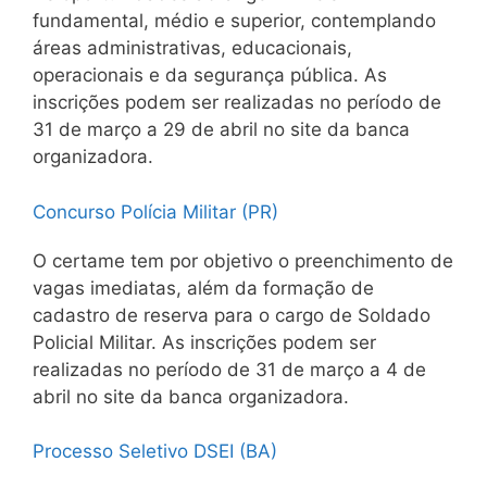
fundamental, médio e superior, contemplando
áreas administrativas, educacionais,
operacionais e da segurança pública. As
inscrições podem ser realizadas no período de
31 de março a 29 de abril no site da banca
organizadora.
Concurso Polícia Militar (PR)
O certame tem por objetivo o preenchimento de
vagas imediatas, além da formação de
cadastro de reserva para o cargo de Soldado
Policial Militar. As inscrições podem ser
realizadas no período de 31 de março a 4 de
abril no site da banca organizadora.
Processo Seletivo DSEI (BA)