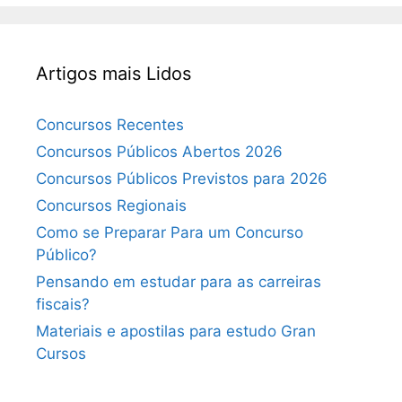
Artigos mais Lidos
Concursos Recentes
Concursos Públicos Abertos 2026
Concursos Públicos Previstos para 2026
Concursos Regionais
Como se Preparar Para um Concurso
Público?
Pensando em estudar para as carreiras
fiscais?
Materiais e apostilas para estudo Gran
Cursos