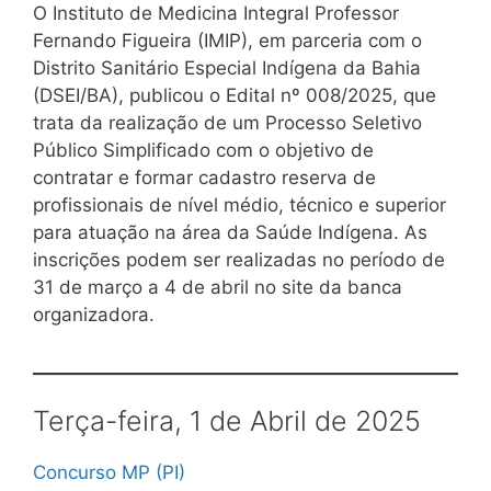
O Instituto de Medicina Integral Professor
Fernando Figueira (IMIP), em parceria com o
Distrito Sanitário Especial Indígena da Bahia
(DSEI/BA), publicou o Edital nº 008/2025, que
trata da realização de um Processo Seletivo
Público Simplificado com o objetivo de
contratar e formar cadastro reserva de
profissionais de nível médio, técnico e superior
para atuação na área da Saúde Indígena. As
inscrições podem ser realizadas no período de
31 de março a 4 de abril no site da banca
organizadora.
Terça-feira, 1 de Abril de 2025
Concurso MP (PI)