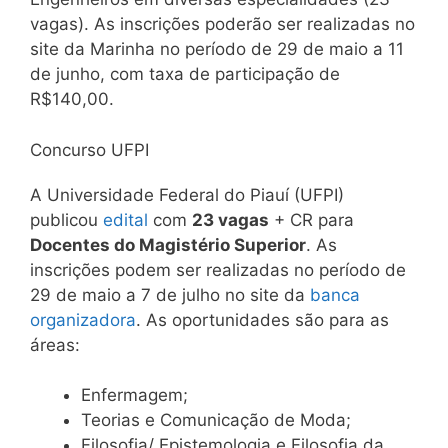
vagas). As inscrições poderão ser realizadas no
site da Marinha no período de 29 de maio a 11
de junho, com taxa de participação de
R$140,00.
Concurso UFPI
A Universidade Federal do Piauí (UFPI)
publicou
edital
com
23 vagas
+ CR para
Docentes do Magistério Superior
. As
inscrições podem ser realizadas no período de
29 de maio a 7 de julho no site da
banca
organizadora
. As oportunidades são para as
áreas:
Enfermagem;
Teorias e Comunicação de Moda;
Filosofia/ Epistemologia e Filosofia da