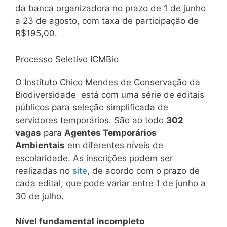
da banca organizadora no prazo de 1 de junho
a 23 de agosto, com taxa de participação de
R$195,00.
Processo Seletivo ICMBio
O Instituto Chico Mendes de Conservação da
Biodiversidade está com uma série de editais
públicos para seleção simplificada de
servidores temporários. São ao todo
302
vagas
para
Agentes Temporários
Ambientais
em diferentes níveis de
escolaridade. As inscrições podem ser
realizadas no
site
, de acordo com o prazo de
cada edital, que pode variar entre 1 de junho a
30 de julho.
Nível fundamental incompleto