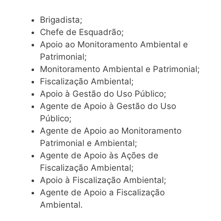
Brigadista;
Chefe de Esquadrão;
Apoio ao Monitoramento Ambiental e
Patrimonial;
Monitoramento Ambiental e Patrimonial;
Fiscalização Ambiental;
Apoio à Gestão do Uso Público;
Agente de Apoio à Gestão do Uso
Público;
Agente de Apoio ao Monitoramento
Patrimonial e Ambiental;
Agente de Apoio às Ações de
Fiscalização Ambiental;
Apoio à Fiscalização Ambiental;
Agente de Apoio a Fiscalização
Ambiental.