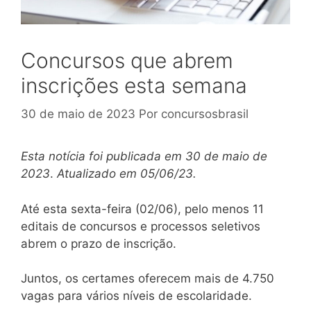
Concursos que abrem
inscrições esta semana
30 de maio de 2023
Por
concursosbrasil
Esta notícia foi publicada em 30 de maio de
2023
.
Atualizado em 05/06/23.
Até esta sexta-feira (02/06), pelo menos 11
editais de concursos e processos seletivos
abrem o prazo de inscrição.
Juntos, os certames oferecem mais de 4.750
vagas para vários níveis de escolaridade.