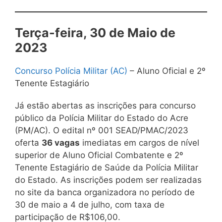
Terça-feira, 30 de Maio de
2023
Concurso Polícia Militar (AC)
– Aluno Oficial e 2º
Tenente Estagiário
Já estão abertas as inscrições para concurso
público da Polícia Militar do Estado do Acre
(PM/AC). O edital nº 001 SEAD/PMAC/2023
oferta
36 vagas
imediatas em cargos de nível
superior de Aluno Oficial Combatente e 2º
Tenente Estagiário de Saúde da Polícia Militar
do Estado. As inscrições podem ser realizadas
no site da banca organizadora no período de
30 de maio a 4 de julho, com taxa de
participação de R$106,00.