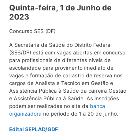
Quinta-feira, 1 de Junho de
2023
Concurso SES (DF)
A Secretaria de Saúde do Distrito Federal
(SES/DF) está com vagas abertas em concurso
para profissionais de diferentes níveis de
escolaridade para provimento imediato de
vagas e formação de cadastro de reserva nos
cargos de Analista e Técnico em Gestão e
Assistência Pública à Saúde da carreira Gestão
e Assistência Pública à Saúde. As inscrições
podem ser realizadas no site da
banca
organizadora
no período de 1 a 20 de junho.
Edital SEPLAD/GDF