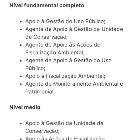
Nível fundamental completo
Apoio à Gestão do Uso Público;
Agente de Apoio à Gestão da Unidade
de Conservação;
Agente de Apoio às Ações de
Fiscalização Ambiental;
Agente de Apoio à Gestão do Uso
Público;
Apoio à Fiscalização Ambiental;
Agente de Monitoramento Ambiental e
Patrimonial.
Nível médio
Apoio à Gestão da Unidade de
Conservação;
Apoio às Ações de Fiscalização