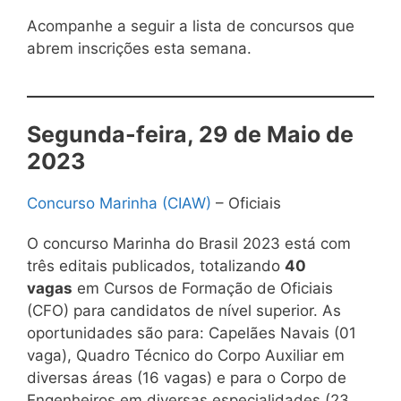
Acompanhe a seguir a lista de concursos que
abrem inscrições esta semana.
Segunda-feira, 29 de Maio de
2023
Concurso Marinha (CIAW)
– Oficiais
O concurso Marinha do Brasil 2023 está com
três editais publicados, totalizando
40
vagas
em Cursos de Formação de Oficiais
(CFO) para candidatos de nível superior. As
oportunidades são para: Capelães Navais (01
vaga), Quadro Técnico do Corpo Auxiliar em
diversas áreas (16 vagas) e para o Corpo de
Engenheiros em diversas especialidades (23