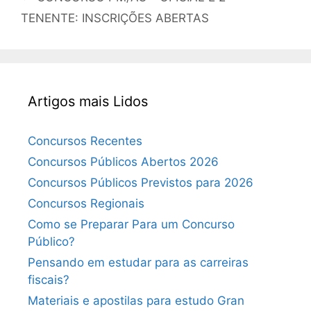
TENENTE: INSCRIÇÕES ABERTAS
Artigos mais Lidos
Concursos Recentes
Concursos Públicos Abertos 2026
Concursos Públicos Previstos para 2026
Concursos Regionais
Como se Preparar Para um Concurso
Público?
Pensando em estudar para as carreiras
fiscais?
Materiais e apostilas para estudo Gran