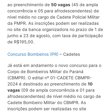
ao preenchimento de
50 vagas
(45 de ampla
concorrência e 05 para afrodescendentes) de
nível médio no cargo de Cadete Policial Militar
da PMPR. As inscrições podem ser realizadas
no site da banca organizadora no prazo de 1 de
junho a 23 de agosto, com taxa de participação
de R$195,00.
Concurso Bombeiros (PR)
– Cadetes
Já está em andamento o novo concurso para o
Corpo de Bombeiros Militar do Paraná
(CBMPR). O edital nº 01-CADETE CBMPR-
2024 é destinado ao preenchimento de
10
vagas
(09 de ampla concorrência e 01 para
afrodescendentes) de nível médio no cargo de
Cadete Bombeiro Militar do CBMPR. As
inscrições podem ser realizadas no site