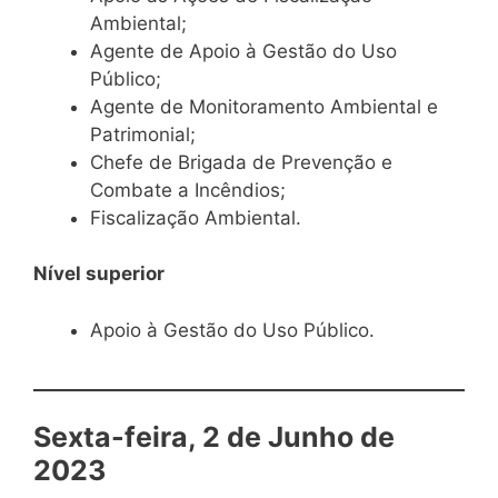
Ambiental;
Agente de Apoio à Gestão do Uso
Público;
Agente de Monitoramento Ambiental e
Patrimonial;
Chefe de Brigada de Prevenção e
Combate a Incêndios;
Fiscalização Ambiental.
Nível superior
Apoio à Gestão do Uso Público.
Sexta-feira, 2 de Junho de
2023