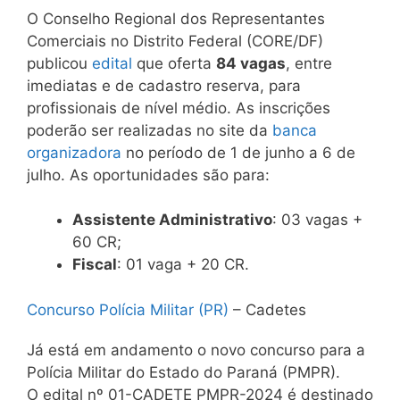
O Conselho Regional dos Representantes
Comerciais no Distrito Federal (CORE/DF)
publicou
edital
que oferta
84 vagas
, entre
imediatas e de cadastro reserva, para
profissionais de nível médio. As inscrições
poderão ser realizadas no site da
banca
organizadora
no período de 1 de junho a 6 de
julho. As oportunidades são para:
Assistente Administrativo
: 03 vagas +
60 CR;
Fiscal
: 01 vaga + 20 CR.
Concurso Polícia Militar (PR)
– Cadetes
Já está em andamento o novo concurso para a
Polícia Militar do Estado do Paraná (PMPR).
O edital nº 01-CADETE PMPR-2024 é destinado