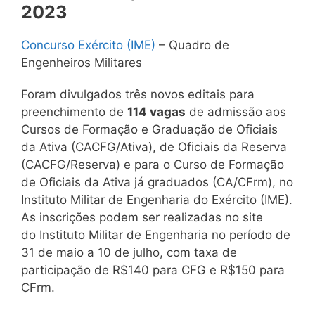
2023
Concurso Exército (IME)
– Quadro de
Engenheiros Militares
Foram divulgados três novos editais para
preenchimento de
114 vagas
de admissão aos
Cursos de Formação e Graduação de Oficiais
da Ativa (CACFG/Ativa), de Oficiais da Reserva
(CACFG/Reserva) e para o Curso de Formação
de Oficiais da Ativa já graduados (CA/CFrm), no
Instituto Militar de Engenharia do Exército (IME).
As inscrições podem ser realizadas no site
do Instituto Militar de Engenharia no período de
31 de maio a 10 de julho, com taxa de
participação de R$140 para CFG e R$150 para
CFrm.