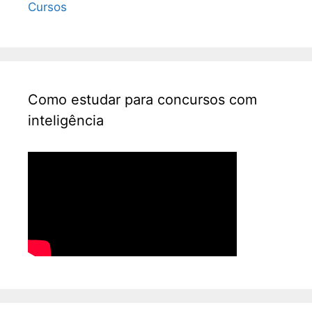
Cursos
Como estudar para concursos com
inteligência