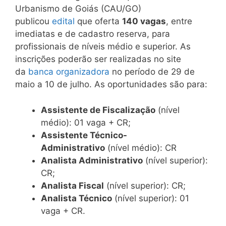
Urbanismo de Goiás (CAU/GO)
publicou
edital
que oferta
140 vagas
, entre
imediatas e de cadastro reserva, para
profissionais de níveis médio e superior. As
inscrições poderão ser realizadas no site
da
banca organizadora
no período de 29 de
maio a 10 de julho. As oportunidades são para:
Assistente de Fiscalização
(nível
médio): 01 vaga + CR;
Assistente Técnico-
Administrativo
(nível médio): CR
Analista Administrativo
(nível superior):
CR;
Analista Fiscal
(nível superior): CR;
Analista Técnico
(nível superior): 01
vaga + CR.