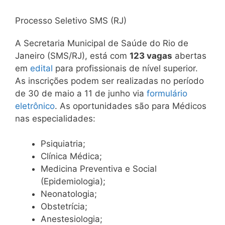
Processo Seletivo SMS (RJ)
A Secretaria Municipal de Saúde do Rio de
Janeiro (SMS/RJ), está com
123 vagas
abertas
em
edital
para profissionais de nível superior.
As inscrições podem ser realizadas no período
de 30 de maio a 11 de junho via
formulário
eletrônico
. As oportunidades são para Médicos
nas especialidades:
Psiquiatria;
Clínica Médica;
Medicina Preventiva e Social
(Epidemiologia);
Neonatologia;
Obstetrícia;
Anestesiologia;