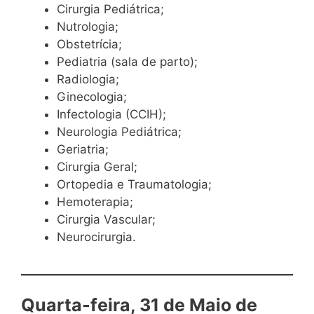
Cirurgia Pediátrica;
Nutrologia;
Obstetrícia;
Pediatria (sala de parto);
Radiologia;
Ginecologia;
Infectologia (CCIH);
Neurologia Pediátrica;
Geriatria;
Cirurgia Geral;
Ortopedia e Traumatologia;
Hemoterapia;
Cirurgia Vascular;
Neurocirurgia.
Quarta-feira, 31 de Maio de