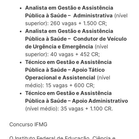
Analista em Gestão e Assistência
Pública à Saúde – Administrativa
(nível
superior): 260 vagas + 1.500 CR;
Analista em Gestão e Assistência
Pública à Saúde – Condutor de Veículo
de Urgência e Emergência
(nível
superior): 40 vagas + 452 CR;
Técnico em Gestão e Assistência
Pública à Saúde – Apoio Tático
Operacional e Assistencial
(nível
médio): 15 vagas + 600 CR;
Técnico em Gestão e Assistência
Pública à Saúde – Apoio Administrativo
(nível médio): 35 vagas + 1.100 CR.
Concurso IFMG
O Instituto Federal de Educação, Ciência e