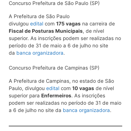
Concurso Prefeitura de São Paulo (SP)
A Prefeitura de São Paulo
divulgou
edital
com
175 vagas
na carreira de
Fiscal de Posturas Municipais
, de nível
superior. As inscrições podem ser realizadas no
período de 31 de maio a 6 de julho no site
da
banca organizadora
.
Concurso Prefeitura de Campinas (SP)
A Prefeitura de Campinas, no estado de São
Paulo, divulgou
edital
com
10 vagas
de nível
superior para
Enfermeiros
. As inscrições
podem ser realizadas no período de 31 de maio
a 6 de julho no site da
banca organizadora
.