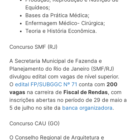
Equídeos;
Bases da Prática Médica;
Enfermagem Médico- Cirúrgica;
Teoria e História Econômica.
Concurso SMF (RJ)
A Secretaria Municipal de Fazenda e
Planejamento do Rio de Janeiro (SMF/RJ)
divulgou edital com vagas de nível superior.
O
edital FP/SUBGGC Nº 71
conta com
200
vagas
na carreira de
Fiscal de Rendas
, com
inscrições abertas no período de 29 de maio a
5 de julho no site da
banca organizadora
.
Concurso CAU (GO)
O Conselho Regional de Arquitetura e