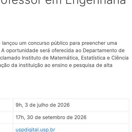
 lançou um concurso público para preencher uma
. A oportunidade será oferecida ao Departamento de
lamado Instituto de Matemática, Estatística e Ciência
ção da instituição ao ensino e pesquisa de alta
9h, 3 de julho de 2026
17h, 30 de setembro de 2026
uspdigital.usp.br