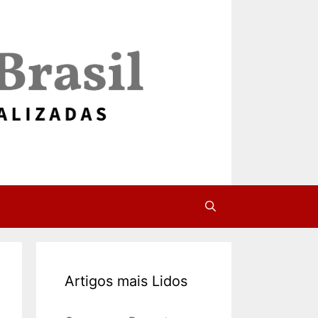
Artigos mais Lidos