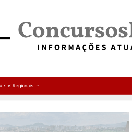
ursos Regionais