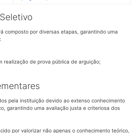
Seletivo
erá composto por diversas etapas, garantindo uma
:
 realização de prova pública de arguição;
ementares
s pela instituição devido ao extenso conhecimento
o, garantindo uma avaliação justa e criteriosa dos
cido por valorizar não apenas o conhecimento teórico,