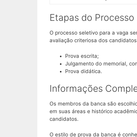
Etapas do Processo 
O processo seletivo para a vaga s
avaliação criteriosa dos candidatos
Prova escrita;
Julgamento do memorial, com
Prova didática.
Informações Compl
Os membros da banca são escolhido
em suas áreas e histórico acadêmic
candidatos.
O estilo de prova da banca é conhe