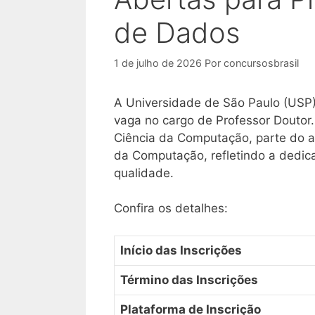
de Dados
1 de julho de 2026
Por
concursosbrasil
A Universidade de São Paulo (USP)
vaga no cargo de Professor Doutor
Ciência da Computação, parte do ac
da Computação, refletindo a dedica
qualidade.
Confira os detalhes:
Início das Inscrições
Término das Inscrições
Plataforma de Inscrição