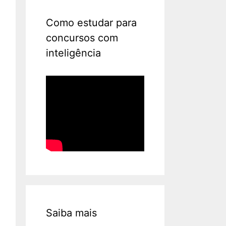
Como estudar para
concursos com
inteligência
Saiba mais