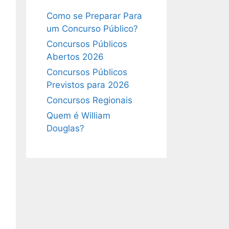
Como se Preparar Para
um Concurso Público?
Concursos Públicos
Abertos 2026
Concursos Públicos
Previstos para 2026
Concursos Regionais
Quem é William
Douglas?