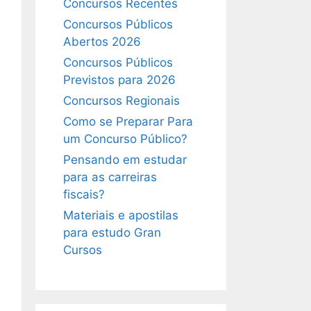
Concursos Recentes
Concursos Públicos
Abertos 2026
Concursos Públicos
Previstos para 2026
Concursos Regionais
Como se Preparar Para
um Concurso Público?
Pensando em estudar
para as carreiras
fiscais?
Materiais e apostilas
para estudo Gran
Cursos