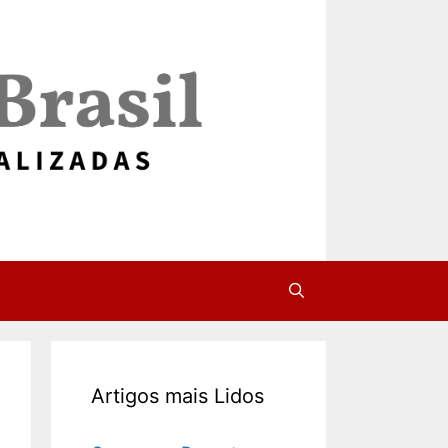
Artigos mais Lidos