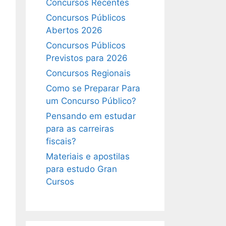
Concursos Recentes
Concursos Públicos
Abertos 2026
Concursos Públicos
Previstos para 2026
Concursos Regionais
Como se Preparar Para
um Concurso Público?
Pensando em estudar
para as carreiras
fiscais?
Materiais e apostilas
para estudo Gran
Cursos