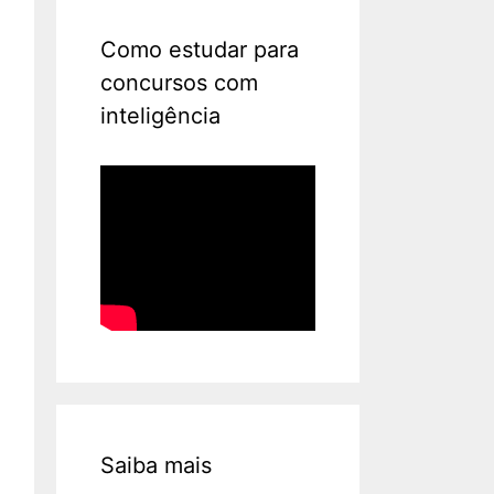
Como estudar para
concursos com
inteligência
Saiba mais