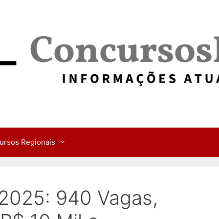
ursos Regionais
2025: 940 Vagas,