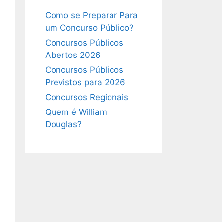
Como se Preparar Para
um Concurso Público?
Concursos Públicos
Abertos 2026
Concursos Públicos
Previstos para 2026
Concursos Regionais
Quem é William
Douglas?