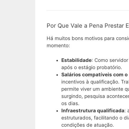
Por Que Vale a Pena Prestar 
Há muitos bons motivos para consi
momento:
Estabilidade
: Como servidor
após o estágio probatório.
Salários compatíveis com 
incentivos à qualificação. T
permite viver um ambiente q
surgindo, pesquisa acontece
os dias.
Infraestrutura qualificada
:
estruturados, facilitando o 
condições de atuação.