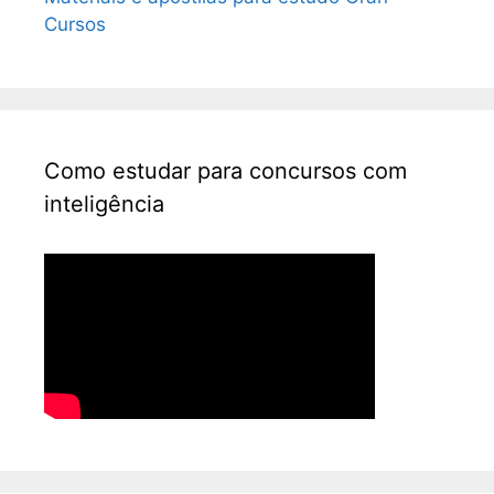
Cursos
Como estudar para concursos com
inteligência