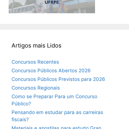
Artigos mais Lidos
Concursos Recentes
Concursos Públicos Abertos 2026
Concursos Públicos Previstos para 2026
Concursos Regionais
Como se Preparar Para um Concurso
Público?
Pensando em estudar para as carreiras
fiscais?
Materiais e apostilas para estudo Gran