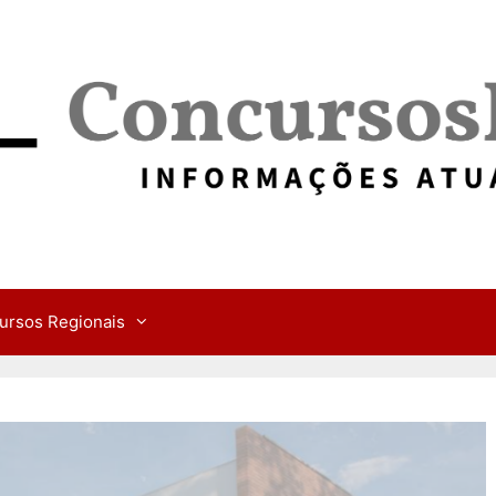
ursos Regionais