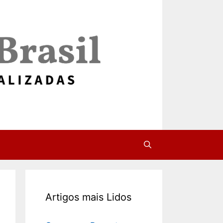
Artigos mais Lidos