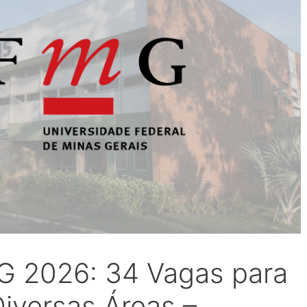
 2026: 34 Vagas para
Diversas Áreas –