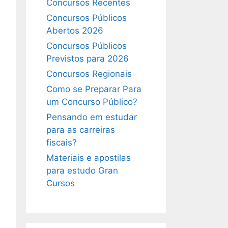
Concursos Recentes
Concursos Públicos
Abertos 2026
Concursos Públicos
Previstos para 2026
Concursos Regionais
Como se Preparar Para
um Concurso Público?
Pensando em estudar
para as carreiras
fiscais?
Materiais e apostilas
para estudo Gran
Cursos