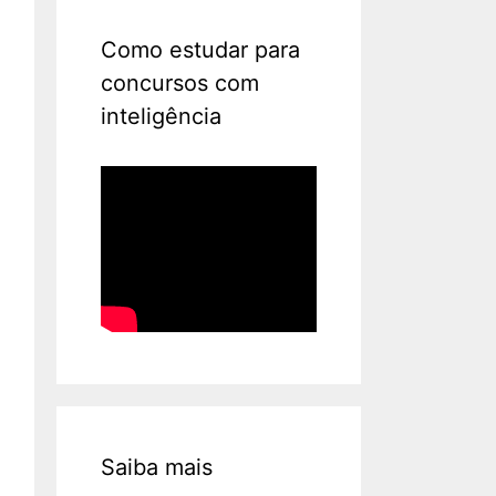
Como estudar para
concursos com
inteligência
Saiba mais