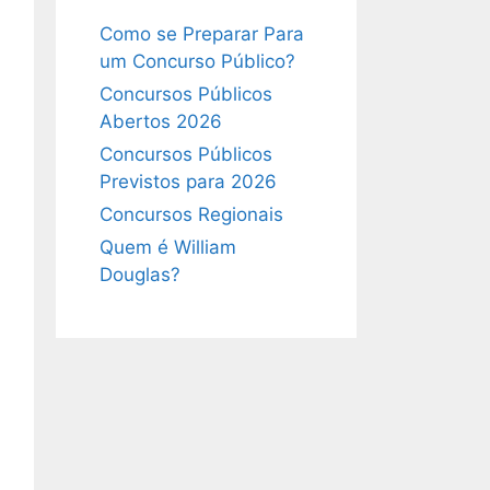
Como se Preparar Para
um Concurso Público?
Concursos Públicos
Abertos 2026
Concursos Públicos
Previstos para 2026
Concursos Regionais
Quem é William
Douglas?