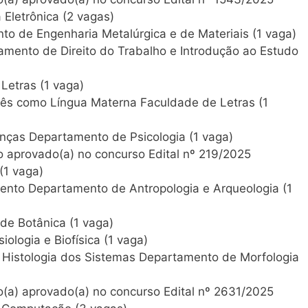
Eletrônica (2 vagas)
to de Engenharia Metalúrgica e de Materiais (1 vaga)
tamento de Direito do Trabalho e Introdução ao Estudo
Letras (1 vaga)
guês como Língua Materna Faculdade de Letras (1
ianças Departamento de Psicologia (1 vaga)
 aprovado(a) no concurso Edital nº 219/2025
(1 vaga)
ento Departamento de Antropologia e Arqueologia (1
de Botânica (1 vaga)
iologia e Biofísica (1 vaga)
 e Histologia dos Sistemas Departamento de Morfologia
(a) aprovado(a) no concurso Edital nº 2631/2025