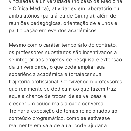
vinculadas à universidade (no caso da Medicina
– Clínica Médica), atividades em laboratório ou
ambulatórios (para área de Cirurgia), além de
reuniões pedagógicas, orientação de alunos e
participação em eventos acadêmicos.
Mesmo com o caráter temporário do contrato,
os professores substitutos são incentivados a
se integrar aos projetos de pesquisa e extensão
da universidade, o que pode ampliar sua
experiência acadêmica e fortalecer sua
trajetória profissional. Conviver com professores
que realmente se dedicam ao que fazem traz
aquela chance de trocar ideias valiosas e
crescer um pouco mais a cada conversa.
Treinar a exposição de temas relacionados ao
conteúdo programático, como se estivesse
realmente em sala de aula, pode ajudar a