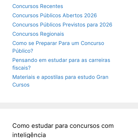
Concursos Recentes
Concursos Públicos Abertos 2026
Concursos Públicos Previstos para 2026
Concursos Regionais
Como se Preparar Para um Concurso
Público?
Pensando em estudar para as carreiras
fiscais?
Materiais e apostilas para estudo Gran
Cursos
Como estudar para concursos com
inteligência