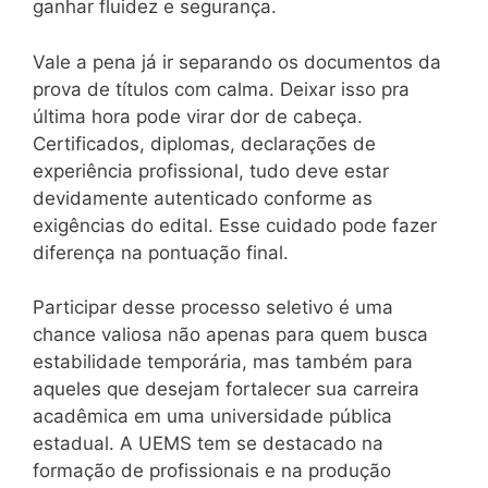
ganhar fluidez e segurança.
Vale a pena já ir separando os documentos da
prova de títulos com calma. Deixar isso pra
última hora pode virar dor de cabeça.
Certificados, diplomas, declarações de
experiência profissional, tudo deve estar
devidamente autenticado conforme as
exigências do edital. Esse cuidado pode fazer
diferença na pontuação final.
Participar desse processo seletivo é uma
chance valiosa não apenas para quem busca
estabilidade temporária, mas também para
aqueles que desejam fortalecer sua carreira
acadêmica em uma universidade pública
estadual. A UEMS tem se destacado na
formação de profissionais e na produção