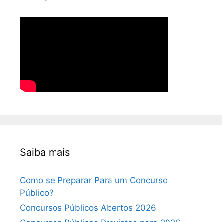
Saiba mais
Como se Preparar Para um Concurso
Público?
Concursos Públicos Abertos 2026