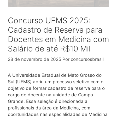
Concurso UEMS 2025:
Cadastro de Reserva para
Docentes em Medicina com
Salário de até R$10 Mil
28 de novembro de 2025
Por
concursosbrasil
A Universidade Estadual de Mato Grosso do
Sul (UEMS) abriu um processo seletivo com o
objetivo de formar cadastro de reserva para o
cargo de docente na unidade de Campo
Grande. Essa seleção é direcionada a
profissionais da área da Medicina, com
oportunidades nas especialidades de Medicina