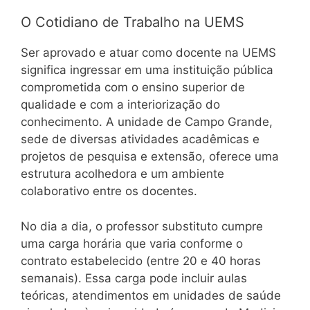
O Cotidiano de Trabalho na UEMS
Ser aprovado e atuar como docente na UEMS
significa ingressar em uma instituição pública
comprometida com o ensino superior de
qualidade e com a interiorização do
conhecimento. A unidade de Campo Grande,
sede de diversas atividades acadêmicas e
projetos de pesquisa e extensão, oferece uma
estrutura acolhedora e um ambiente
colaborativo entre os docentes.
No dia a dia, o professor substituto cumpre
uma carga horária que varia conforme o
contrato estabelecido (entre 20 e 40 horas
semanais). Essa carga pode incluir aulas
teóricas, atendimentos em unidades de saúde