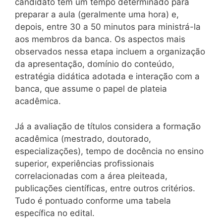
candidato tem um tempo determinado para
preparar a aula (geralmente uma hora) e,
depois, entre 30 a 50 minutos para ministrá-la
aos membros da banca. Os aspectos mais
observados nessa etapa incluem a organização
da apresentação, domínio do conteúdo,
estratégia didática adotada e interação com a
banca, que assume o papel de plateia
acadêmica.
Já a avaliação de títulos considera a formação
acadêmica (mestrado, doutorado,
especializações), tempo de docência no ensino
superior, experiências profissionais
correlacionadas com a área pleiteada,
publicações científicas, entre outros critérios.
Tudo é pontuado conforme uma tabela
específica no edital.