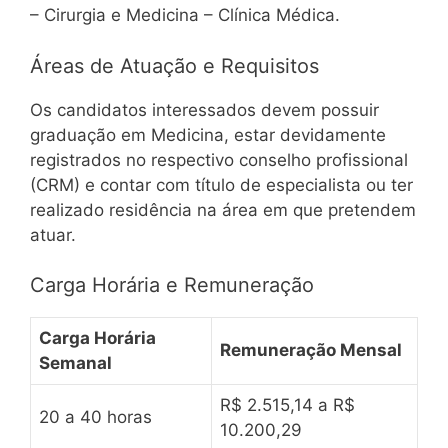
– Cirurgia e Medicina – Clínica Médica.
Áreas de Atuação e Requisitos
Os candidatos interessados devem possuir
graduação em Medicina, estar devidamente
registrados no respectivo conselho profissional
(CRM) e contar com título de especialista ou ter
realizado residência na área em que pretendem
atuar.
Carga Horária e Remuneração
Carga Horária
Remuneração Mensal
Semanal
R$ 2.515,14 a R$
20 a 40 horas
10.200,29