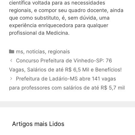
científica voltada para as necessidades
regionais, e compor seu quadro docente, ainda
que como substituto, é, sem dúvida, uma
experiência enriquecedora para qualquer
profissional da Medicina.
Categorias
ms
,
noticias
,
regionais
Concurso Prefeitura de Vinhedo-SP: 76
Vagas, Salários de até R$ 6,5 Mil e Benefícios!
Prefeitura de Ladário-MS abre 141 vagas
para professores com salários de até R$ 5,7 mil
Artigos mais Lidos