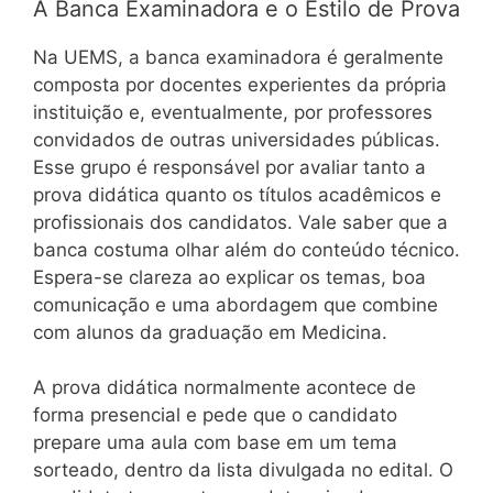
A Banca Examinadora e o Estilo de Prova
Na UEMS, a banca examinadora é geralmente
composta por docentes experientes da própria
instituição e, eventualmente, por professores
convidados de outras universidades públicas.
Esse grupo é responsável por avaliar tanto a
prova didática quanto os títulos acadêmicos e
profissionais dos candidatos. Vale saber que a
banca costuma olhar além do conteúdo técnico.
Espera-se clareza ao explicar os temas, boa
comunicação e uma abordagem que combine
com alunos da graduação em Medicina.
A prova didática normalmente acontece de
forma presencial e pede que o candidato
prepare uma aula com base em um tema
sorteado, dentro da lista divulgada no edital. O