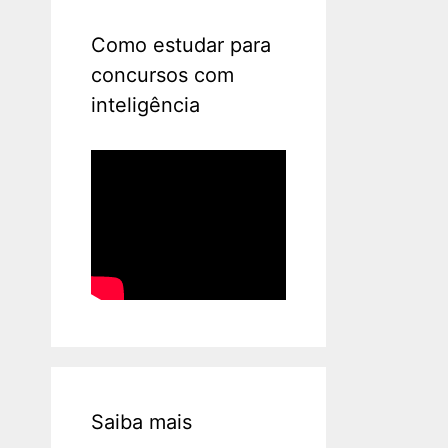
Como estudar para
concursos com
inteligência
Saiba mais