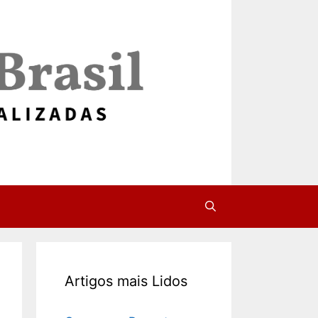
Artigos mais Lidos