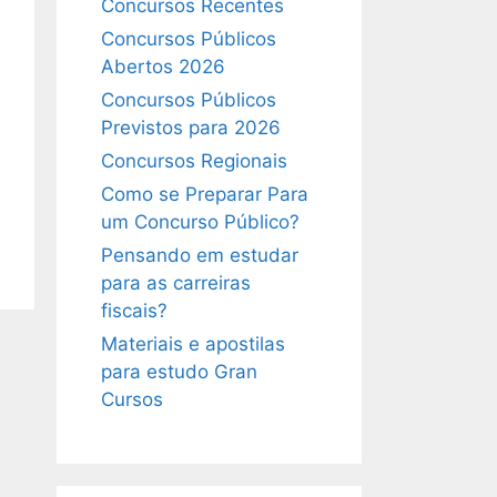
Concursos Recentes
Concursos Públicos
Abertos 2026
Concursos Públicos
Previstos para 2026
Concursos Regionais
Como se Preparar Para
um Concurso Público?
Pensando em estudar
para as carreiras
fiscais?
Materiais e apostilas
para estudo Gran
Cursos