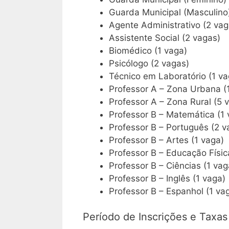
Guarda Municipal (Masculino)
Agente Administrativo (2 vag
Assistente Social (2 vagas)
Biomédico (1 vaga)
Psicólogo (2 vagas)
Técnico em Laboratório (1 va
Professor A – Zona Urbana (
Professor A – Zona Rural (5 
Professor B – Matemática (1 
Professor B – Português (2 v
Professor B – Artes (1 vaga)
Professor B – Educação Físic
Professor B – Ciências (1 vag
Professor B – Inglês (1 vaga)
Professor B – Espanhol (1 va
Período de Inscrições e Taxas