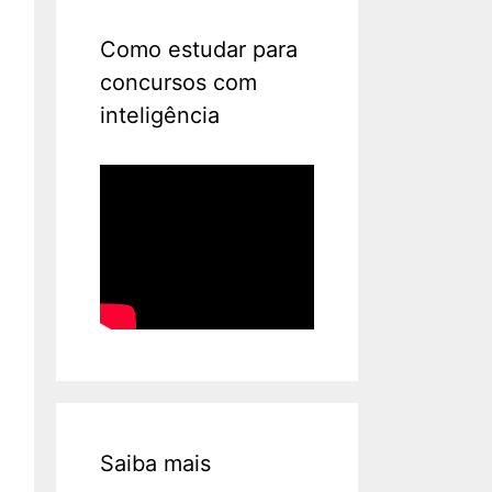
Como estudar para
concursos com
inteligência
Saiba mais