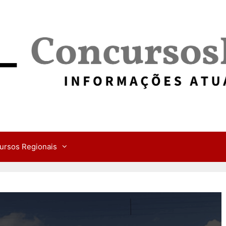
ursos Regionais