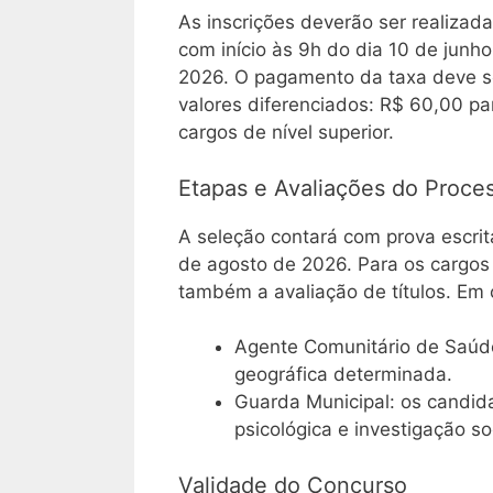
As inscrições deverão ser realizad
com início às 9h do dia 10 de junh
2026. O pagamento da taxa deve se
valores diferenciados: R$ 60,00 pa
cargos de nível superior.
Etapas e Avaliações do Proces
A seleção contará com prova escrita
de agosto de 2026. Para os cargos 
também a avaliação de títulos. Em 
Agente Comunitário de Saúde
geográfica determinada.
Guarda Municipal: os candida
psicológica e investigação so
Validade do Concurso