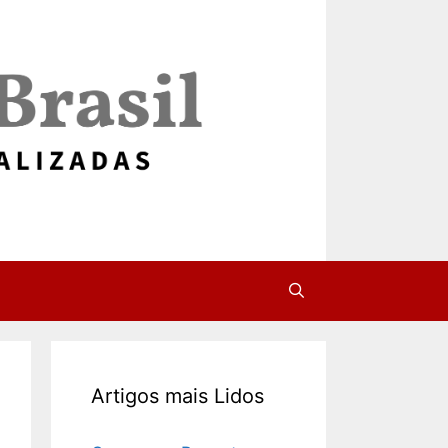
Artigos mais Lidos