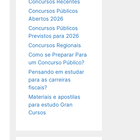
Concursos Recentes
Concursos Públicos
Abertos 2026
Concursos Públicos
Previstos para 2026
Concursos Regionais
Como se Preparar Para
um Concurso Público?
Pensando em estudar
para as carreiras
fiscais?
Materiais e apostilas
para estudo Gran
Cursos