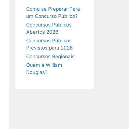
Como se Preparar Para
um Concurso Público?
Concursos Públicos
Abertos 2026
Concursos Públicos
Previstos para 2026
Concursos Regionais
Quem é William
Douglas?